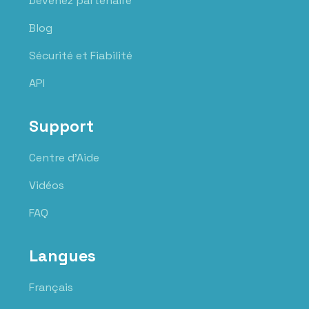
Devenez partenaire
Blog
Sécurité et Fiabilité
API
Support
Centre d'Aide
Vidéos
FAQ
Langues
Français