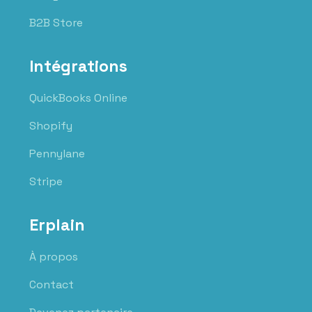
B2B Store
Intégrations
QuickBooks Online
Shopify
Pennylane
Stripe
Erplain
À propos
Contact