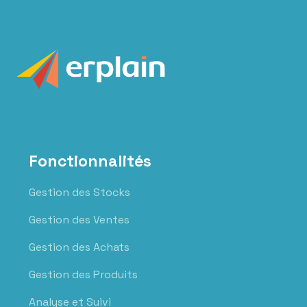
Fonctionnalités
Gestion des Stocks
Gestion des Ventes
Gestion des Achats
Gestion des Produits
Analyse et Suivi