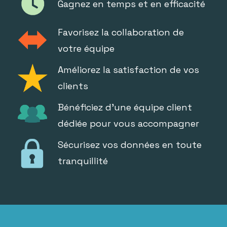
Gagnez en temps et en efficacité
Favorisez la collaboration de
votre équipe
Améliorez la satisfaction de vos
clients
Bénéficiez d'une équipe client
dédiée pour vous accompagner
Sécurisez vos données en toute
tranquillité