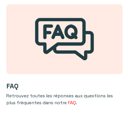
FAQ
Retrouvez toutes les réponses aux questions les
plus fréquentes dans notre
FAQ
.