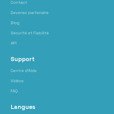
Contact
Devenez partenaire
Blog
Sécurité et Fiabilité
API
Support
Centre d'Aide
Vidéos
FAQ
Langues