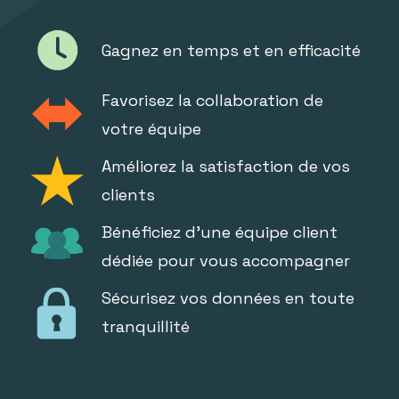
Gagnez en temps et en efficacité
Favorisez la collaboration de
votre équipe
Améliorez la satisfaction de vos
clients
Bénéficiez d'une équipe client
dédiée pour vous accompagner
Sécurisez vos données en toute
tranquillité