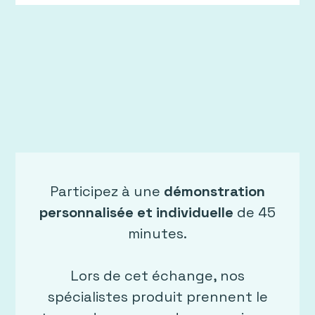
Participez à une
démonstration
personnalisée et individuelle
de 45
minutes.
Lors de cet échange, nos
spécialistes produit prennent le