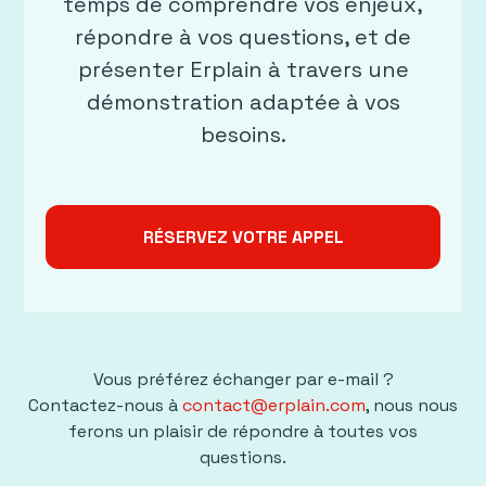
temps de comprendre vos enjeux,
répondre à vos questions, et de
présenter Erplain à travers une
démonstration adaptée à vos
besoins.
RÉSERVEZ VOTRE APPEL
Vous préférez échanger par e-mail ?
Contactez-nous à
contact@erplain.com
, nous nous
ferons un plaisir de répondre à toutes vos
questions.