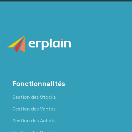
Fonctionnalités
Gestion des Stocks
Gestion des Ventes
Gestion des Achats