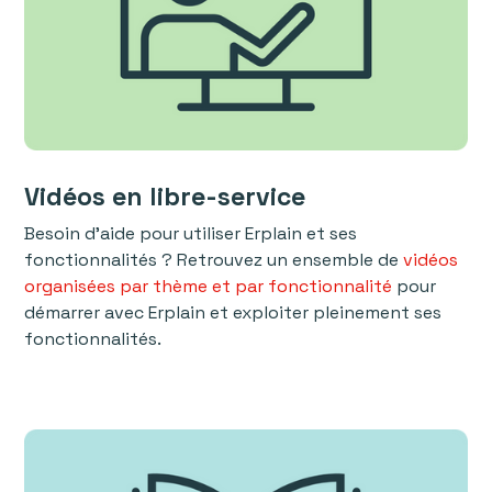
Vidéos en libre-service
Besoin d'aide pour utiliser Erplain et ses
fonctionnalités ? Retrouvez un ensemble de
vidéos
organisées par thème et par fonctionnalité
pour
démarrer avec Erplain et exploiter pleinement ses
fonctionnalités.