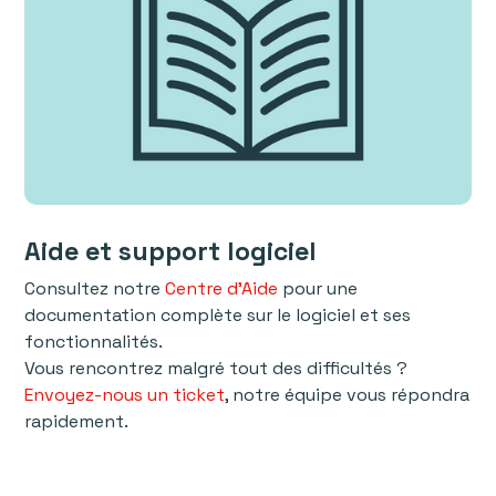
Aide et support logiciel
Consultez notre
Centre d'Aide
pour une
documentation complète sur le logiciel et ses
fonctionnalités.
Vous rencontrez malgré tout des difficultés ?
Envoyez-nous un ticket
, notre équipe vous répondra
rapidement.