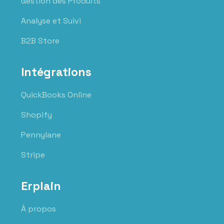
Gestion des Produits
Analyse et Suivi
B2B Store
Intégrations
QuickBooks Online
Shopify
Pennylane
Stripe
Erplain
À propos