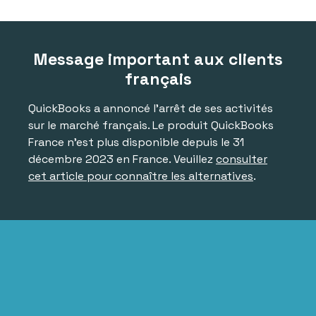
Message important aux clients
français
QuickBooks a annoncé l'arrêt de ses activités
sur le marché français. Le produit QuickBooks
France n'est plus disponible depuis le 31
décembre 2023 en France. Veuillez
consulter
cet article pour connaître les alternatives
.