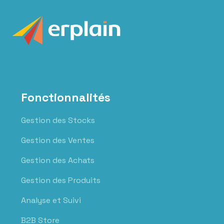
Fonctionnalités
Gestion des Stocks
Gestion des Ventes
Gestion des Achats
Gestion des Produits
Analyse et Suivi
B2B Store