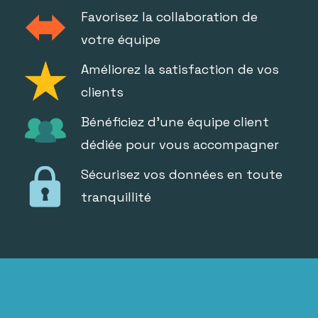
Favorisez la collaboration de
votre équipe
Améliorez la satisfaction de vos
clients
Bénéficiez d'une équipe client
dédiée pour vous accompagner
Sécurisez vos données en toute
tranquillité