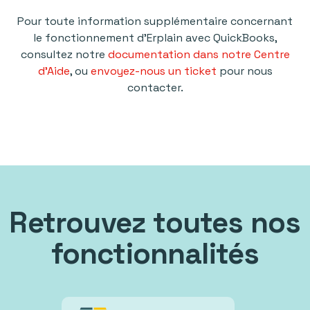
Pour toute information supplémentaire concernant
le fonctionnement d'Erplain avec QuickBooks,
consultez notre
documentation dans notre Centre
d'Aide
, ou
envoyez-nous un ticket
pour nous
contacter.
Retrouvez toutes nos
fonctionnalités