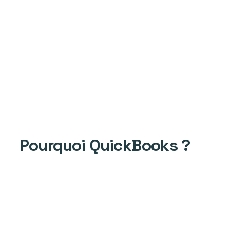
Pourquoi QuickBooks ?