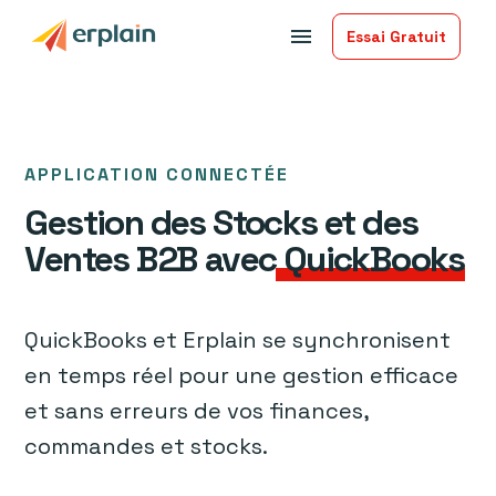
menu
Essai Gratuit
APPLICATION CONNECTÉE
Gestion des Stocks et des
Ventes B2B avec
QuickBooks
QuickBooks et Erplain se synchronisent
en temps réel pour une gestion efficace
et sans erreurs de vos finances,
commandes et stocks.