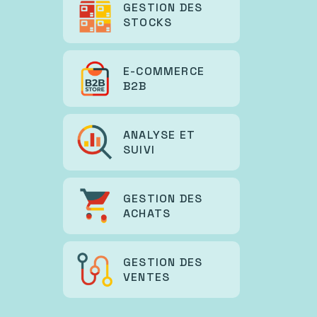
GESTION DES
STOCKS
E-COMMERCE
B2B
ANALYSE ET
SUIVI
GESTION DES
ACHATS
GESTION DES
VENTES