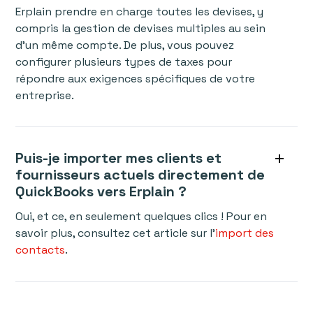
Erplain prendre en charge toutes les devises, y
compris la gestion de devises multiples au sein
d'un même compte. De plus, vous pouvez
configurer plusieurs types de taxes pour
répondre aux exigences spécifiques de votre
entreprise.
Puis-je importer mes clients et
fournisseurs actuels directement de
QuickBooks vers Erplain ?
Oui, et ce, en seulement quelques clics ! Pour en
savoir plus, consultez cet article sur l'
import des
contacts
.