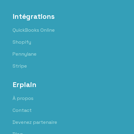
Intégrations
QuickBooks Online
Shopify
Pennylane
Stripe
Erplain
À propos
Contact
Devenez partenaire