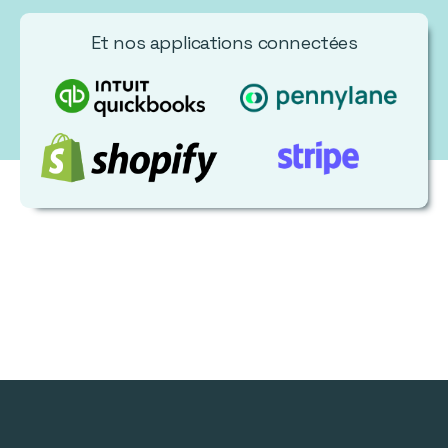
Et nos applications connectées