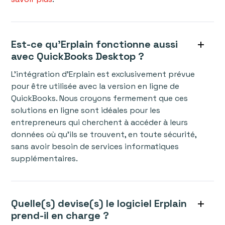
Est-ce qu'Erplain fonctionne aussi
avec QuickBooks Desktop ?
L'intégration d'Erplain est exclusivement prévue
pour être utilisée avec la version en ligne de
QuickBooks. Nous croyons fermement que ces
solutions en ligne sont idéales pour les
entrepreneurs qui cherchent à accéder à leurs
données où qu'ils se trouvent, en toute sécurité,
sans avoir besoin de services informatiques
supplémentaires.
Quelle(s) devise(s) le logiciel Erplain
prend-il en charge ?