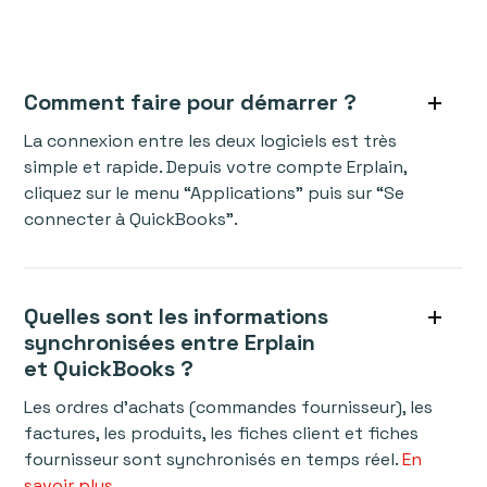
Comment faire pour démarrer ?
La connexion entre les deux logiciels est très
simple et rapide. Depuis votre compte Erplain,
cliquez sur le menu “Applications" puis sur “Se
connecter à QuickBooks".
Quelles sont les informations
synchronisées entre Erplain
et QuickBooks ?
Les ordres d'achats (commandes fournisseur), les
factures, les produits, les fiches client et fiches
fournisseur sont synchronisés en temps réel.
En
savoir plus
.