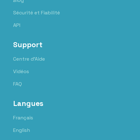
Blog
Sécurité et Fiabilité
API
Support
Centre d'Aide
Vidéos
FAQ
Langues
Français
English