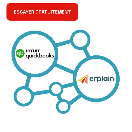
ESSAYER GRATUITEMENT