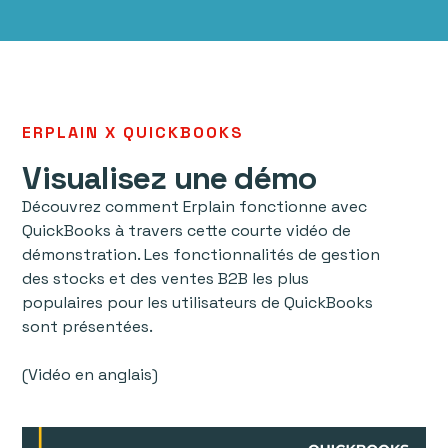
ERPLAIN X QUICKBOOKS
Visualisez une démo
Découvrez comment Erplain fonctionne avec
QuickBooks à travers cette courte vidéo de
démonstration. Les fonctionnalités de gestion
des stocks et des ventes B2B les plus
populaires pour les utilisateurs de QuickBooks
sont présentées.
(Vidéo en anglais)