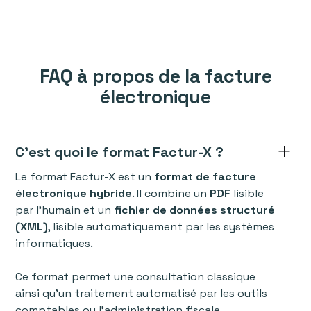
FAQ à propos de la facture
électronique
C’est quoi le format Factur-X ?
Le format Factur-X est un
format de facture
électronique hybride
. Il combine un
PDF
lisible
par l’humain et un
fichier de données structuré
(XML)
, lisible automatiquement par les systèmes
informatiques.
Ce format permet une consultation classique
ainsi qu'un traitement automatisé par les outils
comptables ou l’administration fiscale.