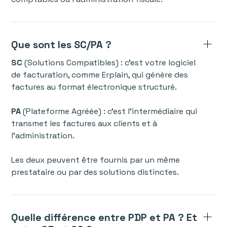
Que sont les SC/PA ?
SC
(Solutions Compatibles) : c’est votre logiciel
de facturation, comme Erplain, qui génère des
factures au format électronique structuré.
PA
(Plateforme Agréée) : c’est l’intermédiaire qui
transmet les factures aux clients et à
l’administration.
Les deux peuvent être fournis par un même
prestataire ou par des solutions distinctes.
Quelle différence entre PDP et PA ? Et