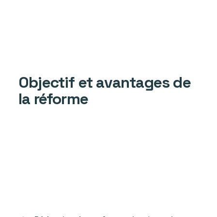
Objectif et avantages de
la réforme