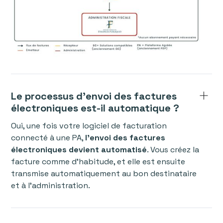
Le processus d’envoi des factures
électroniques est-il automatique ?
Oui, une fois votre logiciel de facturation
connecté à une PA,
l’envoi des factures
électroniques devient automatisé
. Vous créez la
facture comme d’habitude, et elle est ensuite
transmise automatiquement au bon destinataire
et à l’administration.