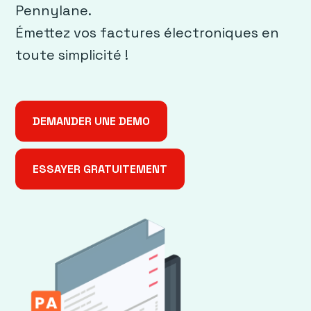
Pennylane.
Émettez vos factures électroniques en
toute simplicité !
DEMANDER UNE DEMO
ESSAYER GRATUITEMENT