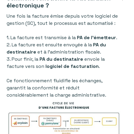
électronique ?
Une fois la facture émise depuis votre logiciel de
gestion (SC), tout le processus est automatisé :
1. La facture est transmise à la
PA de l’émetteur
.
2. La facture est ensuite envoyée à la
PA du
destinataire
et à l’administration fiscale.
3. Pour finir, la
PA du destinataire
envoie la
facture vers son
logiciel de facturation
.
Ce fonctionnement fluidifie les échanges,
garantit la conformité et réduit
considérablement la charge administrative.