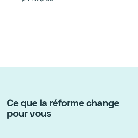
Ce que la réforme change
pour vous