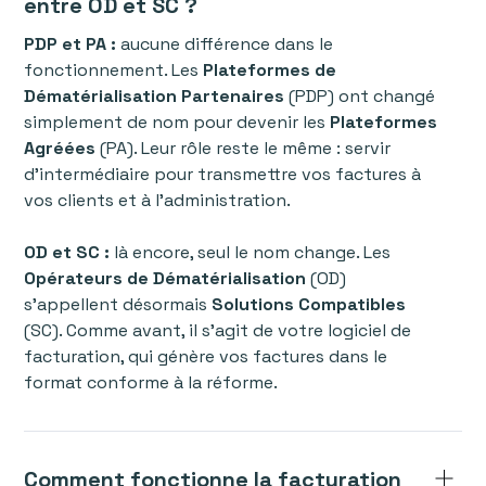
entre OD et SC ?
PDP et PA :
aucune différence dans le
fonctionnement. Les
Plateformes de
Dématérialisation Partenaires
(PDP) ont changé
simplement de nom pour devenir les
Plateformes
Agréées
(PA). Leur rôle reste le même : servir
d’intermédiaire pour transmettre vos factures à
vos clients et à l’administration.
OD et SC :
là encore, seul le nom change. Les
Opérateurs de Dématérialisation
(OD)
s’appellent désormais
Solutions Compatibles
(SC). Comme avant, il s’agit de votre logiciel de
facturation, qui génère vos factures dans le
format conforme à la réforme.
Comment fonctionne la facturation