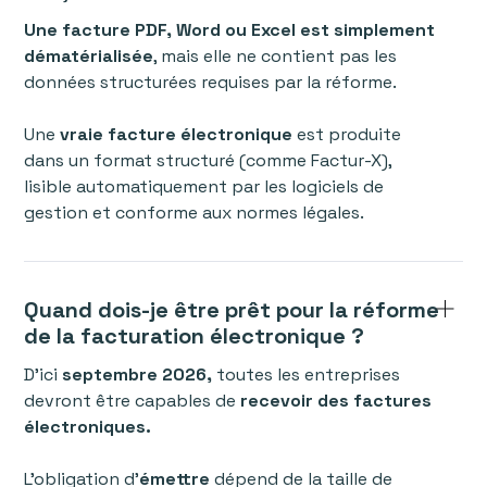
Une facture PDF, Word ou Excel est simplement
dématérialisée
, mais elle ne contient pas les
données structurées requises par la réforme.
Une
vraie facture électronique
est produite
dans un format structuré (comme Factur-X),
lisible automatiquement par les logiciels de
gestion et conforme aux normes légales.
Quand dois-je être prêt pour la réforme
de la facturation électronique ?
D’ici
septembre 2026,
toutes les entreprises
devront être capables de
recevoir des factures
électroniques.
L’obligation d’
émettre
dépend de la taille de