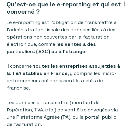
Qu’est-ce que le e-reporting et qui est
concerné ?
Le e-reporting est l’obligation de transmettre à
l’administration fiscale des données liées à des
opérations non couvertes par la facturation
électronique, comme
les ventes à des
particuliers (B2C) ou à l’étranger
.
Il concerne
toutes les entreprises assujetties à
la TVA établies en France
, y compris les micro-
entrepreneurs qui dépassent les seuils de
franchise.
Les données à transmettre (montant de
l’opération, TVA, etc.) doivent être envoyées via
une Plateforme Agréée (PA), ou le portail public
de facturation.