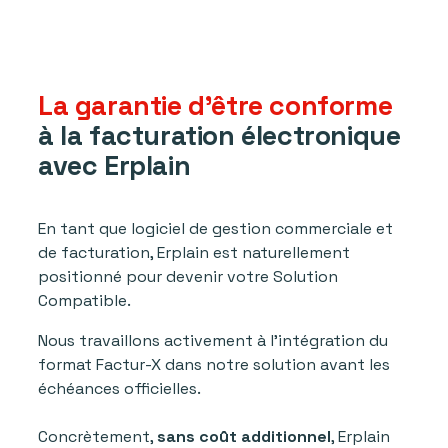
La garantie d'être conforme
à la facturation électronique
avec Erplain
En tant que logiciel de gestion commerciale et
de facturation, Erplain est naturellement
positionné pour devenir votre Solution
Compatible.
Nous travaillons activement à l’intégration du
format Factur-X dans notre solution avant les
échéances officielles.
Concrètement,
sans coût additionnel
, Erplain