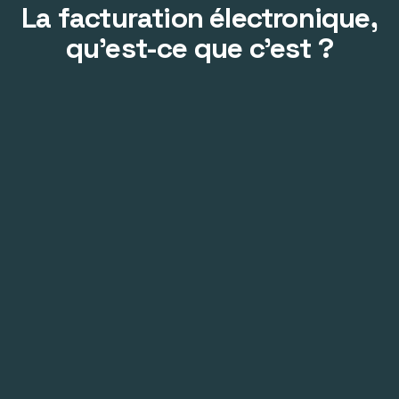
La facturation électronique,
qu’est-ce que c’est ?