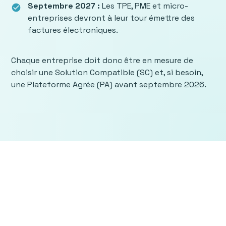
Septembre 2027 :
Les TPE, PME et micro-
check_circle
entreprises devront à leur tour émettre des
factures électroniques.
Chaque entreprise doit donc être en mesure de
choisir une Solution Compatible (SC) et, si besoin,
une Plateforme Agrée (PA) avant septembre 2026.