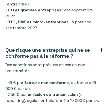
l’entreprise :
-
ETI et grandes entreprises
: dès septembre
2026
-
TPE, PME et micro-entreprises
: à partir de
septembre 2027
Que risque une entreprise qui ne se
conforme pas à la réforme ?
Des sanctions sont prévues en cas de non-
conformité :
- 15 € par
facture non conforme
, plafonné à 15
000 € par an.
- 250 € par
omission de transmission
(e-
reporting), également plafonné à 15 000€ par an.