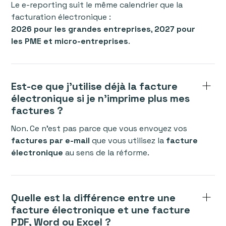
Le e-reporting suit le même calendrier que la
facturation électronique :
2026 pour les grandes entreprises
,
2027 pour
les PME et micro-entreprises
.
Est-ce que j’utilise déjà la facture
électronique si je n’imprime plus mes
factures ?
Non. Ce n’est pas parce que vous envoyez vos
factures par e-mail
que vous utilisez la
facture
électronique
au sens de la réforme.
Quelle est la différence entre une
facture électronique et une facture
PDF, Word ou Excel ?