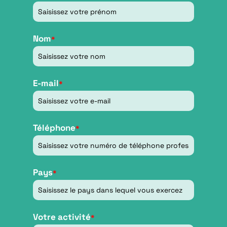
Nom
*
E-mail
*
Téléphone
*
Pays
*
Votre activité
*