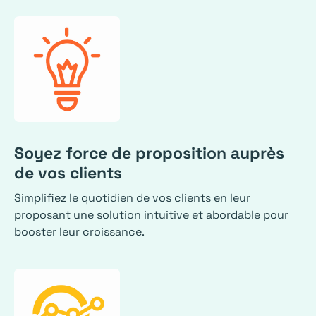
Soyez force de proposition auprès
de vos clients
Simplifiez le quotidien de vos clients en leur
proposant une solution intuitive et abordable pour
booster leur croissance.