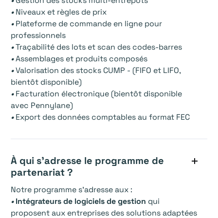
•
Gestion des stocks multi-entrepôts
•
Niveaux et règles de prix
•
Plateforme de commande en ligne pour
professionnels
•
Traçabilité des lots et scan des codes-barres
•
Assemblages et produits composés
•
Valorisation des stocks CUMP - (FIFO et LIFO,
bientôt disponible)
•
Facturation électronique (bientôt disponible
avec Pennylane)
•
Export des données comptables au format FEC
À qui s’adresse le programme de
partenariat ?
Notre programme s’adresse aux :
•
Intégrateurs de logiciels de gestion
qui
proposent aux entreprises des solutions adaptées