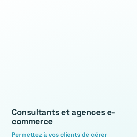
Consultants et agences e-
commerce
Permettez à vos clients de gérer