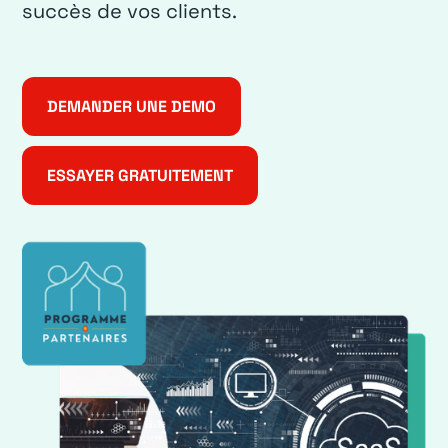
succès de vos clients.
DEMANDER UNE DEMO
ESSAYER GRATUITEMENT