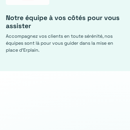
Notre équipe à vos côtés pour vous
assister
Accompagnez vos clients en toute sérénité, nos
équipes sont là pour vous guider dans la mise en
place d'Erplain.