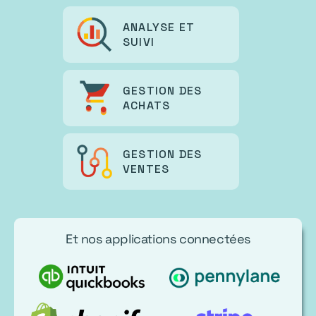
ANALYSE ET
SUIVI
GESTION DES
ACHATS
GESTION DES
VENTES
Et nos applications connectées