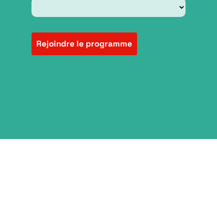
Rejoindre le programme