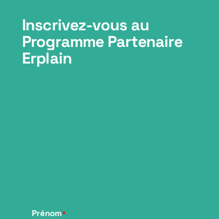
Inscrivez-vous au
Programme Partenaire
Erplain
Prénom
*