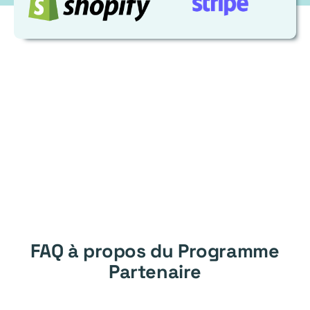
FAQ à propos du Programme
Partenaire