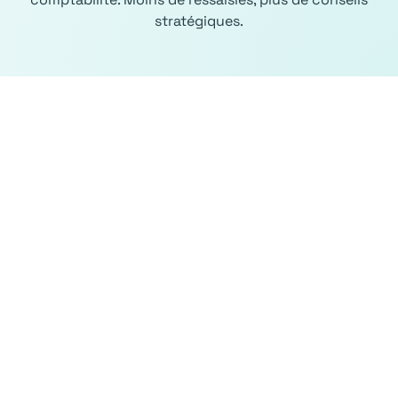
stratégiques.