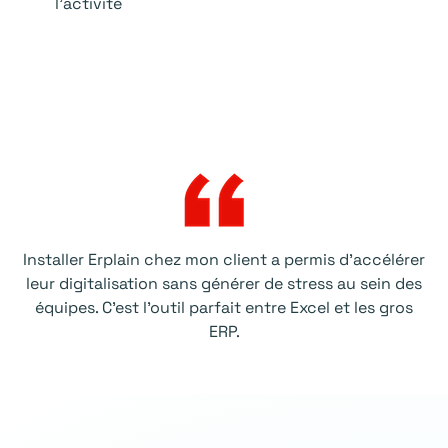
l’activité
Installer Erplain chez mon client a permis d'accélérer
leur digitalisation sans générer de stress au sein des
équipes. C’est l’outil parfait entre Excel et les gros
ERP.