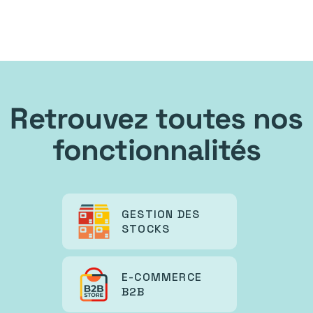
Retrouvez toutes nos
fonctionnalités
GESTION DES
STOCKS
E-COMMERCE
B2B