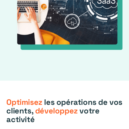
Optimisez
les opérations de vos
clients,
développez
votre
activité