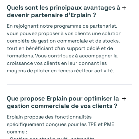
Quels sont les principaux avantages à
devenir partenaire d'Erplain ?
En rejoignant notre programme de partenariat,
vous pouvez proposer à vos clients une solution
complète de gestion commerciale et de stocks,
tout en bénéficiant d’un support dédié et de
formations. Vous contribuez à accompagner la
croissance vos clients en leur donnant les
moyens de piloter en temps réel leur activité.
Que propose Erplain pour optimiser la
gestion commerciale de vos clients ?
Erplain propose des fonctionnalités
spécifiquement conçues pour les TPE et PME
comme :