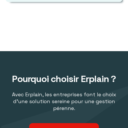
Pourquoi choisir Erplain ?
Avec Erplain, les entreprises font le choix
d'une solution sereine pour une gestion
pérenne.