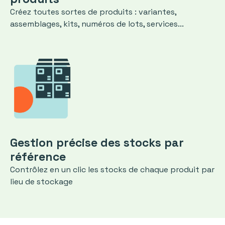
Créez toutes sortes de produits : variantes,
assemblages, kits, numéros de lots, services...
Gestion précise des stocks par
référence
Contrôlez en un clic les stocks de chaque produit par
lieu de stockage