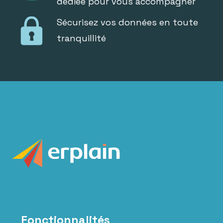
dédiée pour vous accompagner
Sécurisez vos données en toute
tranquillité
Fonctionnalités