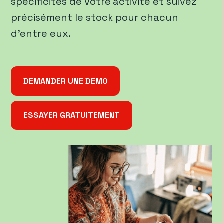
spécificités de votre activité et suivez
précisément le stock pour chacun
d'entre eux.
DEMANDER UNE DEMO
ESSAYER GRATUITEMENT