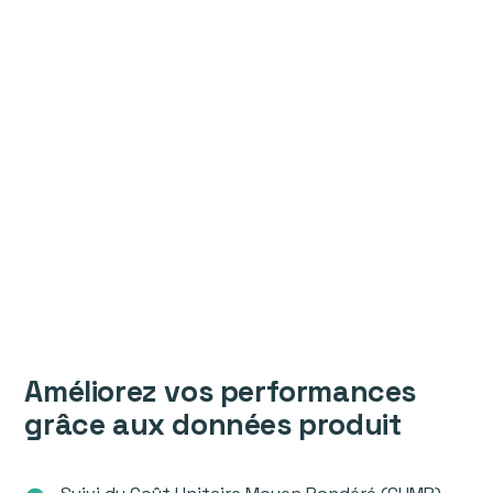
Améliorez vos performances
grâce aux données produit