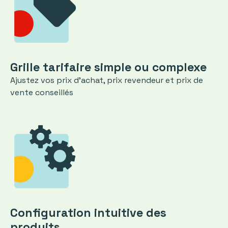
Grille tarifaire simple ou complexe
Ajustez vos prix d'achat, prix revendeur et prix de
vente conseillés
Configuration intuitive des
produits