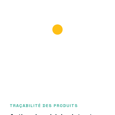
TRAÇABILITÉ DES PRODUITS