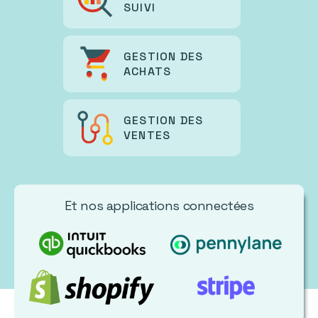
SUIVI
GESTION DES
ACHATS
GESTION DES
VENTES
Et nos applications connectées