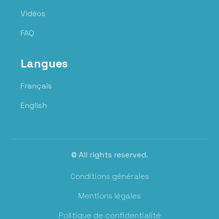
Vidéos
FAQ
Langues
Français
English
© All rights reserved.
Conditions générales
Mentions légales
Politique de confidentialité