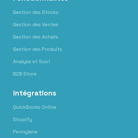
Gestion des Stocks
Gestion des Ventes
Gestion des Achats
Gestion des Produits
Analyse et Suivi
B2B Store
Intégrations
QuickBooks Online
Shopify
Pennylane