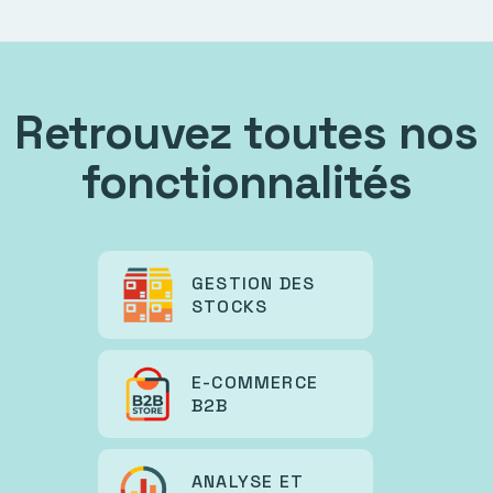
Retrouvez toutes nos
fonctionnalités
GESTION DES
STOCKS
E-COMMERCE
B2B
ANALYSE ET