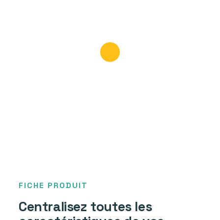
FICHE PRODUIT
Centralisez toutes les