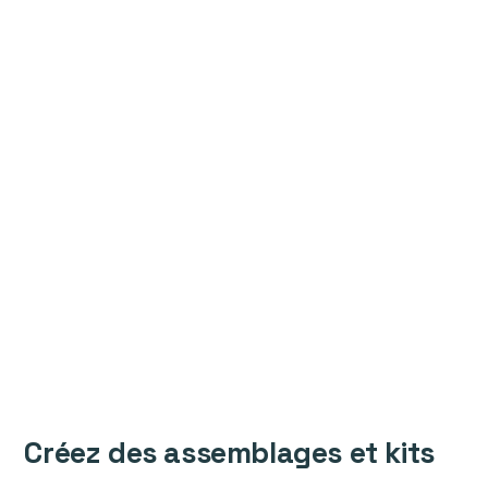
Créez des assemblages et kits