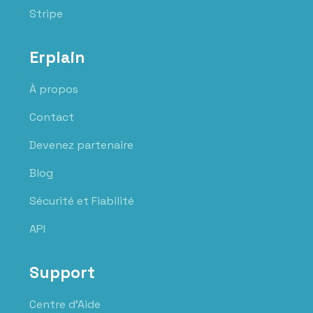
Stripe
Erplain
À propos
Contact
Devenez partenaire
Blog
Sécurité et Fiabilité
API
Support
Centre d'Aide