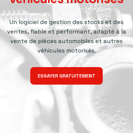
Un logiciel de gestion des stocks et des
ventes, fiable et performant, adapté à la
vente de pièces automobiles et autres
véhicules motorisés.
ESSAYER GRATUITEMENT