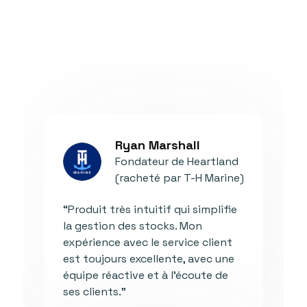
Ryan Marshall
Fondateur de Heartland
(racheté par T-H Marine)
“Produit très intuitif qui simplifie
la gestion des stocks. Mon
expérience avec le service client
est toujours excellente, avec une
équipe réactive et à l'écoute de
ses clients."