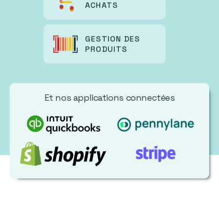
ACHATS
GESTION DES
PRODUITS
Et nos applications connectées