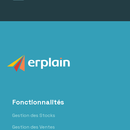
Fonctionnalités
Gestion des Stocks
Gestion des Ventes