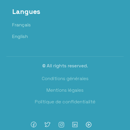
Langues
Français
English
© All rights reserved.
Conditions générales
Mentions légales
Politique de confidentialité