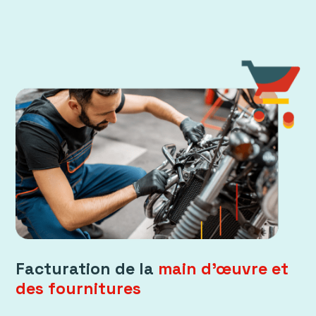
Facturation de la
main d'œuvre et
des fournitures