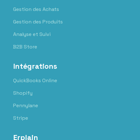
Gestion des Achats
Gestion des Produits
Analyse et Suivi
B2B Store
Intégrations
QuickBooks Online
Shopify
Pennylane
Stripe
Erplain