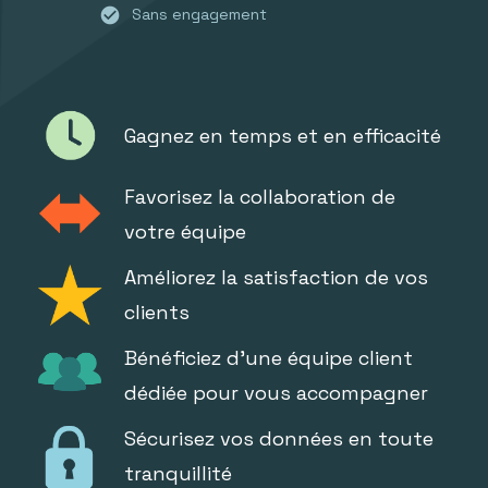
check_circle
Sans engagement
Gagnez en temps et en efficacité
Favorisez la collaboration de
votre équipe
Améliorez la satisfaction de vos
clients
Bénéficiez d'une équipe client
dédiée pour vous accompagner
Sécurisez vos données en toute
tranquillité