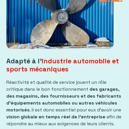
Adapté à l'
industrie automobile et
sports mécaniques
Réactivité et qualité de service jouent un rôle
critique dans le bon fonctionnement
des garages,
des magasins, des fournisseurs et des fabricants
d'équipements automobiles ou autres véhicules
motorisés
. Il est donc essentiel pour eux d'avoir une
vision globale en temps réel de l'entreprise
afin de
répondre au mieux aux exigences de leurs clients.