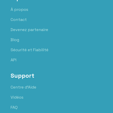
À propos
Contact
Devenez partenaire
Blog
Sécurité et Fiabilité
API
Support
Centre d'Aide
Vidéos
FAQ