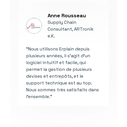
Anne Rousseau
Supply Chain
Consultant, ARTronik
e.K.
“Nous utilisons Erplain depuis
plusieurs années, il s'agit d'un
logiciel intuitif et facile, qui
permet la gestion de plusieurs
devises et entrepôts, et le
support technique est au top.
Nous sommes très satisfaits dans
l'ensemble."