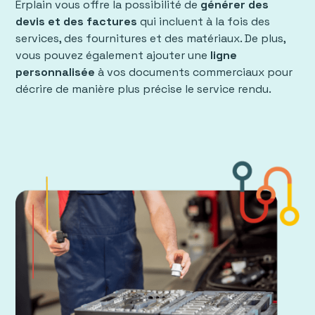
Erplain vous offre la possibilité de
générer des
devis et des factures
qui incluent à la fois des
services, des fournitures et des matériaux. De plus,
vous pouvez également ajouter une
ligne
personnalisée
à vos documents commerciaux pour
décrire de manière plus précise le service rendu.