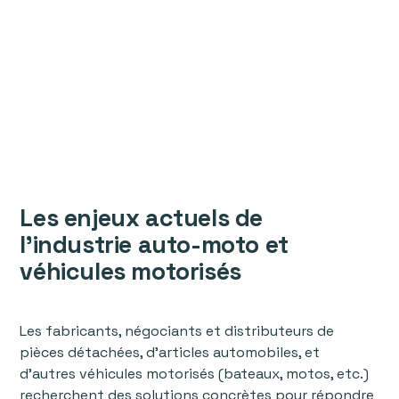
Les enjeux actuels de
l'industrie auto-moto et
véhicules motorisés
Les fabricants, négociants et distributeurs de
pièces détachées, d'articles automobiles, et
d'autres véhicules motorisés (bateaux, motos, etc.)
recherchent des solutions concrètes pour répondre