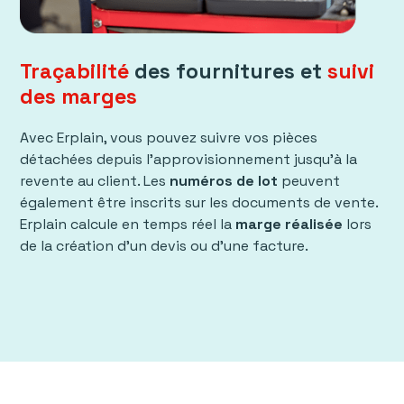
Traçabilité
des fournitures et
suivi
des marges
Avec Erplain, vous pouvez suivre vos pièces
détachées depuis l'approvisionnement jusqu'à la
revente au client. Les
numéros de lot
peuvent
également être inscrits sur les documents de vente.
Erplain calcule en temps réel la
marge réalisée
lors
de la création d'un devis ou d'une facture.