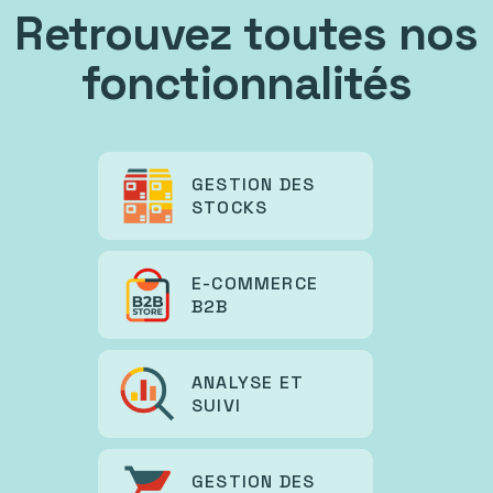
Retrouvez toutes nos
fonctionnalités
GESTION DES
STOCKS
E-COMMERCE
B2B
ANALYSE ET
SUIVI
GESTION DES