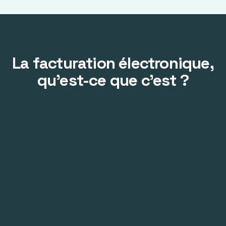
La facturation électronique,
qu’est-ce que c’est ?