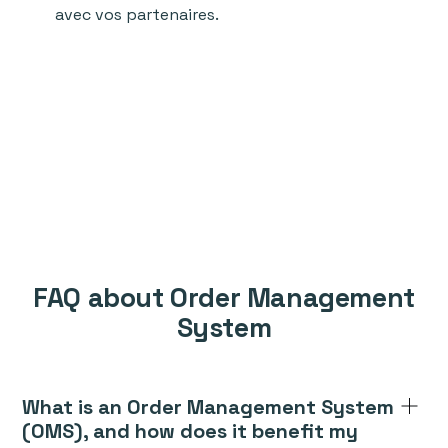
avec vos partenaires.
FAQ about Order Management
System
What is an Order Management System
(OMS), and how does it benefit my