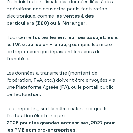
l’administration fiscale des données liées à des
opérations non couvertes par la facturation
électronique, comme
les ventes à des
particuliers (B2C) ou à l’étranger
.
Il concerne
toutes les entreprises assujetties à
la TVA établies en France
, y compris les micro-
entrepreneurs qui dépassent les seuils de
franchise.
Les données à transmettre (montant de
l’opération, TVA, etc.) doivent être envoyées via
une Plateforme Agréée (PA), ou le portail public
de facturation.
Le e-reporting suit le même calendrier que la
facturation électronique :
2026 pour les grandes entreprises
,
2027 pour
les PME et micro-entreprises
.