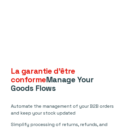
La garantie d'être
conforme
Manage Your
Goods Flows
Automate the management of your B2B orders
and keep your stock updated
Simplify processing of returns, refunds, and