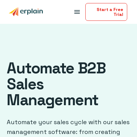
Start a Free
menu
Trial
Automate B2B
Sales
Management
Automate your sales cycle with our sales
management software: from creating