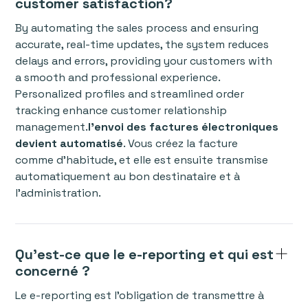
customer satisfaction?
By automating the sales process and ensuring
accurate, real-time updates, the system reduces
delays and errors, providing your customers with
a smooth and professional experience.
Personalized profiles and streamlined order
tracking enhance customer relationship
management.
l’envoi des factures électroniques
devient automatisé
. Vous créez la facture
comme d’habitude, et elle est ensuite transmise
automatiquement au bon destinataire et à
l’administration.
Qu’est-ce que le e-reporting et qui est
concerné ?
Le e-reporting est l’obligation de transmettre à