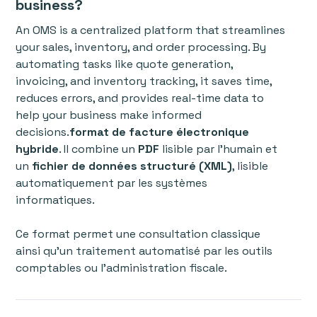
business?
An OMS is a centralized platform that streamlines
your sales, inventory, and order processing. By
automating tasks like quote generation,
invoicing, and inventory tracking, it saves time,
reduces errors, and provides real-time data to
help your business make informed
decisions.
format de facture électronique
hybride
. Il combine un
PDF
lisible par l’humain et
un
fichier de données structuré (XML)
, lisible
automatiquement par les systèmes
informatiques.
Ce format permet une consultation classique
ainsi qu'un traitement automatisé par les outils
comptables ou l’administration fiscale.