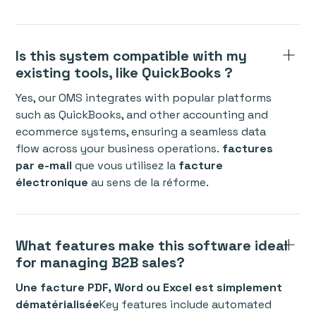
Is this system compatible with my
existing tools, like QuickBooks ?
Yes, our OMS integrates with popular platforms
such as QuickBooks, and other accounting and
ecommerce systems, ensuring a seamless data
flow across your business operations.
factures
par e-mail
que vous utilisez la
facture
électronique
au sens de la réforme.
What features make this software ideal
for managing B2B sales?
Une facture PDF, Word ou Excel est simplement
dématérialisée
Key features include automated