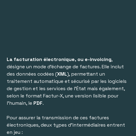
La facturation électronique, ou e-invoicing
,
désigne un mode d’échange de factures. Elle inclut
des données codées (
XML
), permettant un
traitement automatique et sécurisé par les logiciels
de gestion et les services de l’État mais également,
selon le format Factur-X, une version lisible pour
l’humain, le
PDF
.
Pour assurer la transmission de ces factures
électroniques, deux types d’intermédiaires entrent
en jeu :