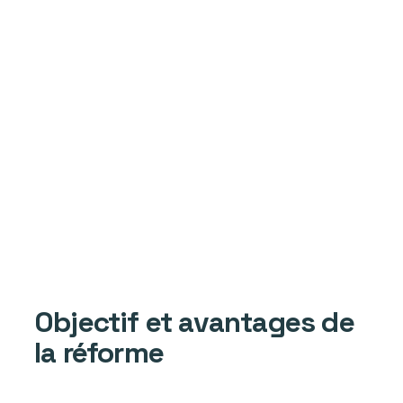
Objectif et avantages de
la réforme