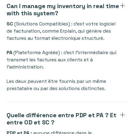
Can I manage my inventory in real time
with this system?
SC
(Solutions Compatibles) : c’est votre logiciel
de facturation, comme Erplain, qui génère des
factures au format électronique structuré.
PA
(Plateforme Agréée) : c’est l’intermédiaire qui
transmet les factures aux clients et à
l’administration.
Les deux peuvent être fournis par un même
prestataire ou par des solutions distinctes.
Quelle différence entre PDP et PA ? Et
entre OD et SC ?
PDP et PA :
aucune différence dans le