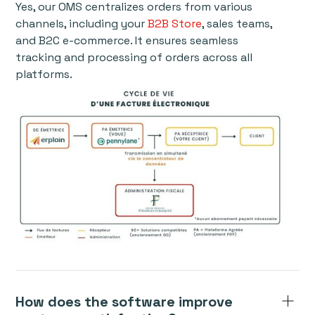
Yes, our OMS centralizes orders from various
channels, including your
B2B Store
, sales teams,
and B2C e-commerce. It ensures seamless
tracking and processing of orders across all
platforms.
How does the software improve