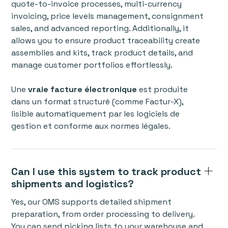
quote-to-invoice processes, multi-currency
invoicing, price levels management, consignment
sales, and advanced reporting. Additionally, it
allows you to ensure product traceability create
assemblies and kits, track product details, and
manage customer portfolios effortlessly.
Une
vraie facture électronique
est produite
dans un format structuré (comme Factur-X),
lisible automatiquement par les logiciels de
gestion et conforme aux normes légales.
Can I use this system to track product
shipments and logistics?
Yes, our OMS supports detailed shipment
preparation, from order processing to delivery.
You can send picking lists to your warehouse and