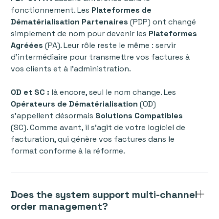
fonctionnement. Les
Plateformes de
Dématérialisation Partenaires
(PDP) ont changé
simplement de nom pour devenir les
Plateformes
Agréées
(PA). Leur rôle reste le même : servir
d’intermédiaire pour transmettre vos factures à
vos clients et à l’administration.
OD et SC :
là encore, seul le nom change. Les
Opérateurs de Dématérialisation
(OD)
s’appellent désormais
Solutions Compatibles
(SC). Comme avant, il s’agit de votre logiciel de
facturation, qui génère vos factures dans le
format conforme à la réforme.
Does the system support multi-channel
order management?