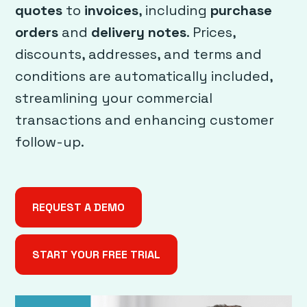
quotes
to
invoices
, including
purchase
orders
and
delivery notes
. Prices,
discounts, addresses, and terms and
conditions are automatically included,
streamlining your commercial
transactions and enhancing customer
follow-up.
REQUEST A DEMO
START YOUR FREE TRIAL