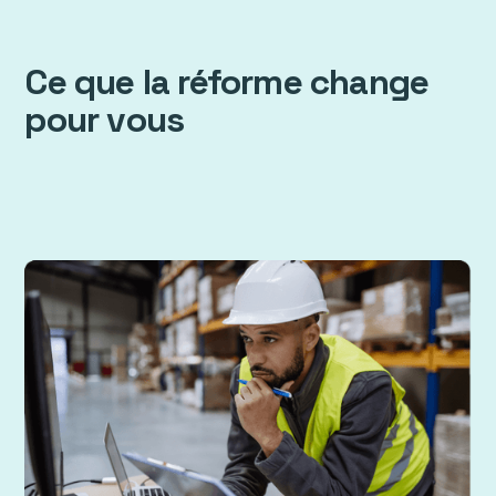
Ce que la réforme change
pour vous