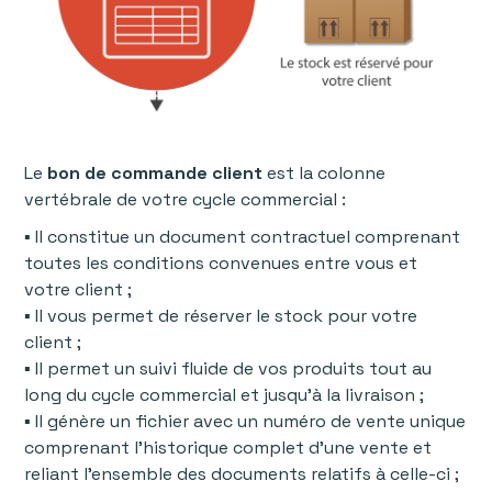
Le
bon de commande client
est la colonne
vertébrale de votre cycle commercial :
▪ Il constitue un document contractuel comprenant
toutes les conditions convenues entre vous et
votre client ;
▪ Il vous permet de réserver le stock pour votre
client ;
▪ Il permet un suivi fluide de vos produits tout au
long du cycle commercial et jusqu'à la livraison ;
▪ Il génère un fichier avec un numéro de vente unique
comprenant l’historique complet d’une vente et
reliant l’ensemble des documents relatifs à celle-ci ;