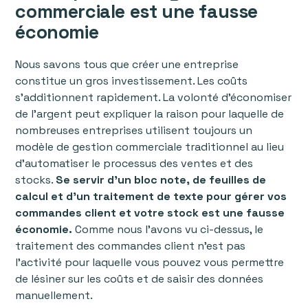
commerciale est une fausse
économie
Nous savons tous que créer une entreprise
constitue un gros investissement. Les coûts
s'additionnent rapidement. La volonté d’économiser
de l'argent peut expliquer la raison pour laquelle de
nombreuses entreprises utilisent toujours un
modèle de gestion commerciale traditionnel au lieu
d'automatiser le processus des ventes et des
stocks.
Se servir d’un bloc note, de feuilles de
calcul et d’un traitement de texte pour gérer vos
commandes client et votre stock est une fausse
économie.
Comme nous l'avons vu ci-dessus, le
traitement des commandes client n'est pas
l’activité pour laquelle vous pouvez vous permettre
de lésiner sur les coûts et de saisir des données
manuellement.