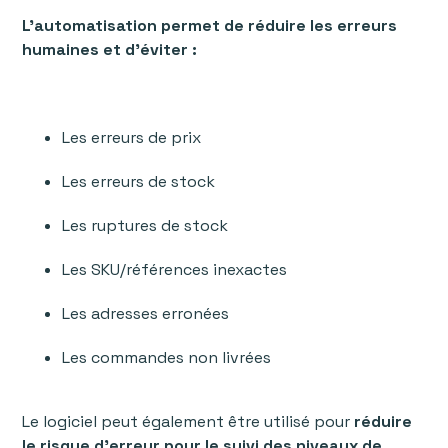
L'automatisation permet de réduire les erreurs
humaines et d’éviter :
Les erreurs de prix
Les erreurs de stock
Les ruptures de stock
Les SKU/références inexactes
Les adresses erronées
Les commandes non livrées
‍Le logiciel peut également être utilisé pour
réduire
le risque d'erreur pour le suivi des niveaux de