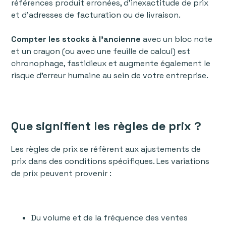
références produit erronées, d’inexactitude de prix
et d’adresses de facturation ou de livraison.
Compter les stocks à l'ancienne
avec un bloc note
et un crayon (ou avec une feuille de calcul) est
chronophage, fastidieux et augmente également le
risque d'erreur humaine au sein de votre entreprise.
Que signifient les règles de prix ?
Les règles de prix se réfèrent aux ajustements de
prix dans des conditions spécifiques. Les variations
de prix peuvent provenir :
Du volume et de la fréquence des ventes