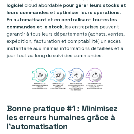
logiciel
cloud abordable
pour gérer leurs stocks et
leurs commandes et optimiser leurs opérations
.
En automatisant et en centralisant toutes les
commandes et le stock
, les entreprises peuvent
garantir à tous leurs départements (achats, ventes,
expédition, facturation et comptabilité) un accès
instantané aux mêmes informations détaillées et à
jour tout au long du suivi des commandes.
Bonne pratique #1 : Minimisez
les erreurs humaines grâce à
l'automatisation