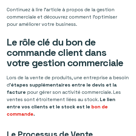
Continuez à lire l’article à propos de la gestion
commerciale et découvrez comment l'optimiser
pour améliorer votre business.
Le rôle clé du bon de
commande client dans
votre gestion commerciale
Lors de la vente de produits, une entreprise a besoin
d’
étapes supplémentaires entre le devis et la
facture
pour gérer son activité commerciale. Les
ventes sont étroitement liées au stock.
Le lien
entre vos clients et le stock est le
bon de
commande
.
Le Processus de Vente