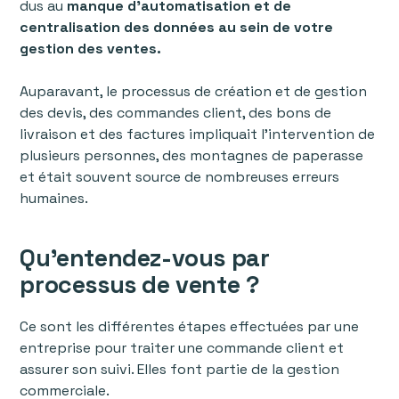
dus au
manque d'automatisation et de
centralisation des données au sein de votre
gestion des ventes.
Auparavant, le processus de création et de gestion
des devis, des commandes client, des bons de
livraison et des factures impliquait l’intervention de
plusieurs personnes, des montagnes de paperasse
et était souvent source de nombreuses erreurs
humaines.
Qu'entendez-vous par
processus de vente ?
Ce sont les différentes étapes effectuées par une
entreprise pour traiter une commande client et
assurer son suivi. Elles font partie de la gestion
commerciale.