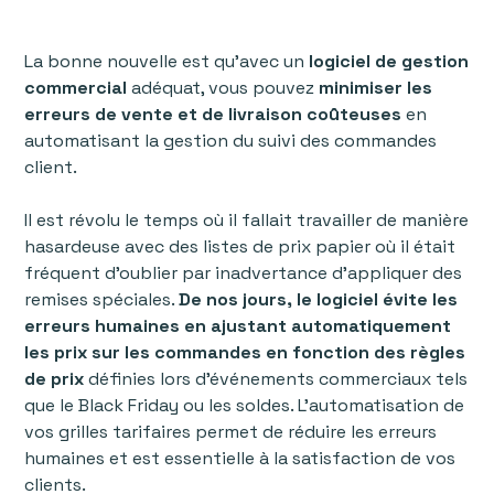
‍‍La bonne nouvelle est qu'avec un
logiciel de gestion
commercial
adéquat, vous pouvez
minimiser les
erreurs de vente et de livraison coûteuses
en
automatisant la gestion du suivi des commandes
client.
Il est révolu le temps où il fallait travailler de manière
hasardeuse avec des listes de prix papier où il était
fréquent d’oublier par inadvertance d'appliquer des
remises spéciales.
De nos jours, le logiciel évite les
erreurs humaines en ajustant automatiquement
les prix sur les commandes en fonction des règles
de prix
définies lors d’événements commerciaux tels
que le Black Friday ou les soldes. L'automatisation de
vos grilles tarifaires permet de réduire les erreurs
humaines et est essentielle à la satisfaction de vos
clients.