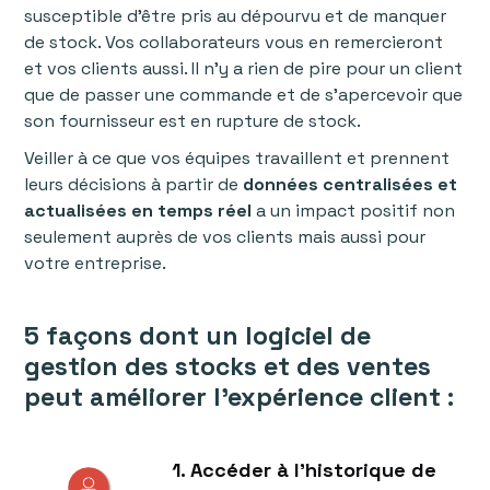
susceptible d'être pris au dépourvu et de manquer
de stock. Vos collaborateurs vous en remercieront
et vos clients aussi. Il n'y a rien de pire pour un client
que de passer une commande et de s’apercevoir que
son fournisseur est en rupture de stock.
Veiller à ce que vos équipes travaillent et prennent
leurs décisions à partir de
données centralisées et
actualisées en temps réel
a un impact positif non
seulement auprès de vos clients mais aussi pour
votre entreprise.
5 façons dont un logiciel de
gestion des stocks et des ventes
peut améliorer l'expérience client :
1. Accéder à l'historique de