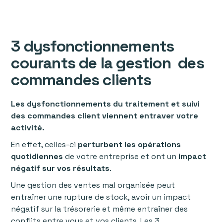
3 dysfonctionnements
courants de la gestion des
commandes clients
Les dysfonctionnements du traitement et suivi
des commandes client viennent entraver votre
activité.
En effet, celles-ci
perturbent les opérations
quotidiennes
de votre entreprise et ont un
impact
négatif sur vos résultats
.
Une gestion des ventes mal organisée peut
entraîner une rupture de stock, avoir un impact
négatif sur la trésorerie et même entraîner des
conflits entre vous et vos clients. Les 3