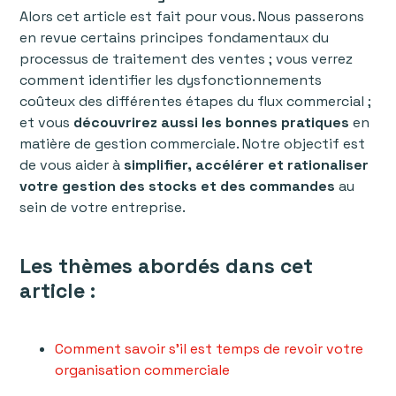
Alors cet article est fait pour vous. Nous passerons
en revue certains principes fondamentaux du
processus de traitement des ventes ; vous verrez
comment identifier les dysfonctionnements
coûteux des différentes étapes du flux commercial ;
et vous
découvrirez aussi les bonnes pratiques
en
matière de gestion commerciale. Notre objectif est
de vous aider à
simplifier, accélérer et rationaliser
votre gestion des stocks et des commandes
au
sein de votre entreprise.
Les thèmes abordés dans cet
article :
Comment savoir s’il est temps de revoir votre
organisation commerciale