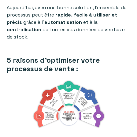
Aujourd'hui, avec une bonne solution, l'ensemble du
processus peut être
rapide, facile à utiliser et
précis
grâce à
l'automatisation
et à la
centralisation
de toutes vos données de ventes et
de stock.
5 raisons d'optimiser votre
processus de vente :