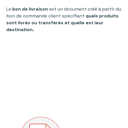
Le
bon de livraison
est un document créé à partir du
bon de commande client spécifiant
quels produits
sont livrés ou transférés et quelle est leur
destination.