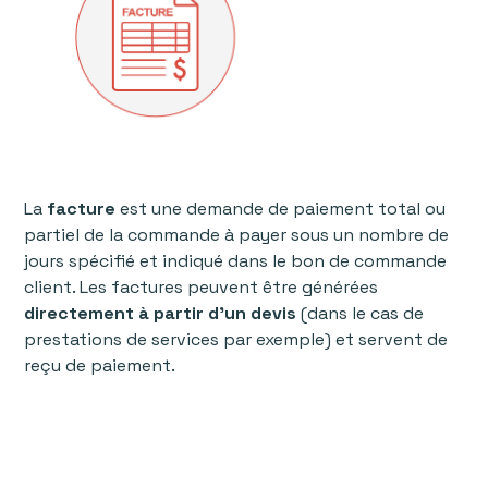
La
facture
est une demande de paiement total ou
partiel de la commande à payer sous un nombre de
jours spécifié et indiqué dans le bon de commande
client. Les factures peuvent être générées
directement à partir d'un devis
(dans le cas de
prestations de services par exemple) et servent de
reçu de paiement.