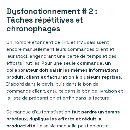
Dysfonctionnement # 2 :
Tâches répétitives et
chronophages
Un nombre étonnant de TPE et PME saisissent
encore manuellement leurs commandes client et
leur stock engendrant une perte de temps et des
efforts inutiles.
Pour une seule commande, un
collaborateur doit saisir les mêmes informations
produit, client et facturation à plusieurs reprises
.
D'abord dans le devis, puis dans le bon de
commande client, ensuite dans le bon de livraison et
la liste de préparation et enfin dans la facture !
Ce manque d'automatisation
fait perdre un temps
précieux, duplique les efforts et réduit la
productivité
. La saisie manuelle peut en outre