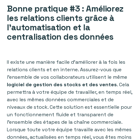
Bonne pratique #3 : Améliorez
les relations clients grâce à
l'automatisation et la
centralisation des données
Il existe une manière facile d'améliorer à la fois les
relations clients et en interne. Assurez-vous que
l'ensemble de vos collaborateurs utilisent le même
logiciel de gestion des stocks et des ventes
. Cela
permettra à votre équipe de travailler, en temps réel,
avec les mêmes données commerciales et de
niveaux de stock. Cette solution est essentielle pour
un fonctionnement fluide et transparent de
l’ensemble des étapes de la chaîne commerciale.
Lorsque toute votre équipe travaille avec les mêmes
données, actualisées en temps réel, vous êtes moins