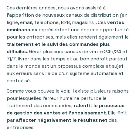
‍Ces dernières années, nous avons assisté à
l’apparition de nouveaux canaux de distribution (en
ligne, email, téléphone, B2B, magasins). Ces
ventes
omnicanales
représentent une énorme opportunité
pour les entreprises, mais elles rendent également le
traitement et le suivi des commandes plus
difficiles
. Gérer plusieurs canaux de vente 24h/24 et
7j/7, livrer dans les temps et au bon endroit partout
dans le monde est un processus complexe et sujet
aux erreurs sans l’aide d’un système automatisé et
centralisé.
‍Comme vous pouvez le voir, il existe plusieurs raisons
pour lesquelles l'erreur humaine perturbe le
traitement des commandes,
ralentit le processus
de gestion des ventes et l’encaissement
. Elle finit
par
affecter négativement le résultat net
des
entreprises.