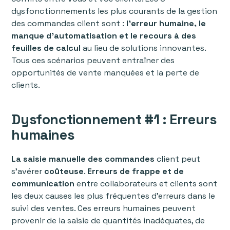
dysfonctionnements les plus courants de la gestion
des commandes client sont :
l'erreur humaine, le
manque d'automatisation et le recours à des
feuilles de calcul
au lieu de solutions innovantes.
Tous ces scénarios peuvent entraîner des
opportunités de vente manquées et la perte de
clients.
Dysfonctionnement #1 : Erreurs
humaines
La saisie manuelle des commandes
client peut
s’avérer
coûteuse
.
Erreurs de frappe et de
communication
entre collaborateurs et clients sont
les deux causes les plus fréquentes d'erreurs dans le
suivi des ventes. Ces erreurs humaines peuvent
provenir de la saisie de quantités inadéquates, de