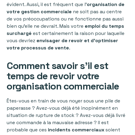
évident. Aussi, il est fréquent que l'
organisation de
votre gestion commerciale
ne soit pas au centre
de vos préoccupations ou ne fonctionne pas aussi
bien qu'elle ne devrait. Mais votre
emploi du temps
surchargé
est certainement la raison pour laquelle
vous devriez
envisager de revoir et d'optimiser
votre processus de vente
.
Comment savoir s’il est
temps de revoir votre
organisation commerciale
‍‍Êtes-vous en train de vous noyer sous une pile de
paperasse ? Avez-vous déjà été inopinément en
situation de rupture de stock ? Avez-vous déjà livré
une commande à la mauvaise adresse ? Il est
probable que ces
incidents commerciaux
soient