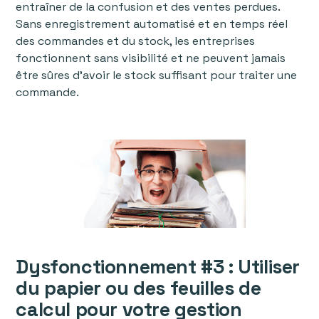
entraîner de la confusion et des ventes perdues.
Sans enregistrement automatisé et en temps réel
des commandes et du stock, les entreprises
fonctionnent sans visibilité et ne peuvent jamais
être sûres d'avoir le stock suffisant pour traiter une
commande.
Dysfonctionnement #3 : Utiliser
du papier ou des feuilles de
calcul pour votre gestion