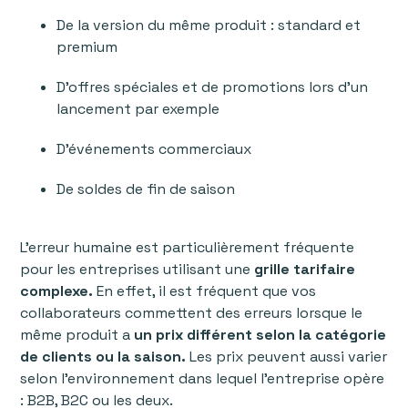
De la version du même produit : standard et
premium
D’offres spéciales et de promotions lors d’un
lancement par exemple
D’événements commerciaux
De soldes de fin de saison
‍L'erreur humaine est particulièrement fréquente
pour les entreprises utilisant une
grille tarifaire
complexe.
En effet, il est fréquent que vos
collaborateurs commettent des erreurs lorsque le
même produit a
un prix différent selon la catégorie
de clients ou la saison.
Les prix peuvent aussi varier
selon l’environnement dans lequel l'entreprise opère
: B2B, B2C ou les deux.