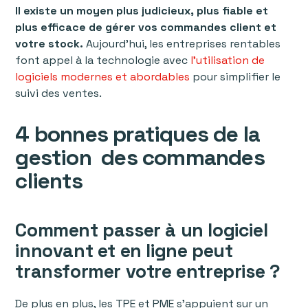
Il existe un moyen plus judicieux, plus fiable et
plus efficace de gérer vos commandes client et
votre stock.
Aujourd'hui, les entreprises rentables
font appel à la technologie avec
l’utilisation de
logiciels modernes et abordables
pour simplifier le
suivi des ventes.
4 bonnes pratiques de la
gestion des commandes
clients
Comment passer à un logiciel
innovant et en ligne peut
transformer votre entreprise ?
De plus en plus, les TPE et PME s'appuient sur un