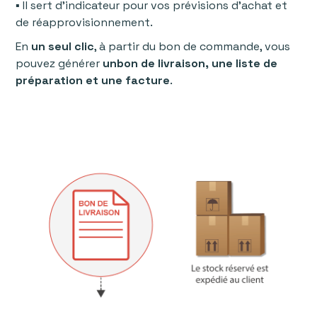
▪ Il sert d’indicateur pour vos prévisions d'achat et
de réapprovisionnement.
En
un seul clic
, à partir du bon de commande, vous
pouvez générer
unbon de livraison, une liste de
préparation et une facture
.