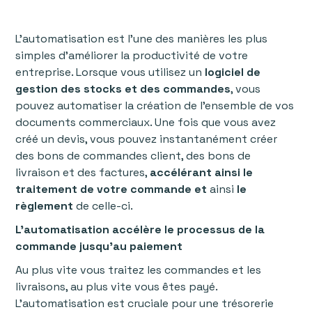
L'automatisation est l'une des manières les plus
simples d’améliorer la productivité de votre
entreprise. Lorsque vous utilisez un
logiciel de
gestion des stocks et des commandes
, vous
pouvez automatiser la création de l’ensemble de vos
documents commerciaux. Une fois que vous avez
créé un devis, vous pouvez instantanément créer
des bons de commandes client, des bons de
livraison et des factures,
accélérant ainsi le
traitement de votre commande et
ainsi
le
règlement
de celle-ci.
L'automatisation accélère le processus de la
commande jusqu'au paiement
Au plus vite vous traitez les commandes et les
livraisons, au plus vite vous êtes payé.
L'automatisation est cruciale pour une trésorerie