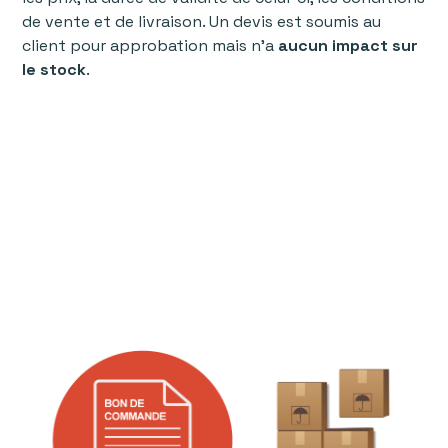
de vente et de livraison. Un devis est soumis au
client pour approbation mais n'a
aucun impact sur
le stock
.