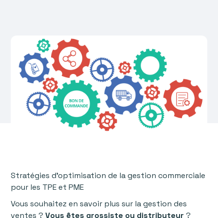
Stratégies d’optimisation de la gestion commerciale
pour les TPE et PME
‍Vous souhaitez en savoir plus sur la gestion des
ventes ?
Vous êtes grossiste ou distributeur
?