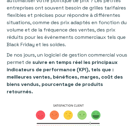
automatiser votre politique de prix ? Les petites
entreprises ont souvent besoin de grilles tarifaires
flexibles et précises pour répondre à différentes
situations, comme des prix adaptés en fonction du
volume et de la fréquence des ventes, des prix
réduits pour les événements commerciaux tels que
Black Friday et les soldes.
De nos jours, un logiciel de gestion commercial vous
permet de
suivre en temps réel les principaux
indicateurs de performance (KPI), tels que :
meilleures ventes, bénéfices, marges, coût des
biens vendus, pourcentage de produits
retournés.