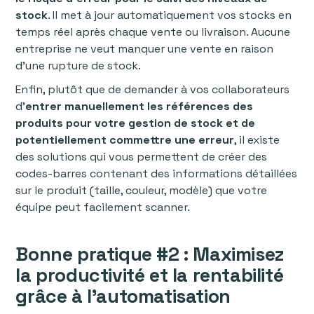
stock
. Il met à jour automatiquement vos stocks en
temps réel après chaque vente ou livraison. Aucune
entreprise ne veut manquer une vente en raison
d’une rupture de stock.
‍Enfin, plutôt que de demander à vos collaborateurs
d'
entrer manuellement les références des
produits pour votre gestion de stock et de
potentiellement commettre une erreur
, il existe
des solutions qui vous permettent de créer des
codes-barres contenant des informations détaillées
sur le produit (taille, couleur, modèle) que votre
équipe peut facilement scanner.
Bonne pratique #2 : Maximisez
la productivité et la rentabilité
grâce à l'automatisation