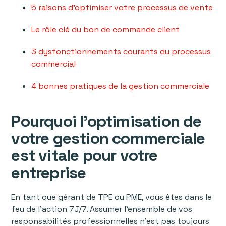
5 raisons d'optimiser votre processus de vente
Le rôle clé du bon de commande client
3 dysfonctionnements courants du processus
commercial
4 bonnes pratiques de la gestion commerciale
Pourquoi l’optimisation de
votre gestion commerciale
est vitale pour votre
entreprise
En tant que gérant de TPE ou PME, vous êtes dans le
feu de l’action 7J/7. Assumer l’ensemble de vos
responsabilités professionnelles n'est pas toujours