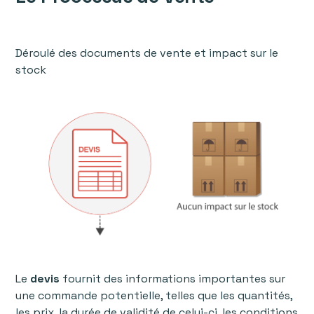
Déroulé des documents de vente et impact sur le
stock
Le
devis
fournit des informations importantes sur
une commande potentielle, telles que les quantités,
les prix, la durée de validité de celui-ci, les conditions