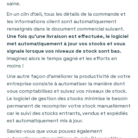
saine.
En un clin d’œil, tous les détails de la commande et
les informations client sont automatiquement
renseignés dans le document commercial suivant.
Une fois qu'une livraison est effectuée, le logiciel
met automatiquement à jour vos stocks et vous
signale lorsque vos niveaux de stock sont bas.
Imaginez alors le temps gagné et les efforts en
moins !
Une autre façon d’améliorer la productivité de votre
entreprise consiste à automatiser la manière dont
vous comptabilisez et suivez vos niveaux de stock.
Le logiciel de gestion des stocks minimise le besoin
permanent de recompter votre stock manuellement
car le suivi des stocks entrants, vendus et expédiés
est automatiquement mis à jour.
Saviez-vous que vous pouvez également