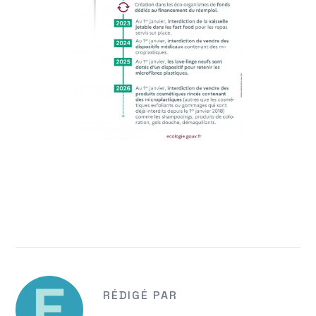
RÉDIGÉ PAR