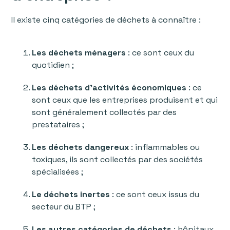
Il existe cinq catégories de déchets à connaître :
Les déchets ménagers
: ce sont ceux du
quotidien ;
Les déchets d’activités économiques
: ce
sont ceux que les entreprises produisent et qui
sont généralement collectés par des
prestataires ;
Les déchets dangereux
: inflammables ou
toxiques, ils sont collectés par des sociétés
spécialisées ;
Le déchets inertes
: ce sont ceux issus du
secteur du BTP ;
Les autres catégories de déchets
: hôpitaux,