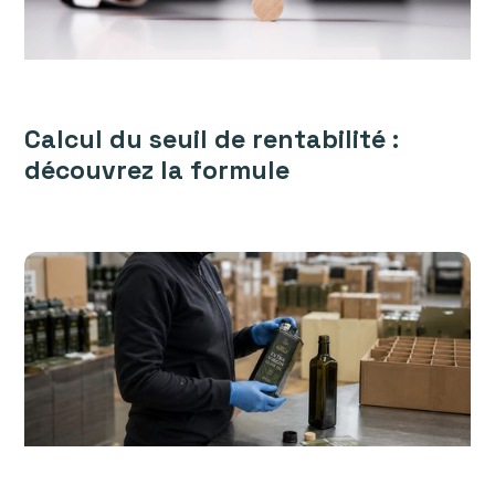
Calcul du seuil de rentabilité :
découvrez la formule