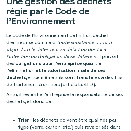
Une gestion des déchets
régie par le Code de
l’Environnement
Le Code de l’Environnement définit un déchet
d’entreprise comme «
toute substance ou tout
objet dont le détenteur se défait ou dont il a
l’intention ou l’obligation de se défaire
». Il prévoit
des
obligations pour l’entreprise quant à
l’élimination et la valorisation finale de ses
déchets
, et ce même s’ils sont transférés à des fins
de traitement à un tiers (article L541-2).
Ainsi, il revient à l’entreprise la responsabilité de ses
déchets, et donc de :
Trier
: les déchets doivent être qualifiés par
type (verre, carton, etc.) puis revalorisés dans