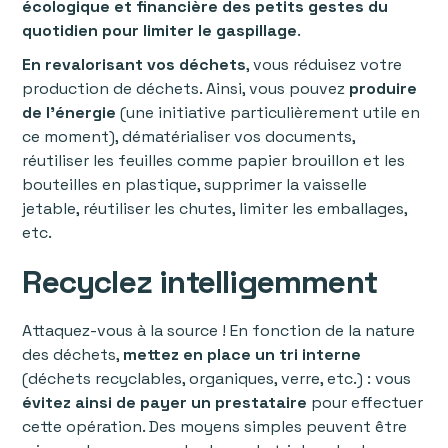
écologique et financière des petits gestes du
quotidien pour limiter le gaspillage
.
En revalorisant vos déchets
, vous réduisez votre
production de déchets. Ainsi, vous pouvez
produire
de l’énergie
(une initiative particulièrement utile en
ce moment), dématérialiser vos documents,
réutiliser les feuilles comme papier brouillon et les
bouteilles en plastique, supprimer la vaisselle
jetable, réutiliser les chutes, limiter les emballages,
etc.
Recyclez intelligemment
Attaquez-vous à la source ! En fonction de la nature
des déchets,
mettez en place un tri interne
(déchets recyclables, organiques, verre, etc.) : vous
évitez ainsi de payer un prestataire
pour effectuer
cette opération. Des moyens simples peuvent être