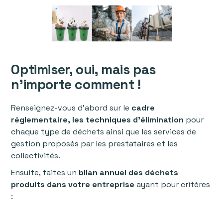
Optimiser, oui, mais pas
n’importe comment !
Renseignez-vous d’abord sur le
cadre
réglementaire, les techniques d’élimination
pour
chaque type de déchets ainsi que les services de
gestion proposés par les prestataires et les
collectivités.
Ensuite, faites un
bilan annuel des déchets
produits dans votre entreprise
ayant pour critères
: