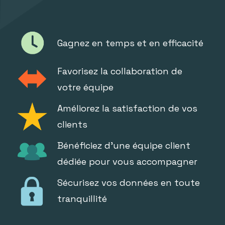
Gagnez en temps et en efficacité
Favorisez la collaboration de
votre équipe
Améliorez la satisfaction de vos
clients
Bénéficiez d'une équipe client
dédiée pour vous accompagner
Sécurisez vos données en toute
tranquillité