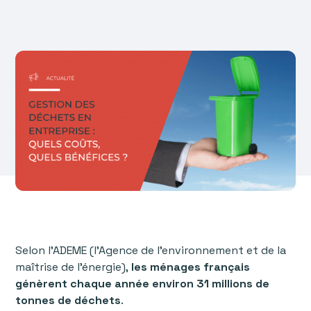
Selon l’ADEME (l'Agence de l'environnement et de la
maîtrise de l'énergie),
les ménages français
génèrent chaque année environ 31 millions de
tonnes de déchets
.