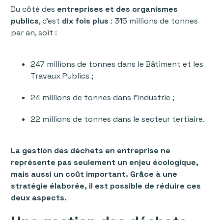
Du côté des
entreprises et des organismes
publics
, c’est
dix fois plus
: 315 millions de tonnes
par an, soit :
247 millions de tonnes dans le Bâtiment et les
Travaux Publics ;
24 millions de tonnes dans l’industrie ;
22 millions de tonnes dans le secteur tertiaire.
La gestion des déchets en entreprise ne
représente pas seulement un enjeu écologique,
mais aussi un coût important. Grâce à une
stratégie élaborée, il est possible de réduire ces
deux aspects.