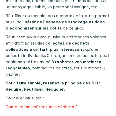
mis en place, comme les bacs de tri dans les locaux,
un marquage visible, un personnel assigné, etc.
Réutiliser ou recycler vos déchets en interne permet
aussi de
libérer de l’espace de stockage et donc
d’économiser sur les coûts
de celui-ci.
Réunissez-vous avec plusieurs entreprises voisines
afin d’organiser des
collectes de déchets
collectives à un tarif plus intéressant
qu’une
collecte individuelle. Cet organisme de collecte peut
également être amené à
racheter vos matières
recyclables
, comme vos palettes, tout le monde y
gagne !
Pour faire simple, retenez le principe des 3 R :
Réduire, Réutiliser, Recycler.
Pour aller plus loin :
Combien me coûtent mes déchets ?