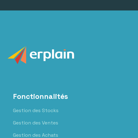
Fonctionnalités
Gestion des Stocks
Gestion des Ventes
Gestion des Achats