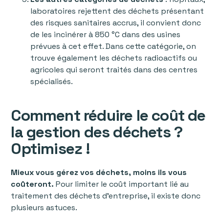
laboratoires rejettent des déchets présentant
des risques sanitaires accrus, il convient donc
de les incinérer à 850 °C dans des usines
prévues à cet effet. Dans cette catégorie, on
trouve également les déchets radioactifs ou
agricoles qui seront traités dans des centres
spécialisés.
Comment réduire le coût de
la gestion des déchets ?
Optimisez !
Mieux vous gérez vos déchets, moins ils vous
coûteront.
Pour limiter le coût important lié au
traitement des déchets d’entreprise, il existe donc
plusieurs astuces.