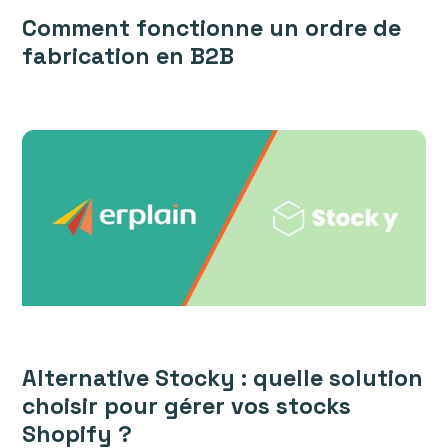
Comment fonctionne un ordre de
fabrication en B2B
Alternative Stocky : quelle solution
choisir pour gérer vos stocks
Shopify ?