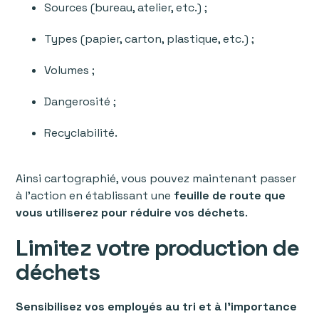
Sources (bureau, atelier, etc.) ;
Types (papier, carton, plastique, etc.) ;
Volumes ;
Dangerosité ;
Recyclabilité.
Ainsi cartographié, vous pouvez maintenant passer
à l’action en établissant une
feuille de route que
vous utiliserez pour réduire vos déchets
.
Limitez votre production de
déchets
Sensibilisez vos employés au tri et à l’importance