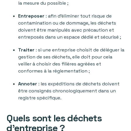
la mesure du possible ;
Entreposer
: afin d’éliminer tout risque de
contamination ou de dommage, les déchets
doivent être manipulés avec précaution et
entreposés dans un espace dédié et sécurisé ;
Traiter
: si une entreprise choisit de déléguer la
gestion de ses déchets, elle doit pour cela
veiller à choisir des filières agréées et
conformes à la réglementation ;
Annoter
: les expéditions de déchets doivent
être consignés chronologiquement dans un
registre spécifique.
Quels sont les déchets
d’entreprise ?