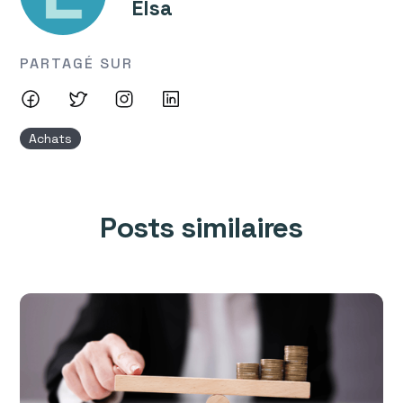
Elsa
PARTAGÉ SUR
Achats
Posts similaires