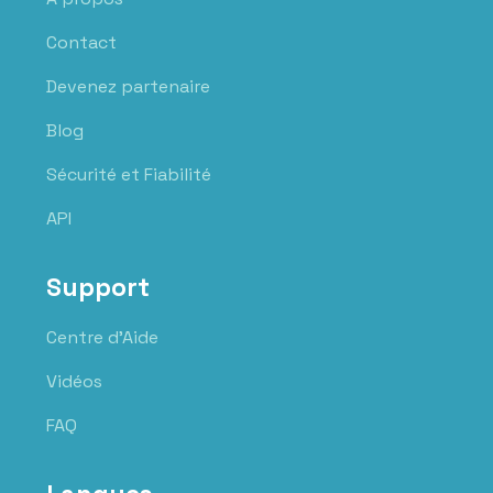
Contact
Devenez partenaire
Blog
Sécurité et Fiabilité
API
Support
Centre d'Aide
Vidéos
FAQ