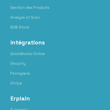
Gestion des Produits
Analyse et Suivi
B2B Store
Intégrations
QuickBooks Online
Shopify
Pennylane
Stripe
Erplain
À propos