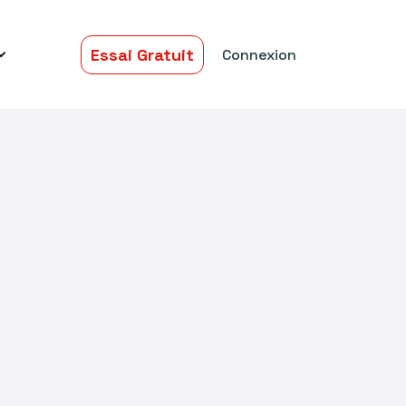
Essai Gratuit
Connexion