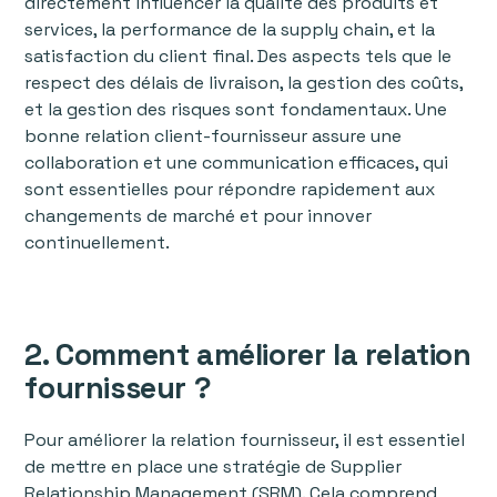
directement influencer la qualité des produits et
services, la performance de la supply chain, et la
satisfaction du client final. Des aspects tels que le
respect des délais de livraison, la gestion des coûts,
et la gestion des risques sont fondamentaux. Une
bonne relation client-fournisseur assure une
collaboration et une communication efficaces, qui
sont essentielles pour répondre rapidement aux
changements de marché et pour innover
continuellement.
2. Comment améliorer la relation
fournisseur ?
Pour améliorer la relation fournisseur, il est essentiel
de mettre en place une stratégie de Supplier
Relationship Management (SRM). Cela comprend