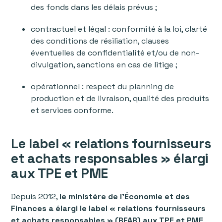
des fonds dans les délais prévus ;
contractuel et légal : conformité à la loi, clarté
des conditions de résiliation, clauses
éventuelles de confidentialité et/ou de non-
divulgation, sanctions en cas de litige ;
opérationnel : respect du planning de
production et de livraison, qualité des produits
et services conforme.
Le label « relations fournisseurs
et achats responsables » élargi
aux TPE et PME
Depuis 2012,
le ministère de l'Économie et des
Finances a élargi le label « relations fournisseurs
et achats responsables » (RFAR) aux TPE et PME
,