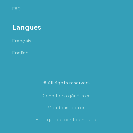
FAQ
Langues
Français
English
© All rights reserved.
Conditions générales
Mentions légales
Politique de confidentialité