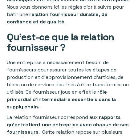
Nous vous donnons ici les règles d’or à suivre pour
bâtir une
relation fournisseur durable, de
confiance et de qualité
.
Qu’est-ce que la relation
fournisseur ?
Une entreprise a nécessairement besoin de
fournisseurs pour assurer toutes les étapes de
production et d’approvisionnement d’articles, de
biens ou de services destinés à être transformés ou
utilisés. Ce fournisseur joue en effet le
rôle
primordial d’intermédiaire essentiels dans la
supply chain.
.
La relation fournisseur correspond aux
rapports
qu’entretient une entreprise avec chacun de ses
fournisseurs
. Cette relation repose sur plusieurs