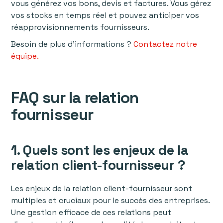
vous générez vos bons, devis et factures. Vous gérez
vos stocks en temps réel et pouvez anticiper vos
réapprovisionnements fournisseurs.
Besoin de plus d’informations ?
Contactez notre
équipe.
FAQ sur la relation
fournisseur
1. Quels sont les enjeux de la
relation client-fournisseur ?
Les enjeux de la relation client-fournisseur sont
multiples et cruciaux pour le succès des entreprises.
Une gestion efficace de ces relations peut