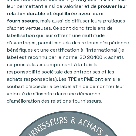
leur permettant ainsi de valoriser et de
prouver leur
relation durable et équilibrée avec leurs
fournisseurs
, mais aussi de diffuser leurs pratiques
d’achat vertueuses. Ce sont donc trois ans de
labellisation qui leur offrent une multitude
d’avantages, parmi lesquels des retours d’expérience
bénéfiques et une certification à l’international (le
label est reconnu par la norme ISO 20400 « achats
responsables » comprenant à la fois la
responsabilité sociétale des entreprises et les
achats responsables). Les TPE et PME ont émis le
souhait d’accéder à ce label afin de démontrer leur
volonté de s’inscrire dans une démarche
d’amélioration des relations fournisseurs.