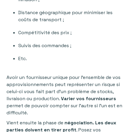
Distance géographique pour minimiser les
coûts de transport ;
Compétitivité des prix ;
Suivis des commandes ;
Etc.
Avoir un fournisseur unique pour l’ensemble de vos
approvisionnements peut représenter un risque si
celui-ci vous fait part d’un problème de stocks,
livraison ou production.
Varier vos fournisseurs
permet de pouvoir compter sur l’autre si l’un est en
difficulté.
Vient ensuite la phase de
négociation. Les deux
parties doivent en tirer profit
. Posez vos