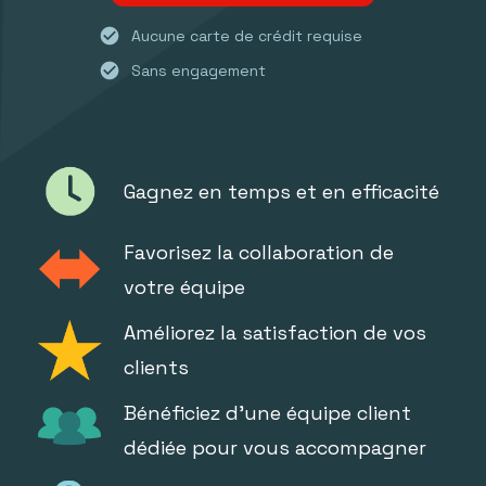
check_circle
Aucune carte de crédit requise
check_circle
Sans engagement
Gagnez en temps et en efficacité
Favorisez la collaboration de
votre équipe
Améliorez la satisfaction de vos
clients
Bénéficiez d'une équipe client
dédiée pour vous accompagner