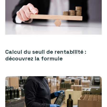
Calcul du seuil de rentabilité :
découvrez la formule