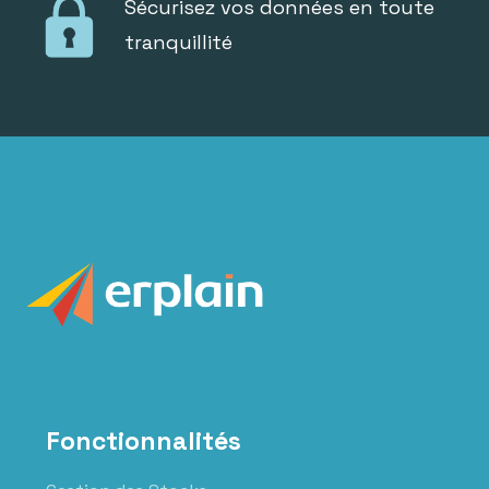
Sécurisez vos données en toute
tranquillité
Fonctionnalités