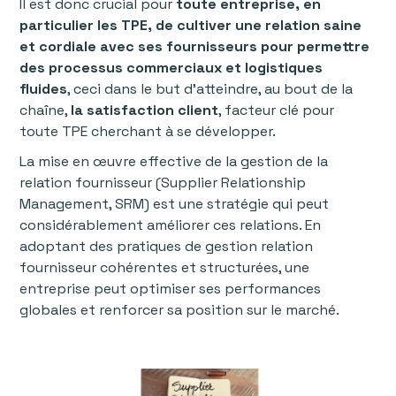
Il est donc crucial pour
toute entreprise, en
particulier les TPE, de cultiver une relation saine
et cordiale avec ses fournisseurs pour permettre
des processus commerciaux et logistiques
fluides
, ceci dans le but d’atteindre, au bout de la
chaîne,
la satisfaction client
, facteur clé pour
toute TPE cherchant à se développer.
La mise en œuvre effective de la gestion de la
relation fournisseur (Supplier Relationship
Management, SRM) est une stratégie qui peut
considérablement améliorer ces relations. En
adoptant des pratiques de gestion relation
fournisseur cohérentes et structurées, une
entreprise peut optimiser ses performances
globales et renforcer sa position sur le marché.