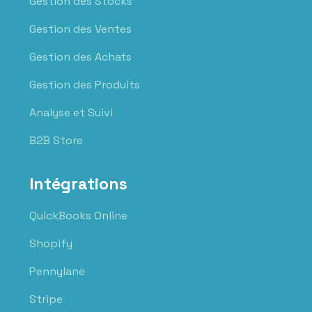
Gestion des Stocks
Gestion des Ventes
Gestion des Achats
Gestion des Produits
Analyse et Suivi
B2B Store
Intégrations
QuickBooks Online
Shopify
Pennylane
Stripe