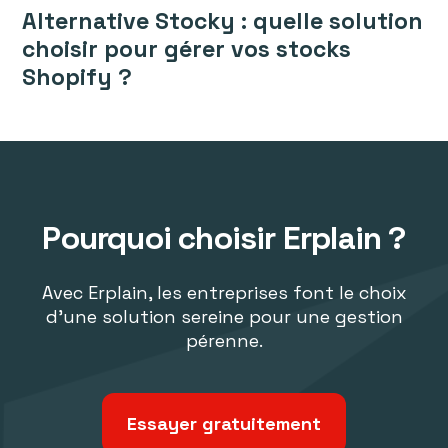
Alternative Stocky : quelle solution
choisir pour gérer vos stocks
Shopify ?
Pourquoi choisir Erplain ?
Avec Erplain, les entreprises font le choix
d'une solution sereine pour une gestion
pérenne.
Essayer gratuitement