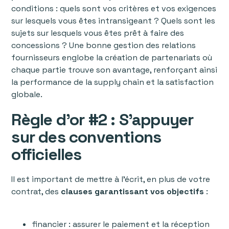
conditions : quels sont vos critères et vos exigences
sur lesquels vous êtes intransigeant ? Quels sont les
sujets sur lesquels vous êtes prêt à faire des
concessions ? Une bonne gestion des relations
fournisseurs englobe la création de partenariats où
chaque partie trouve son avantage, renforçant ainsi
la performance de la supply chain et la satisfaction
globale.
Règle d’or #2 : S’appuyer
sur des conventions
officielles
Il est important de mettre à l’écrit, en plus de votre
contrat, des
clauses garantissant vos objectifs
:
financier : assurer le paiement et la réception