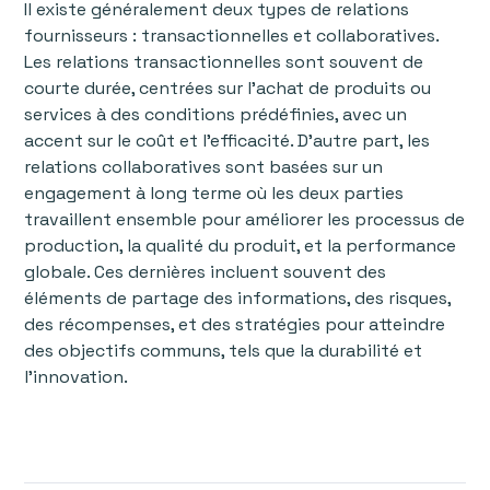
Il existe généralement deux types de relations
fournisseurs : transactionnelles et collaboratives.
Les relations transactionnelles sont souvent de
courte durée, centrées sur l'achat de produits ou
services à des conditions prédéfinies, avec un
accent sur le coût et l’efficacité. D'autre part, les
relations collaboratives sont basées sur un
engagement à long terme où les deux parties
travaillent ensemble pour améliorer les processus de
production, la qualité du produit, et la performance
globale. Ces dernières incluent souvent des
éléments de partage des informations, des risques,
des récompenses, et des stratégies pour atteindre
des objectifs communs, tels que la durabilité et
l'innovation.