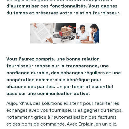
d’automatiser ces fonctionnalités. Vous gagnez
du temps et préservez votre relation fournisseur.
Vous l’aurez compris, une bonne relation
fournisseur repose sur la transparence, une
confiance durable, des échanges réguliers et une
coopération commerciale bénéfique pour
chacune des parties. Un partenariat essentiel
basé sur une communication active.
Aujourd’hui, des solutions existent pour faciliter les
échanges avec vos fournisseurs et gagner du temps,
notamment grâce à l’automatisation des factures
et des bons de commande. Avec Erplain, en un clic,