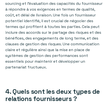
sourcing et l'évaluation des capacités du fournisseur
à répondre à vos exigences en termes de qualité,
coût, et délai de livraison. Une fois un fournisseur
potentiel identifié, il est crucial de négocier des
termes qui profitent à toutes les parties. Cela peut
inclure des accords sur le partage des risques et des
bénéfices, des engagements de long terme, et des
clauses de gestion des risques. Une communication
claire et régulière ainsi que la mise en place de
systèmes de gestion des performances sont
essentiels pour maintenir et développer un
partenariat fructueux.
4. Quels sont les deux types de
relations fournisseurs ?