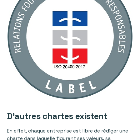
D’autres chartes existent
En effet, chaque entreprise est libre de rédiger une
charte dans laquelle figurent ses valeurs, sa