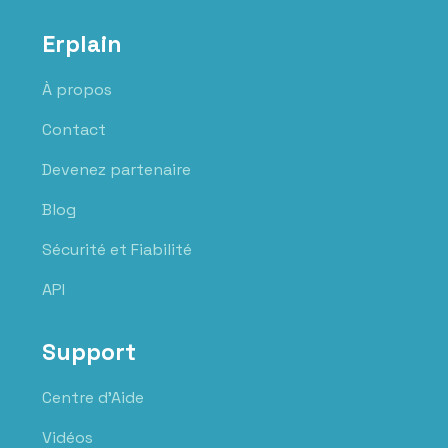
Erplain
À propos
Contact
Devenez partenaire
Blog
Sécurité et Fiabilité
API
Support
Centre d'Aide
Vidéos