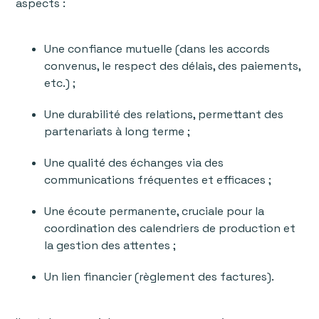
aspects :
Une confiance mutuelle (dans les accords
convenus, le respect des délais, des paiements,
etc.) ;
Une durabilité des relations, permettant des
partenariats à long terme ;
Une qualité des échanges via des
communications fréquentes et efficaces ;
Une écoute permanente, cruciale pour la
coordination des calendriers de production et
la gestion des attentes ;
Un lien financier (règlement des factures).