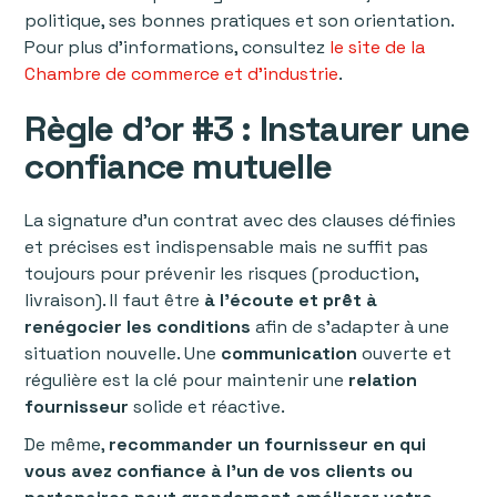
politique, ses bonnes pratiques et son orientation.
Pour plus d’informations, consultez
le site de la
Chambre de commerce et d’industrie
.
Règle d’or #3 : Instaurer une
confiance mutuelle
La signature d’un contrat avec des clauses définies
et précises est indispensable mais ne suffit pas
toujours pour prévenir les risques (production,
livraison). Il faut être
à l’écoute et prêt à
renégocier les conditions
afin de s’adapter à une
situation nouvelle. Une
communication
ouverte et
régulière est la clé pour maintenir une
relation
fournisseur
solide et réactive.
De même,
recommander un fournisseur en qui
vous avez confiance à l’un de vos clients ou