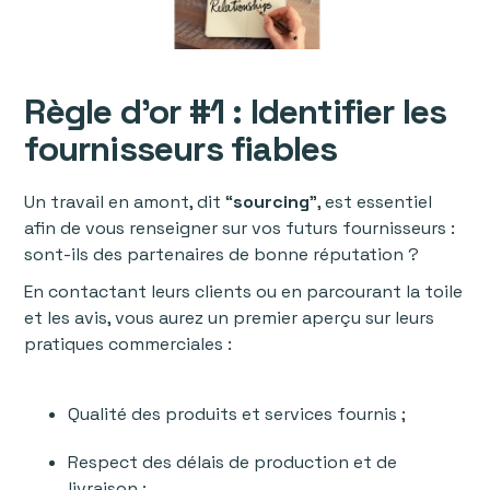
Règle d’or #1 : Identifier les
fournisseurs fiables
Un travail en amont, dit “
sourcing
”, est essentiel
afin de vous renseigner sur vos futurs fournisseurs :
sont-ils des partenaires de bonne réputation ?
En contactant leurs clients ou en parcourant la toile
et les avis, vous aurez un premier aperçu sur leurs
pratiques commerciales :
Qualité des produits et services fournis ;
Respect des délais de production et de
livraison ;