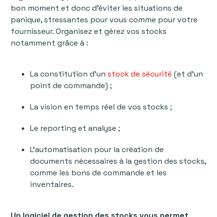
bon moment et donc d’éviter les situations de
panique, stressantes pour vous comme pour votre
fournisseur. Organisez et gérez vos stocks
notamment grâce à :
La constitution d’un
stock de sécurité
(et d’un
point de commande) ;
La vision en temps réel de vos stocks ;
Le reporting et analyse ;
L’automatisation pour la création de
documents nécessaires à la gestion des stocks,
comme les bons de commande et les
inventaires.
Un logiciel de gestion des stocks vous permet