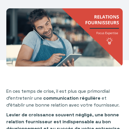
En ces temps de crise, il est plus que primordial
d’entretenir une
communication régulière
et
d’établir une bonne relation avec votre fournisseur.
Levier de croissance souvent négligé, une bonne
relation fournisseur est indispensable au bon
développement et au succès de votre entreprise
.