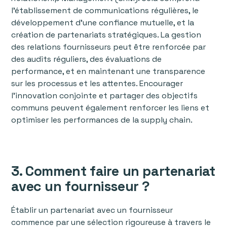
l’établissement de communications régulières, le
développement d’une confiance mutuelle, et la
création de partenariats stratégiques. La gestion
des relations fournisseurs peut être renforcée par
des audits réguliers, des évaluations de
performance, et en maintenant une transparence
sur les processus et les attentes. Encourager
l'innovation conjointe et partager des objectifs
communs peuvent également renforcer les liens et
optimiser les performances de la supply chain.
3. Comment faire un partenariat
avec un fournisseur ?
Établir un partenariat avec un fournisseur
commence par une sélection rigoureuse à travers le