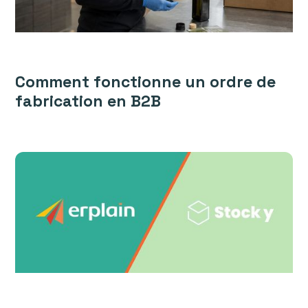
Comment fonctionne un ordre de
fabrication en B2B