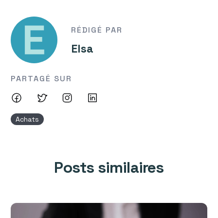
RÉDIGÉ PAR
Elsa
PARTAGÉ SUR
Achats
Posts similaires