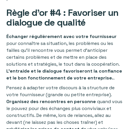
Règle d’or #4 : Favoriser un
dialogue de qualité
Échanger régulièrement avec votre fournisseur
pour connaître sa situation, les problèmes ou les
failles qu’il rencontre vous permet d’anticiper
certains problèmes et de mettre en place des
solutions et stratégies, le tout dans la coopération.
L’entraide et le dialogue favoriseront la confiance
et le bon fonctionnement de votre entreprise.
.
Pensez à adapter votre discours à la structure de
votre fournisseur (grande ou petite entreprise).
Organisez des rencontres en personne
quand vous
le pouvez pour des échanges plus conviviaux et
constructifs. De même, lors de relances, allez au
devant (ne laissez pas les choses traîner) et