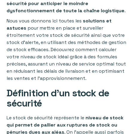
sécurité pour anticiper le moindre
dysfonctionnement de toute la chaîne logistique
.
Nous vous donnons ici toutes les
solutions et
astuces
pour mettre en place et surveiller
étroitement votre stock de sécurité ainsi que votre
stock d’alerte, en utilisant des méthodes de gestion
de stock efficaces. Découvrez comment calculer
votre niveau de stock idéal grâce à des formules
précises, assurant un niveau de service optimal tout
en réduisant les délais de livraison et en optimisant
les ventes et l'approvisionnement.
Définition d’un stock de
sécurité
Le stock de sécurité représente le
niveau de stock
qui permet de pallier aux ruptures de stock ou
pénuries dues aux aléas
. On l’appelle aussi parfois