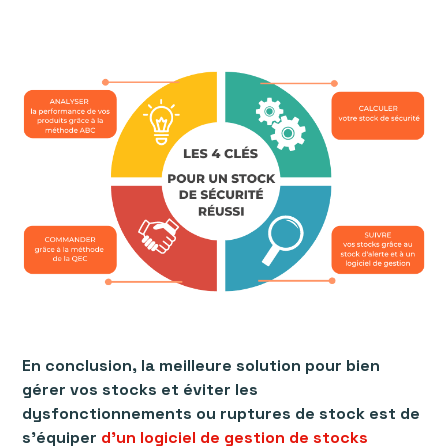
En conclusion, la meilleure solution pour bien
gérer vos stocks et éviter les
dysfonctionnements ou ruptures de stock est de
s’équiper
d’un logiciel de gestion de stocks