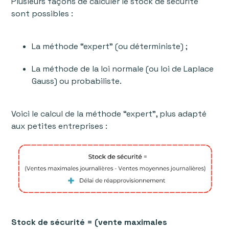
Plusieurs façons de calculer le stock de sécurité
sont possibles :
La méthode “expert” (ou déterministe) ;
La méthode de la loi normale (ou loi de Laplace
Gauss) ou probabiliste.
Voici le calcul de la méthode “expert”, plus adapté
aux petites entreprises :
Stock de sécurité = (vente maximales