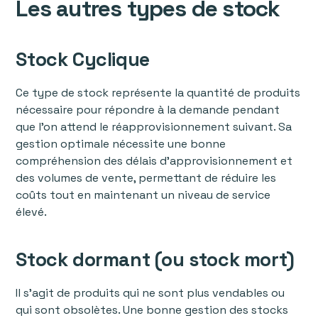
Les autres types de stock
Stock Cyclique
Ce type de stock représente la quantité de produits
nécessaire pour répondre à la demande pendant
que l'on attend le réapprovisionnement suivant. Sa
gestion optimale nécessite une bonne
compréhension des délais d'approvisionnement et
des volumes de vente, permettant de réduire les
coûts tout en maintenant un niveau de service
élevé.
Stock dormant (ou stock mort)
Il s'agit de produits qui ne sont plus vendables ou
qui sont obsolètes. Une bonne gestion des stocks