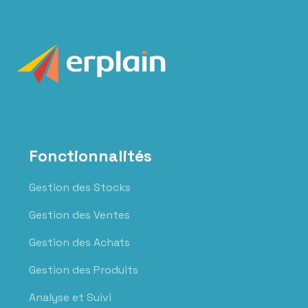
Fonctionnalités
Gestion des Stocks
Gestion des Ventes
Gestion des Achats
Gestion des Produits
Analyse et Suivi