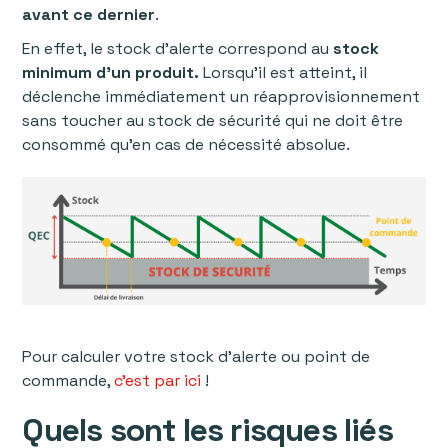
avant ce dernier
.
En effet, le stock d’alerte correspond au
stock
minimum d’un produit.
Lorsqu’il est atteint, il
déclenche immédiatement un réapprovisionnement
sans toucher au stock de sécurité qui ne doit être
consommé qu’en cas de nécessité absolue.
Pour calculer votre stock d’alerte ou point de
commande,
c’est par ici
!
Quels sont les risques liés