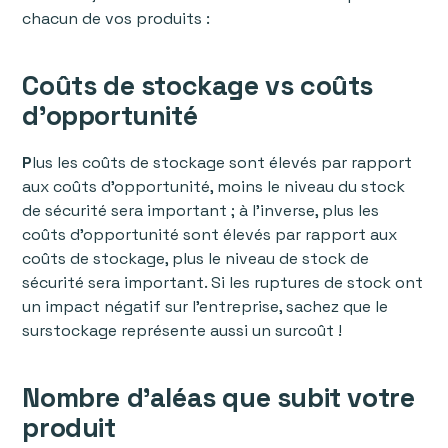
chacun de vos produits :
Coûts de stockage vs coûts
d’opportunité
P
lus les coûts de stockage sont élevés par rapport
aux coûts d’opportunité, moins le niveau du stock
de sécurité sera important ; à l’inverse, plus les
coûts d’opportunité sont élevés par rapport aux
coûts de stockage, plus le niveau de stock de
sécurité sera important. Si les ruptures de stock ont
un impact négatif sur l’entreprise, sachez que le
surstockage représente aussi un surcoût !
Nombre d’aléas que subit votre
produit