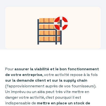
Pour
assurer la viabilité et le bon fonctionnement
de votre entreprise
, votre activité repose à la fois
sur la
demande client et sur la supply chain
(l’approvisionnement auprès de vos fournisseurs).
Un imprévu ou un aléa peut très vite mettre en
danger votre activité, c’est pourquoi il est
indispensable de
mettre en place un stock de