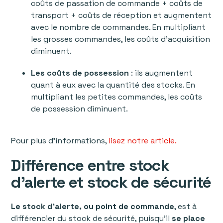
coûts de passation de commande + coûts de
transport + coûts de réception et augmentent
avec le nombre de commandes. En multipliant
les grosses commandes, les coûts d’acquisition
diminuent.
Les coûts de possession
: ils augmentent
quant à eux avec la quantité des stocks. En
multipliant les petites commandes, les coûts
de possession diminuent.
Pour plus d’informations,
lisez notre article.
Différence entre stock
d’alerte et stock de sécurité
Le stock d’alerte, ou point de commande
, est à
différencier du stock de sécurité, puisqu’il
se place