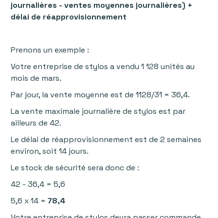
journalières - ventes moyennes journalières) +
délai de réapprovisionnement
Prenons un exemple :
Votre entreprise de stylos a vendu 1 128 unités au
mois de mars.
Par jour, la vente moyenne est de 1128/31 = 36,4.
La vente maximale journalière de stylos est par
ailleurs de 42.
Le délai de réapprovisionnement est de 2 semaines
environ, soit 14 jours.
Le stock de sécurité sera donc de :
42 - 36,4 = 5,6
5,6 x 14 =
78,4
Votre entreprise de stylos devra passer commande