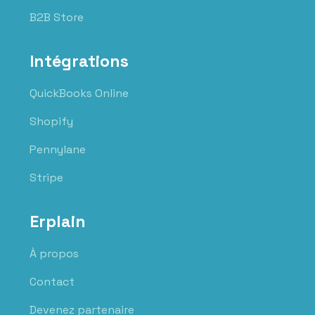
B2B Store
Intégrations
QuickBooks Online
Shopify
Pennylane
Stripe
Erplain
À propos
Contact
Devenez partenaire