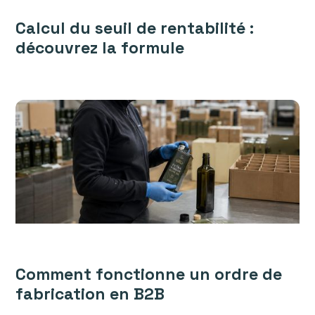
Calcul du seuil de rentabilité :
découvrez la formule
Comment fonctionne un ordre de
fabrication en B2B