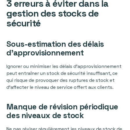
3 erreurs à éviter dans la
gestion des stocks de
sécurité
Sous-estimation des délais
d'approvisionnement
Ignorer ou minimiser les délais d'approvisionnement
peut entraîner un stock de sécurité insuffisant, ce
qui risque de provoquer des ruptures de stock et
d'affecter le niveau de service offert aux clients.
Manque de révision périodique
des niveaux de stock
Ne pas réviser régulièrement les niveaux de stock de