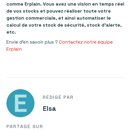
comme Erplain. Vous avez une vision en temps réel
de vos stocks et pouvez réaliser toute votre
gestion commerciale, et ainsi automatiser le
calcul de votre stock de sécurité, stock d’alerte,
etc.
Envie d’en savoir plus ?
Contactez notre équipe
Erplain
RÉDIGÉ PAR
Elsa
PARTAGÉ SUR