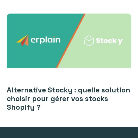
Alternative Stocky : quelle solution
choisir pour gérer vos stocks
Shopify ?