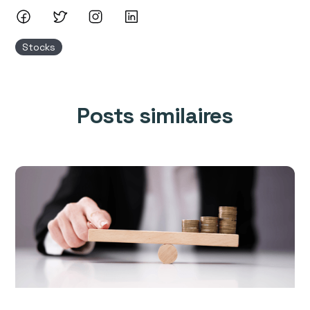
Stocks
Posts similaires