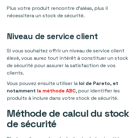
Plus votre produit rencontre d’aléas, plus il
nécessitera un stock de sécurité.
Niveau de service client
Si vous souhaitez offrir un niveau de service client
élevé, vous aurez tout intérêt à constituer un stock
de sécurité pour assurer la satisfaction de vos
clients.
Vous pouvez ensuite utiliser la
loi de Pareto, et
notamment
la méthode ABC
, pour identifier les
produits à inclure dans votre stock de sécurité.
Méthode de calcul du stock
de sécurité