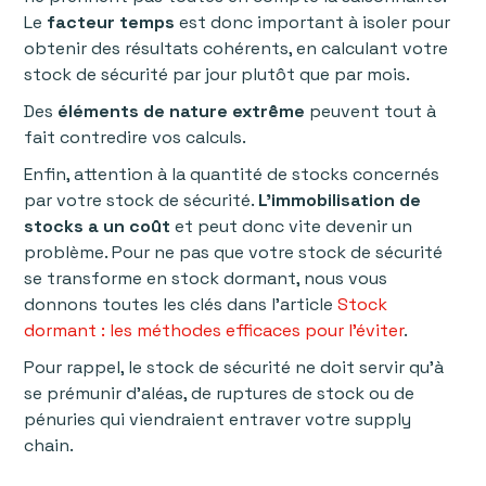
Le
facteur temps
est donc important à isoler pour
obtenir des résultats cohérents, en calculant votre
stock de sécurité par jour plutôt que par mois.
Des
éléments de nature extrême
peuvent tout à
fait contredire vos calculs.
Enfin, attention à la quantité de stocks concernés
par votre stock de sécurité.
L’immobilisation de
stocks a un coût
et peut donc vite devenir un
problème. Pour ne pas que votre stock de sécurité
se transforme en stock dormant, nous vous
donnons toutes les clés dans l'article
Stock
dormant : les méthodes efficaces pour l'éviter
.
Pour rappel, le stock de sécurité ne doit servir qu’à
se prémunir d’aléas, de ruptures de stock ou de
pénuries qui viendraient entraver votre supply
chain.