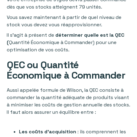
dès que vos stocks atteignent 79 unités.
Vous savez maintenant à partir de quel niveau de
stock vous devez vous réapprovisionner.
Il s'agit à présent de
déterminer quelle est la QEC
(
Quantité Économique à Commander) pour une
optimisation de vos coûts.
QEC ou Quantité
Économique à Commander
Aussi appelée formule de Wilson, la QEC consiste à
commander la quantité adéquate de produits visant
à minimiser les coûts de gestion annuelle des stocks.
Il faut alors assurer un équilibre entre :
Les coûts d'acquisition
: ils comprennent les