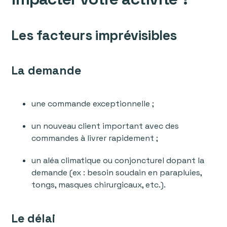
Les facteurs imprévisibles
La demande
une commande exceptionnelle ;
un nouveau client important avec des
commandes à livrer rapidement ;
un aléa climatique ou conjoncturel dopant la
demande (ex : besoin soudain en parapluies,
tongs, masques chirurgicaux, etc.).
Le délai