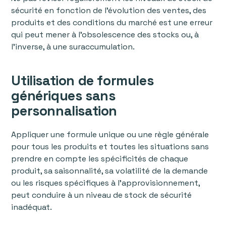
sécurité en fonction de l'évolution des ventes, des
produits et des conditions du marché est une erreur
qui peut mener à l'obsolescence des stocks ou, à
l'inverse, à une suraccumulation.
Utilisation de formules
génériques sans
personnalisation
Appliquer une formule unique ou une règle générale
pour tous les produits et toutes les situations sans
prendre en compte les spécificités de chaque
produit, sa saisonnalité, sa volatilité de la demande
ou les risques spécifiques à l'approvisionnement,
peut conduire à un niveau de stock de sécurité
inadéquat.