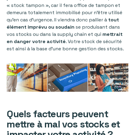
« stock tampon », car il fera office de tampon et
demeura totalement immobilisé pour n’être utilisé
qu’en cas d’urgence. Il viendra donc pallier à
tout
élément imprévu ou soudain
se produisant dans
vos stocks ou dans la supply chain et qui
mettrait
en danger votre activité
. Votre stock de sécurité
est ainsi à la base d’une bonne gestion des stocks.
Quels facteurs peuvent
mettre à mal vos stocks et
impacter votre activité ?