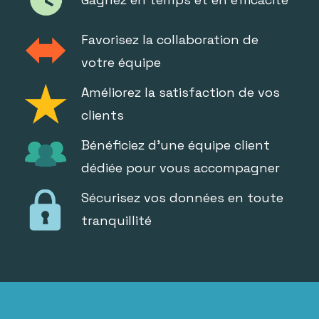
Favorisez la collaboration de
votre équipe
Améliorez la satisfaction de vos
clients
Bénéficiez d'une équipe client
dédiée pour vous accompagner
Sécurisez vos données en toute
tranquillité