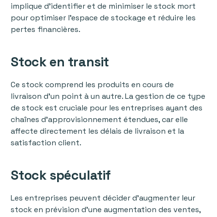
implique d'identifier et de minimiser le stock mort
pour optimiser l'espace de stockage et réduire les
pertes financières.
Stock en transit
Ce stock comprend les produits en cours de
livraison d'un point à un autre. La gestion de ce type
de stock est cruciale pour les entreprises ayant des
chaînes d'approvisionnement étendues, car elle
affecte directement les délais de livraison et la
satisfaction client.
Stock spéculatif
Les entreprises peuvent décider d'augmenter leur
stock en prévision d'une augmentation des ventes,