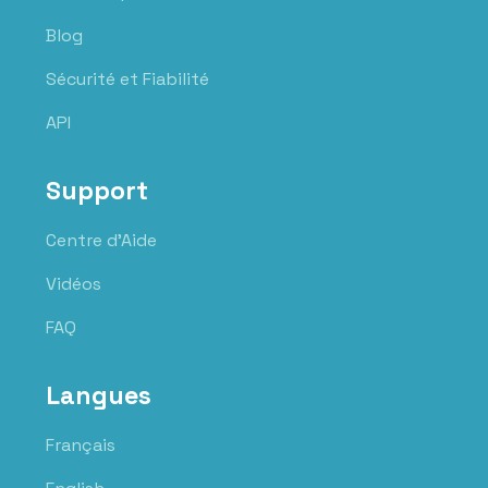
Blog
Sécurité et Fiabilité
API
Support
Centre d'Aide
Vidéos
FAQ
Langues
Français