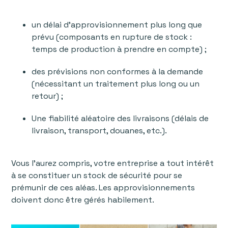
un délai d’approvisionnement plus long que
prévu (composants en rupture de stock :
temps de production à prendre en compte) ;
des prévisions non conformes à la demande
(nécessitant un traitement plus long ou un
retour) ;
Une fiabilité aléatoire des livraisons (délais de
livraison, transport, douanes, etc.).
Vous l’aurez compris, votre entreprise a tout intérêt
à se constituer un stock de sécurité pour se
prémunir de ces aléas. Les approvisionnements
doivent donc être gérés habilement.