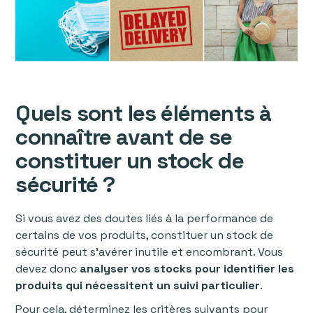
Quels sont les éléments à
connaître avant de se
constituer un stock de
sécurité ?
Si vous avez des doutes liés à la performance de
certains de vos produits, constituer un stock de
sécurité peut s’avérer inutile et encombrant. Vous
devez donc
analyser vos stocks pour identifier les
produits qui nécessitent un suivi particulier
.
Pour cela, déterminez les critères suivants pour