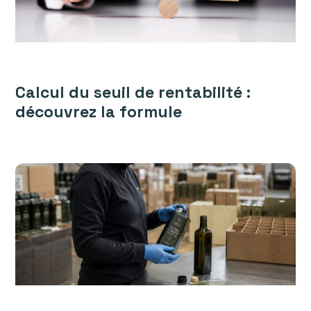
Calcul du seuil de rentabilité :
découvrez la formule