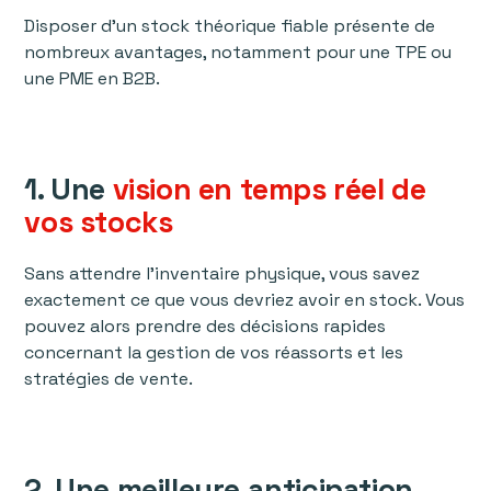
Disposer d’un stock théorique fiable présente de
nombreux avantages, notamment pour une TPE ou
une PME en B2B.
1. Une
vision en temps réel de
vos stocks
Sans attendre l’inventaire physique, vous savez
exactement ce que vous devriez avoir en stock. Vous
pouvez alors prendre des décisions rapides
concernant la gestion de vos réassorts et les
stratégies de vente.
2. Une meilleure anticipation