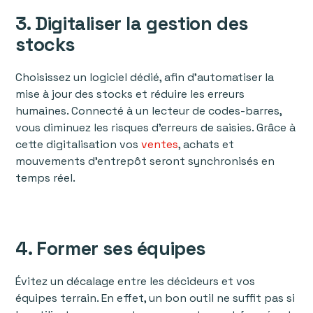
3. Digitaliser la gestion des
stocks
Choisissez un logiciel dédié, afin d’automatiser la
mise à jour des stocks et réduire les erreurs
humaines. Connecté à un lecteur de codes-barres,
vous diminuez les risques d’erreurs de saisies. Grâce à
cette digitalisation vos
ventes
, achats et
mouvements d’entrepôt seront synchronisés en
temps réel.
4. Former ses équipes
Évitez un décalage entre les décideurs et vos
équipes terrain. En effet, un bon outil ne suffit pas si