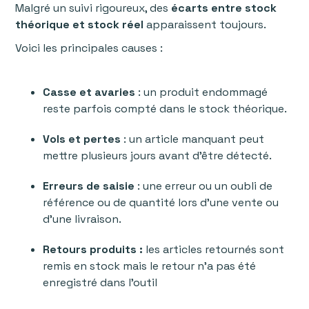
Malgré un suivi rigoureux, des
écarts entre stock
théorique et stock réel
apparaissent toujours.
Voici les principales causes :
Casse et avaries
: un produit endommagé
reste parfois compté dans le stock théorique.
Vols et pertes
: un article manquant peut
mettre plusieurs jours avant d’être détecté.
Erreurs de saisie
: une erreur ou un oubli de
référence ou de quantité lors d’une vente ou
d’une livraison.
Retours produits :
les articles retournés sont
remis en stock mais le retour n’a pas été
enregistré dans l’outil