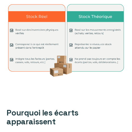
Pourquoi les écarts
apparaissent