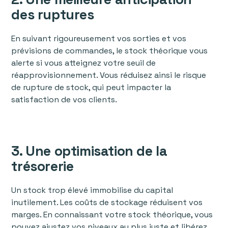
des ruptures
En suivant rigoureusement vos sorties et vos
prévisions de commandes, le stock théorique vous
alerte si vous atteignez votre seuil de
réapprovisionnement. Vous réduisez ainsi le risque
de rupture de stock, qui peut impacter la
satisfaction de vos clients.
3. Une optimisation de la
trésorerie
Un stock trop élevé immobilise du capital
inutilement. Les coûts de stockage réduisent vos
marges. En connaissant votre stock théorique, vous
pouvez ajustez vos niveaux au plus juste et libérez