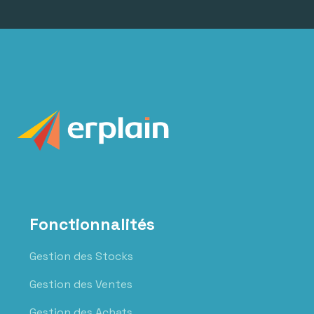
Fonctionnalités
Gestion des Stocks
Gestion des Ventes
Gestion des Achats