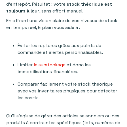
d’entrepôt. Résultat : votre
stock théorique est
toujours à jour
, sans effort manuel.
En offrant une vision claire de vos niveaux de stock
en temps réel, Erplain vous aide à :
Éviter les ruptures grâce aux points de
commande et alertes personnalisables.
Limiter
le surstockage
et donc les
immobilisations financières.
Comparer facilement votre stock théorique
avec vos inventaires physiques pour détecter
les écarts.
Qu’il s’agisse de gérer des articles saisonniers ou des
produits à contraintes spécifiques (lots, numéros de