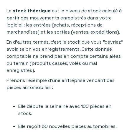
Le
stock théorique
est le niveau de stock calculé à
partir des mouvements enregistrés dans votre
logiciel : les entrées (achats, réceptions de
marchandises) et les sorties (ventes, expéditions).
En d’autres termes, c’est le stock que vous “devriez”
avoir, selon vos enregistrements. Cette donnée
comptable ne prend pas en compte certains aléas
du terrain (produits cassés, volés ou mal
enregistrés).
Prenons l’exemple d’une entreprise vendant des
pièces automobiles :
Elle débute la semaine avec 100 pièces en
stock.
Elle reçoit 50 nouvelles pièces automobiles.