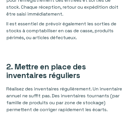
pour l’enregistrement des entrées et sorties de
stock. Chaque réception, retour ou expédition doit
être saisi immédiatement.
Il est essentiel de prévoir également les sorties de
stocks à comptabiliser en cas de casse, produits
périmés, ou articles défectueux.
2. Mettre en place des
inventaires réguliers
Réalisez des inventaires régulièrement. Un inventaire
annuel ne suffit pas. Des inventaires tournants (par
famille de produits ou par zone de stockage)
permettent de corriger rapidement les écarts.