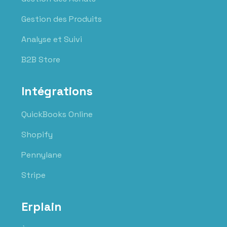
Gestion des Produits
Analyse et Suivi
B2B Store
Intégrations
QuickBooks Online
Shopify
Pennylane
Stripe
Erplain