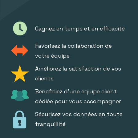
Gagnez en temps et en efficacité
Favorisez la collaboration de
votre équipe
Améliorez la satisfaction de vos
clients
Bénéficiez d'une équipe client
dédiée pour vous accompagner
Sécurisez vos données en toute
tranquillité