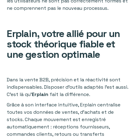
les utilisateurs ne sont pas correctement formés et
ne comprennent pas le nouveau processus.
Erplain, votre allié pour un
stock théorique fiable et
une gestion optimale
Dans la vente B2B, précision et la réactivité sont
indispensables. Disposer d’outils adaptés l’est aussi.
C’est là qu’
Erplain
fait la différence.
Grâce à son interface intuitive, Erplain centralise
toutes vos données de ventes, d’achats et de
stocks. Chaque mouvement est enregistré
automatiquement : réceptions fournisseurs,
commandes clients, retours ou transferts