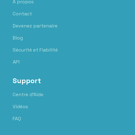
À propos
Contact
Devenez partenaire
Blog
Sécurité et Fiabilité
API
Support
Centre d'Aide
Vidéos
FAQ