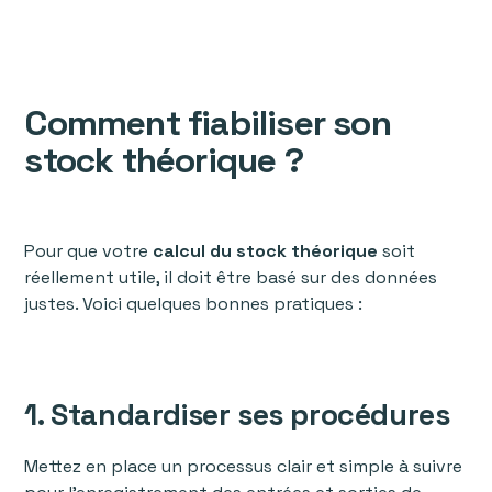
Comment fiabiliser son
stock théorique ?
Pour que votre
calcul du stock théorique
soit
réellement utile, il doit être basé sur des données
justes. Voici quelques bonnes pratiques :
1. Standardiser ses procédures
Mettez en place un processus clair et simple à suivre