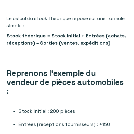
Le calcul du stock théorique repose sur une formule
simple :
Stock théorique = Stock initial + Entrées (achats,
réceptions) – Sorties (ventes, expéditions)
Reprenons l’exemple du
vendeur de pièces automobiles
:
Stock initial : 200 pièces
Entrées (réceptions fournisseurs) : +150