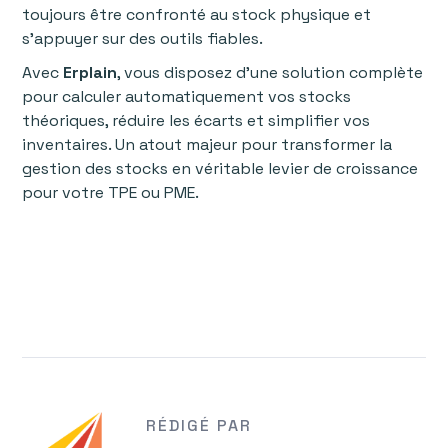
toujours être confronté au stock physique et
s’appuyer sur des outils fiables.
Avec
Erplain
, vous disposez d’une solution complète
pour calculer automatiquement vos stocks
théoriques, réduire les écarts et simplifier vos
inventaires. Un atout majeur pour transformer la
gestion des stocks en véritable levier de croissance
pour votre TPE ou PME.
RÉDIGÉ PAR