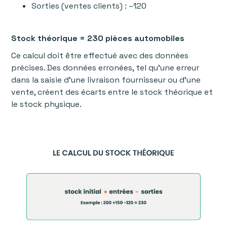
Sorties (ventes clients) : –120
Stock théorique = 230 pièces automobiles
Ce calcul doit être effectué avec des données
précises. Des données erronées, tel qu’une erreur
dans la saisie d’une livraison fournisseur ou d’une
vente, créent des écarts entre le stock théorique et
le stock physique.