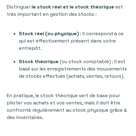
Distinguer
le stock réel et le stock théorique
est
très important en gestion des stocks :
Stock réel (ou physique)
: Il correspond à ce
qui est effectivement présent dans votre
entrepôt.
Stock théorique
(ou stock comptable) : Il est
basé sur les enregistrements des mouvements
de stocks effectués (achats, ventes, retours).
En pratique, le stock théorique sert de base pour
piloter vos achats et vos ventes, mais il doit être
confronté régulièrement au stock physique grâce à
des inventaires.