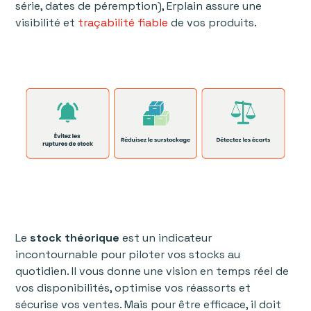
série, dates de péremption), Erplain assure une
visibilité et
traçabilité fiable
de vos produits.
Le
stock théorique
est un indicateur
incontournable pour piloter vos stocks au
quotidien. Il vous donne une vision en temps réel de
vos disponibilités, optimise vos réassorts et
sécurise vos ventes. Mais pour être efficace, il doit