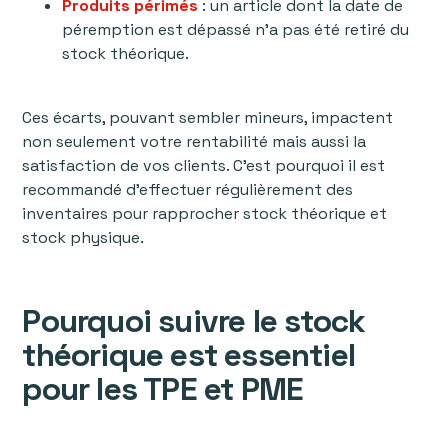
Produits périmés
: un article dont la date de
péremption est dépassé n’a pas été retiré du
stock théorique.
Ces écarts, pouvant sembler mineurs, impactent
non seulement votre rentabilité mais aussi la
satisfaction de vos clients. C’est pourquoi il est
recommandé d’effectuer régulièrement des
inventaires pour rapprocher stock théorique et
stock physique.
Pourquoi suivre le stock
théorique est essentiel
pour les TPE et PME