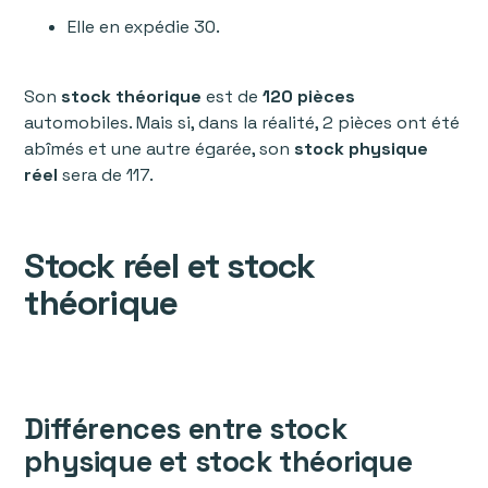
Elle en expédie 30.
Son
stock théorique
est de
120 pièces
automobiles. Mais si, dans la réalité, 2 pièces ont été
abîmés et une autre égarée, son
stock physique
réel
sera de 117.
Stock réel et stock
théorique
Différences entre stock
physique et stock théorique