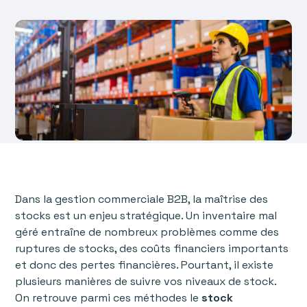
Dans la gestion commerciale B2B, la maîtrise des
stocks est un enjeu stratégique. Un inventaire mal
géré entraîne de nombreux problèmes comme des
ruptures de stocks, des coûts financiers importants
et donc des pertes financières. Pourtant, il existe
plusieurs manières de suivre vos niveaux de stock.
On retrouve parmi ces méthodes le
stock