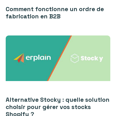
Comment fonctionne un ordre de
fabrication en B2B
Alternative Stocky : quelle solution
choisir pour gérer vos stocks
Shopify ?