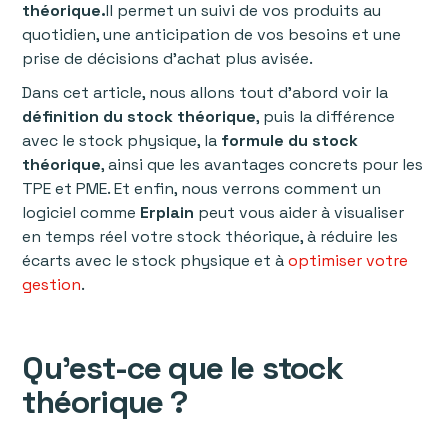
théorique.
Il permet un suivi de vos produits au
quotidien, une anticipation de vos besoins et une
prise de décisions d’achat plus avisée.
Dans cet article, nous allons tout d’abord voir la
définition du stock théorique
, puis la différence
avec le stock physique, la
formule du stock
théorique
, ainsi que les avantages concrets pour les
TPE et PME. Et enfin, nous verrons comment un
logiciel comme
Erplain
peut vous aider à visualiser
en temps réel votre stock théorique, à réduire les
écarts avec le stock physique et à
optimiser votre
gestion
.
Qu’est-ce que le stock
théorique ?