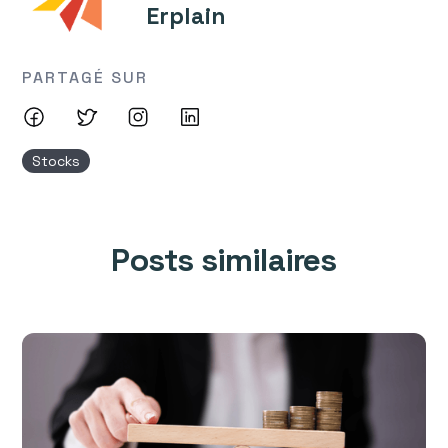
Erplain
PARTAGÉ SUR
Stocks
Posts similaires