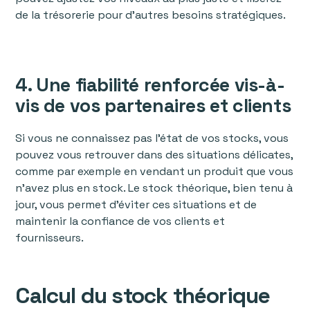
de la trésorerie pour d’autres besoins stratégiques.
4. Une fiabilité renforcée vis-à-
vis de vos partenaires et clients
Si vous ne connaissez pas l’état de vos stocks, vous
pouvez vous retrouver dans des situations délicates,
comme par exemple en vendant un produit que vous
n’avez plus en stock. Le stock théorique, bien tenu à
jour, vous permet d’éviter ces situations et de
maintenir la confiance de vos clients et
fournisseurs.
Calcul du stock théorique