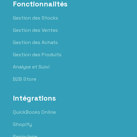
Fonctionnalités
Gestion des Stocks
Gestion des Ventes
Gestion des Achats
Gestion des Produits
Analyse et Suivi
B2B Store
Intégrations
QuickBooks Online
Shopify
Pennylane