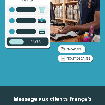
Message aux clients français