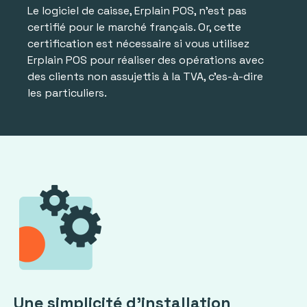
Le logiciel de caisse, Erplain POS, n'est pas
certifié pour le marché français. Or, cette
certification est nécessaire si vous utilisez
Erplain POS pour réaliser des opérations avec
des clients non assujettis à la TVA, c'es-à-dire
les particuliers.
Une simplicité d'installation