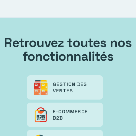
Retrouvez toutes nos
fonctionnalités
GESTION DES
VENTES
E-COMMERCE
B2B