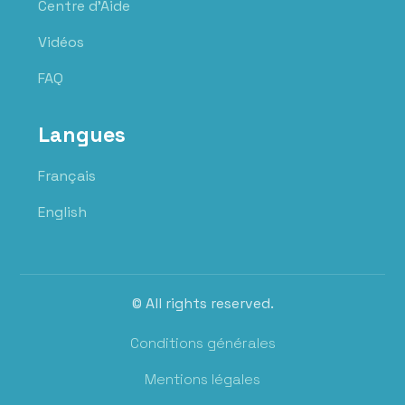
Centre d'Aide
Vidéos
FAQ
Langues
Français
English
© All rights reserved.
Conditions générales
Mentions légales