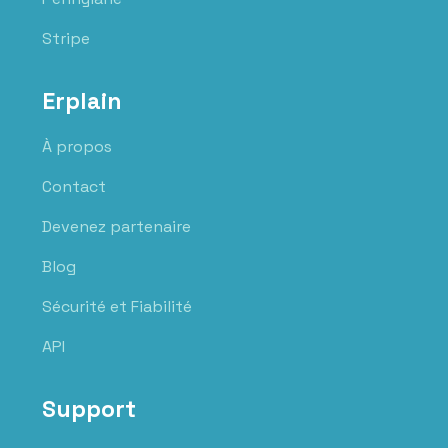
Stripe
Erplain
À propos
Contact
Devenez partenaire
Blog
Sécurité et Fiabilité
API
Support