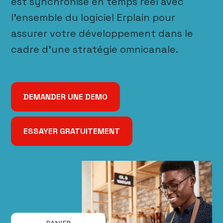
est synchronisé en temps réel avec
l’ensemble du logiciel Erplain pour
assurer votre développement dans le
cadre d’une stratégie omnicanale.
DEMANDER UNE DEMO
ESSAYER GRATUITEMENT