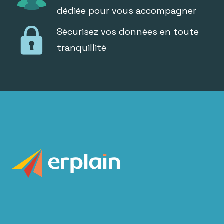
dédiée pour vous accompagner
Sécurisez vos données en toute
tranquillité