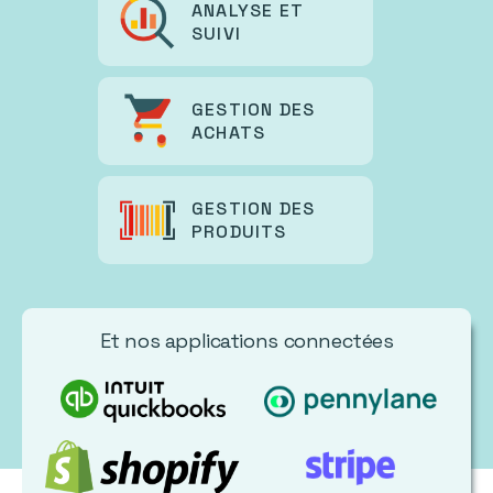
ANALYSE ET
SUIVI
GESTION DES
ACHATS
GESTION DES
PRODUITS
Et nos applications connectées