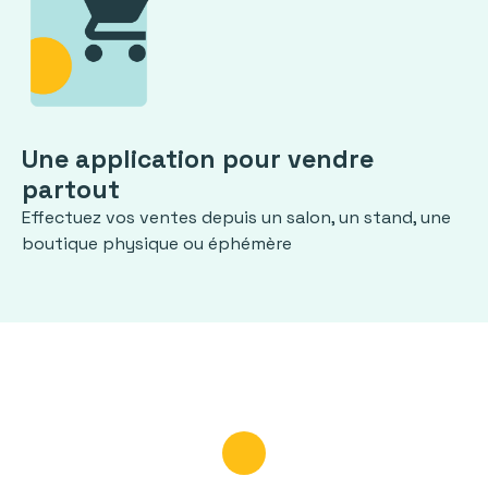
Une application pour vendre
partout
Effectuez vos ventes depuis un salon, un stand, une
boutique physique ou éphémère