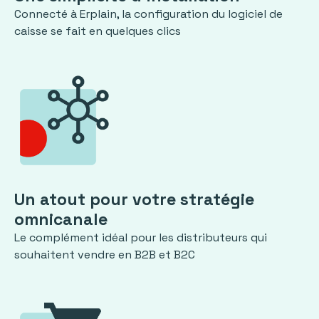
Connecté à Erplain, la configuration du logiciel de
caisse se fait en quelques clics
Un atout pour votre stratégie
omnicanale
Le complément idéal pour les distributeurs qui
souhaitent vendre en B2B et B2C