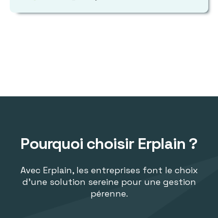
Pourquoi choisir Erplain ?
Avec Erplain, les entreprises font le choix
d'une solution sereine pour une gestion
pérenne.