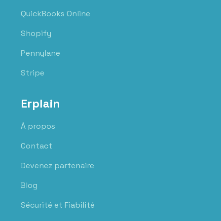
QuickBooks Online
Shopify
Pennylane
Stripe
Erplain
À propos
Contact
Devenez partenaire
Blog
Sécurité et Fiabilité