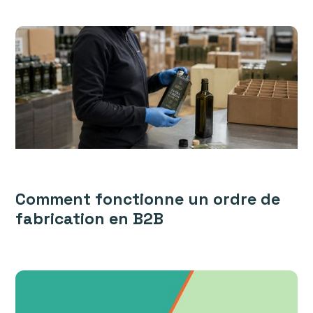
Comment fonctionne un ordre de
fabrication en B2B