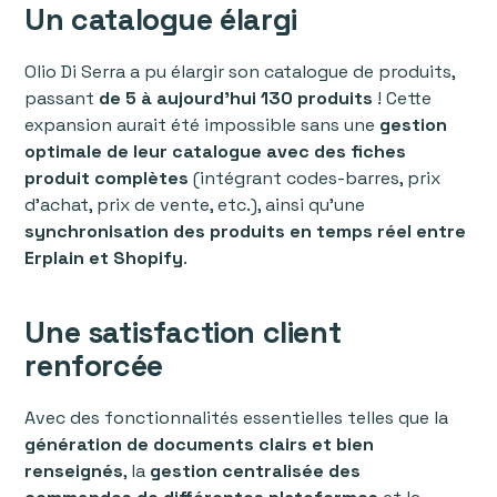
Un catalogue élargi
Olio Di Serra a pu élargir son catalogue de produits,
passant
de 5 à aujourd’hui 130 produits
! Cette
expansion aurait été impossible sans une
gestion
optimale de leur catalogue avec des fiches
produit complètes
(intégrant codes-barres, prix
d’achat, prix de vente, etc.), ainsi qu’une
synchronisation des produits en temps réel entre
Erplain et Shopify
.
Une satisfaction client
renforcée
Avec des fonctionnalités essentielles telles que la
génération de documents clairs et bien
renseignés
, la
gestion centralisée des