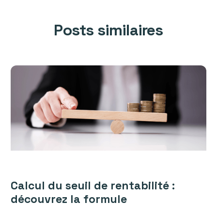
Posts similaires
Calcul du seuil de rentabilité :
découvrez la formule