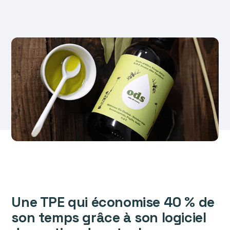
Une TPE qui économise 40 % de
son temps grâce à son logiciel