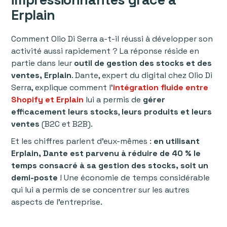
Erplain
Comment Olio Di Serra a-t-il réussi à développer son
activité aussi rapidement ? La réponse réside en
partie dans leur
outil de gestion des stocks et des
ventes, Erplain
. Dante, expert du digital chez Olio Di
Serra, explique comment l'
intégration fluide entre
Shopify et Erplain
lui a permis de
gérer
efficacement leurs stocks
,
leurs produits et leurs
ventes
(B2C et B2B).
Et les chiffres parlent d'eux-mêmes :
en utilisant
Erplain, Dante est parvenu à réduire de 40 % le
temps consacré à sa gestion des stocks, soit un
demi-poste
! Une économie de temps considérable
qui lui a permis de se concentrer sur les autres
aspects de l’entreprise.