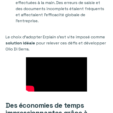
effectuées à la main. Des erreurs de saisie et
des documents incomplets étaient fréquents
et affectaient l'efficacité globale de
l'entreprise.
Le choix d’adopter Erplain s’est vite imposé comme
solution idéale
pour relever ces défis et développer
Olio Di Serra.
Des économies de temps
impressionnantes grâce à