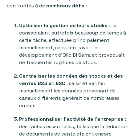
confrontés à de
nombreux défis
:
Optimiser la gestion de leurs stocks
: ils
consacraient autrefois beaucoup de temps à
cette tâche, effectuée principalement
manuellement, ce qui entravait le
développement d'Olio Di Serra et provoquait
de fréquentes ruptures de stock.
Centraliser les données des stocks et des
ventes B2B et B2C
: saisir et vérifier
manuellement les données provenant de
canaux différents générait de nombreuses
erreurs.
Professionnaliser l'activité de l'entreprise
:
des tâches essentielles, telles que la rédaction
de documents de vente étaient encore