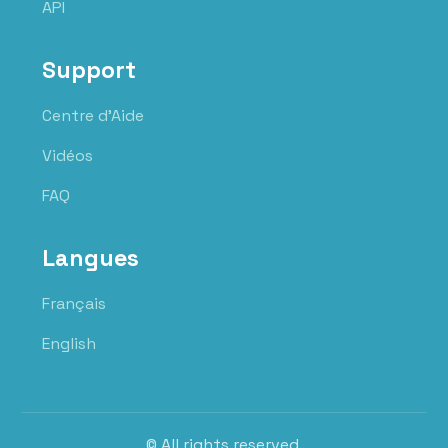
API
Support
Centre d'Aide
Vidéos
FAQ
Langues
Français
English
© All rights reserved.