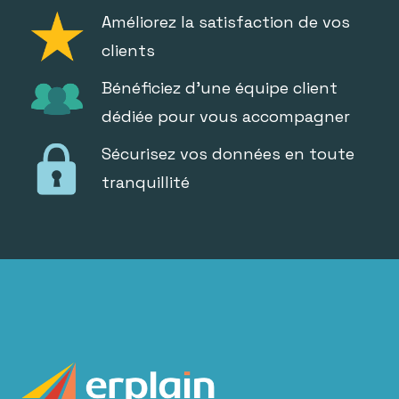
Améliorez la satisfaction de vos
clients
Bénéficiez d'une équipe client
dédiée pour vous accompagner
Sécurisez vos données en toute
tranquillité