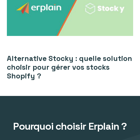
Alternative Stocky : quelle solution
choisir pour gérer vos stocks
Shopify ?
Pourquoi choisir Erplain ?