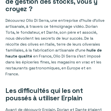
de gestion des stocks, vous y
croyez ?
Découvrez Olio Di Serra, une entreprise d'huile d'olive
artisanale, à travers ce témoignage vidéo. Dorian
Tota, le fondateur, et Dante, son père et associé,
nous dévoilent les secrets de leur succès. De la
récolte des olives en Italie, terre de leurs oliveraies
familiales, à la fabrication artisanale d’une
huile de
haute qualité
en France, Olio Di Serra s'est imposé
dans les épiceries fines, les magasins en vrac et les
restaurants gastronomiques, en Europe et en
France.
Les difficultés qui les ont
poussés à utiliser Erplain
Avant de découvrir Erplain, Dorian et Dante étaient