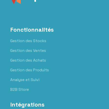
Fonctionnalités
Gestion des Stocks
Gestion des Ventes
Gestion des Achats
Gestion des Produits
Analyse et Suivi
B2B Store
Intégrations