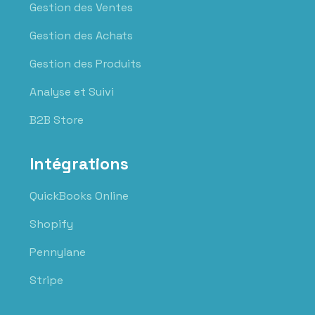
Gestion des Ventes
Gestion des Achats
Gestion des Produits
Analyse et Suivi
B2B Store
Intégrations
QuickBooks Online
Shopify
Pennylane
Stripe