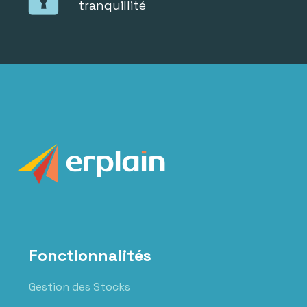
tranquillité
Fonctionnalités
Gestion des Stocks