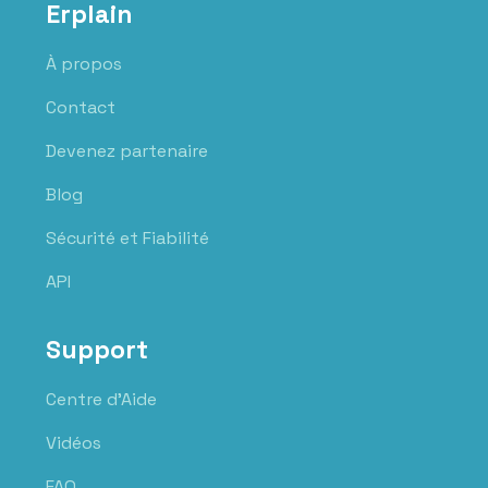
Erplain
À propos
Contact
Devenez partenaire
Blog
Sécurité et Fiabilité
API
Support
Centre d'Aide
Vidéos
FAQ