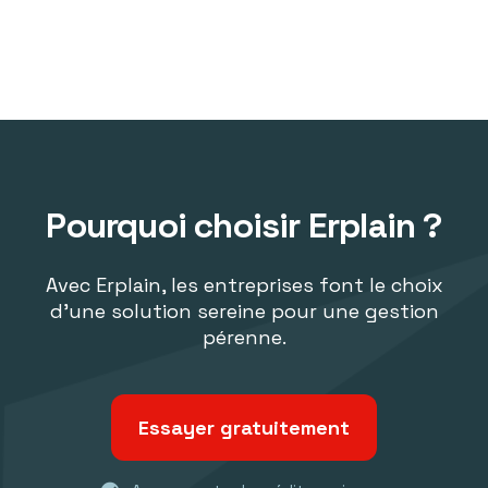
Pourquoi choisir Erplain ?
Avec Erplain, les entreprises font le choix
d'une solution sereine pour une gestion
pérenne.
Essayer gratuitement