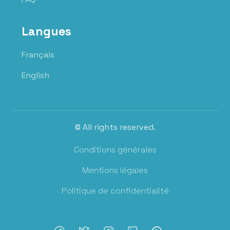
Langues
Français
English
© All rights reserved.
Conditions générales
Mentions légales
Politique de confidentialité