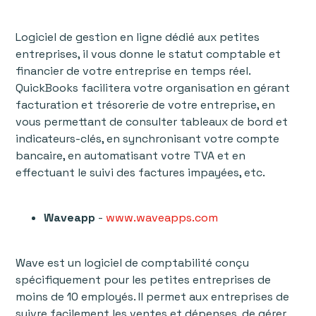
Logiciel de gestion en ligne dédié aux petites
entreprises, il vous donne le statut comptable et
financier de votre entreprise en temps réel.
QuickBooks facilitera votre organisation en gérant
facturation et trésorerie de votre entreprise, en
vous permettant de consulter tableaux de bord et
indicateurs-clés, en synchronisant votre compte
bancaire, en automatisant votre TVA et en
effectuant le suivi des factures impayées, etc.
Waveapp
-
www.waveapps.com
Wave est un logiciel de comptabilité conçu
spécifiquement pour les petites entreprises de
moins de 10 employés. Il permet aux entreprises de
suivre facilement les ventes et dépenses, de gérer