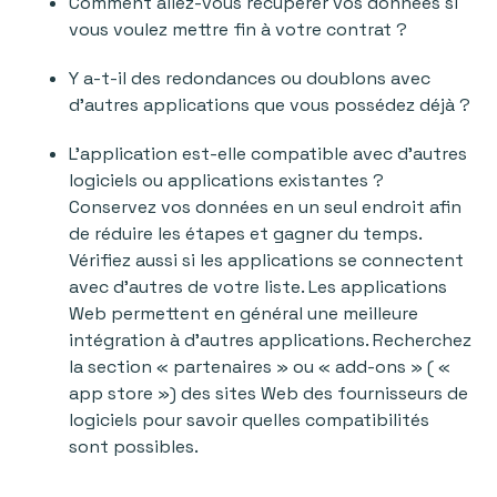
Comment allez-vous récupérer vos données si
vous voulez mettre fin à votre contrat ?
Y a-t-il des redondances ou doublons avec
d'autres applications que vous possédez déjà ?
L'application est-elle compatible avec d'autres
logiciels ou applications existantes ?
Conservez vos données en un seul endroit afin
de réduire les étapes et gagner du temps.
Vérifiez aussi si les applications se connectent
avec d’autres de votre liste. Les applications
Web permettent en général une meilleure
intégration à d'autres applications. Recherchez
la section « partenaires » ou « add-ons » ( «
app store ») des sites Web des fournisseurs de
logiciels pour savoir quelles compatibilités
sont possibles.