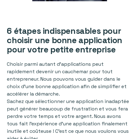
6 étapes indispensables pour
choisir une bonne application
pour votre petite entreprise
Choisir parmi autant d'applications peut
rapidement devenir un cauchemar pour tout
entrepreneur. Nous pouvons vous guider dans le
choix d’une bonne application afin de simplifier et
accélérer la démarche.
Sachez que sélectionner une application inadaptée
peut générer beaucoup de frustration et vous fera
perdre votre temps et votre argent. Nous avons
tous fait l’expérience d’une application finalement
inutile et coûteuse ! C'est ce que nous voulons vous
aider à éviter.