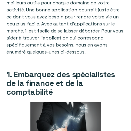
meilleurs outils pour chaque domaine de votre
activité. Une bonne application pourrait juste être
ce dont vous avez besoin pour rendre votre vie un
peu plus facile. Avec autant d'applications sur le
marché, il est facile de se laisser déborder. Pour vous
aider à trouver l'application qui correspond
spécifiquement à vos besoins, nous en avons
énuméré quelques-unes ci-dessous.
1. Embarquez des spécialistes
de la finance et de la
comptabilité