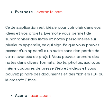
Evernote
-
evernote.com
Cette application est idéale pour voir clair dans vos
idées et vos projets. Evernote vous permet de
synchroniser des listes et notes personnelles sur
plusieurs appareils, ce qui signifie que vous pouvez
passer d’un appareil à un autre sans rien perdre de
votre avancée de projet. Vous pouvez prendre des
notes dans divers formats, texte, photos, audio, ou
même coupures de presse Web et vidéos et vous
pouvez joindre des documents et des fichiers PDF ou
Microsoft Office.
Asana
-
asana.com