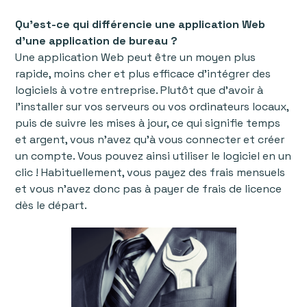
Qu’est-ce qui différencie une application Web
d'une application de bureau ?
Une application Web peut être un moyen plus
rapide, moins cher et plus efficace d'intégrer des
logiciels à votre entreprise. Plutôt que d'avoir à
l'installer sur vos serveurs ou vos ordinateurs locaux,
puis de suivre les mises à jour, ce qui signifie temps
et argent, vous n’avez qu’à vous connecter et créer
un compte. Vous pouvez ainsi utiliser le logiciel en un
clic ! Habituellement, vous payez des frais mensuels
et vous n'avez donc pas à payer de frais de licence
dès le départ.