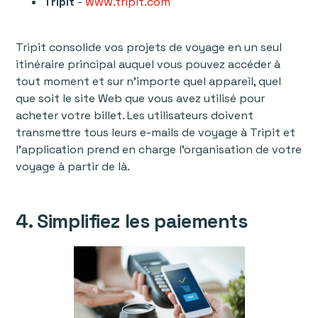
Tripit
-
www.tripit.com
Tripit consolide vos projets de voyage en un seul
itinéraire principal auquel vous pouvez accéder à
tout moment et sur n'importe quel appareil, quel
que soit le site Web que vous avez utilisé pour
acheter votre billet. Les utilisateurs doivent
transmettre tous leurs e-mails de voyage à Tripit et
l'application prend en charge l’organisation de votre
voyage à partir de là.
4. Simplifiez les paiements