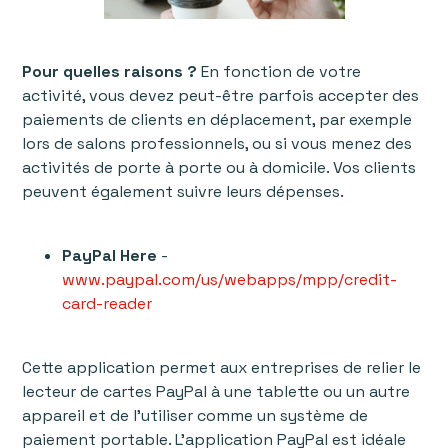
Pour quelles raisons ?
En fonction de votre
activité, vous devez peut-être parfois accepter des
paiements de clients en déplacement, par exemple
lors de salons professionnels, ou si vous menez des
activités de porte à porte ou à domicile. Vos clients
peuvent également suivre leurs dépenses.
PayPal Here
-
www.paypal.com/us/webapps/mpp/credit-
card-reader
Cette application permet aux entreprises de relier le
lecteur de cartes PayPal à une tablette ou un autre
appareil et de l'utiliser comme un système de
paiement portable. L'application PayPal est idéale