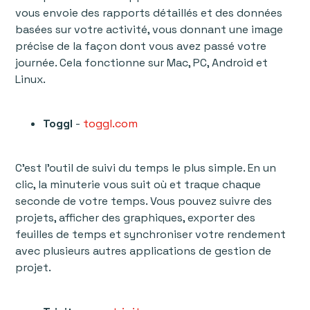
vous envoie des rapports détaillés et des données
basées sur votre activité, vous donnant une image
précise de la façon dont vous avez passé votre
journée. Cela fonctionne sur Mac, PC, Android et
Linux.
Toggl
-
toggl.com
C'est l'outil de suivi du temps le plus simple. En un
clic, la minuterie vous suit où et traque chaque
seconde de votre temps. Vous pouvez suivre des
projets, afficher des graphiques, exporter des
feuilles de temps et synchroniser votre rendement
avec plusieurs autres applications de gestion de
projet.