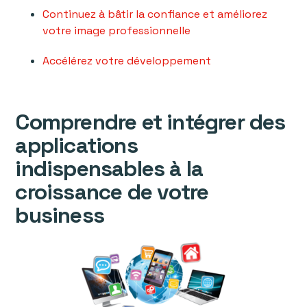
Continuez à bâtir la confiance et améliorez
votre image professionnelle
Accélérez votre développement
Comprendre et intégrer des
applications
indispensables à la
croissance de votre
business