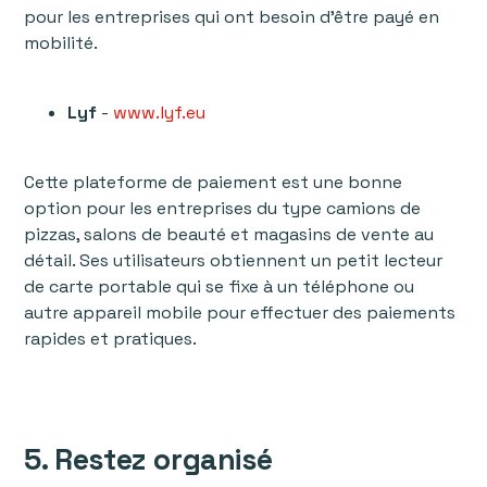
pour les entreprises qui ont besoin d'être payé en
mobilité.
Lyf
-
www.lyf.eu
Cette plateforme de paiement est une bonne
option pour les entreprises du type camions de
pizzas, salons de beauté et magasins de vente au
détail. Ses utilisateurs obtiennent un petit lecteur
de carte portable qui se fixe à un téléphone ou
autre appareil mobile pour effectuer des paiements
rapides et pratiques.
5. Restez organisé