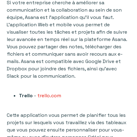
Si votre entreprise cherche à améliorer sa
communication et la collaboration au sein de son
équipe, Asana est l’application qu’il vous faut.
L'application Web et mobile vous permet de
visualiser toutes les tâches et projets afin de suivre
leur avancée en temps réel sur la plateforme Asana.
Vous pouvez partager des notes, télécharger des
fichiers et communiquer sans avoir recours aux e-
mails. Asana est compatible avec Google Drive et
Dropbox pour joindre des fichiers, ainsi qu'avec
Slack pour la communication.
Trello
-
trello.com
Cette application vous permet de planifier tous les
projets sur lesquels vous travaillez via des tableaux
que vous pouvez ensuite personnaliser pour vous-