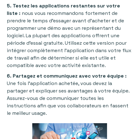
5. Testez les applications restantes sur votre
liste :
nous vous recommandons fortement de
prendre le temps d'essayer avant d'acheter et de
programmer une démo avec un représentant du
logiciel. La plupart des applications offrent une
période d'essai gratuite. Utilisez cette version pour
intégrer complètement l'application dans votre flux
de travail afin de déterminer si elle est utile et
compatible avec votre activité existante.
6. Partagez et communiquez avec votre équipe :
Une fois l’application achetée, vous devez la
partager et expliquer ses avantages à votre équipe.
Assurez-vous de communiquer toutes les
instructions afin que vos collaborateurs en fassent
le meilleur usage.