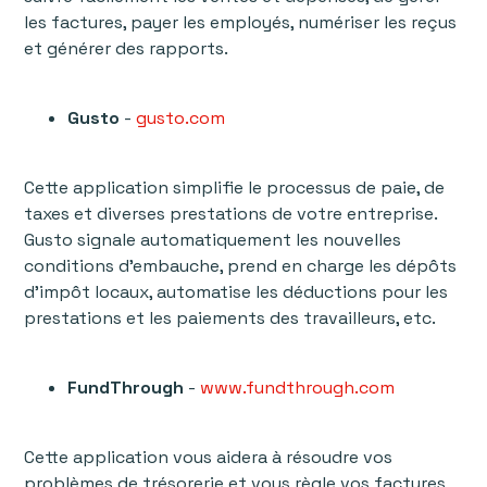
les factures, payer les employés, numériser les reçus
et générer des rapports.
Gusto
-
gusto.com
Cette application simplifie le processus de paie, de
taxes et diverses prestations de votre entreprise.
Gusto signale automatiquement les nouvelles
conditions d’embauche, prend en charge les dépôts
d'impôt locaux, automatise les déductions pour les
prestations et les paiements des travailleurs, etc.
FundThrough
-
www.fundthrough.com
Cette application vous aidera à résoudre vos
problèmes de trésorerie et vous règle vos factures