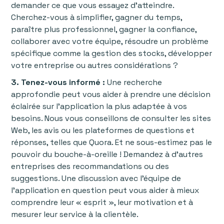
demander ce que vous essayez d'atteindre.
Cherchez-vous à simplifier, gagner du temps,
paraître plus professionnel, gagner la confiance,
collaborer avec votre équipe, résoudre un problème
spécifique comme la gestion des stocks, développer
votre entreprise ou autres considérations ?
3. Tenez-vous informé :
Une recherche
approfondie peut vous aider à prendre une décision
éclairée sur l’application la plus adaptée à vos
besoins. Nous vous conseillons de consulter les sites
Web, les avis ou les plateformes de questions et
réponses, telles que Quora. Et ne sous-estimez pas le
pouvoir du bouche-à-oreille ! Demandez à d'autres
entreprises des recommandations ou des
suggestions. Une discussion avec l'équipe de
l'application en question peut vous aider à mieux
comprendre leur « esprit », leur motivation et à
mesurer leur service à la clientèle.