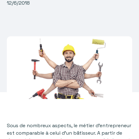
12/6/2018
Sous de nombreux aspects, le métier d’entrepreneur
est comparable à celui d'un bâtisseur. A partir de