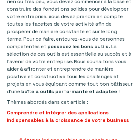
rien ou très peu, vous devez commencer à la base et
construire des fondations solides pour développer
votre entreprise. Vous devez prendre en compte
toutes les facettes de votre activité afin de
prospérer de manière constante et sur le long
terme. Pour ce faire, entourez-vous de personnes
compétentes et
possédez les bons outils.
La
sélection de ces outils est essentielle au succès et à
l'avenir de votre entreprise. Nous souhaitons vous
aider à affronter et entreprendre de manière
positive et constructive tous les challenges et
projets en vous équipant comme tout bon bâtisseur
d’une
boîte à outils performante et adaptée
!
Thèmes abordés dans cet article :
Comprendre et intégrer des applications
indispensables à la croissance de votre business