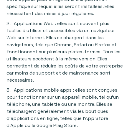
spécifique sur lequel elles seront installées. Elles
nécessitent des mises à jour régulières.
2. Applications Web : elles sont souvent plus
faciles à utiliser et accessibles via un navigateur
Web sur Internet. Elles se chargent dans les
navigateurs, tels que Chrome, Safari ou Firefox et
fonctionnent sur plusieurs plates-formes. Tous les
utilisateurs accèdent à la même version. Elles
permettent de réduire les coûts de votre entreprise
car moins de support et de maintenance sont
nécessaires.
3. Applications mobile apps : elles sont conçues
pour fonctionner sur un appareil mobile, tel qu'un
téléphone, une tablette ou une montre. Elles se
téléchargent généralement via les boutiques
d'applications en ligne, telles que l'App Store
d'Apple ou le Google Play Store.