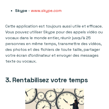
Skype
-
www.skype.com
Cette application est toujours aussi utile et efficace.
Vous pouvez utiliser Skype pour des appels vidéo ou
vocaux dans le monde entier, réunir jusqu'à 25
personnes en même temps, transmettre des vidéos,
des photos et des fichiers de toute taille, partager
votre écran d'ordinateur et envoyer des messages
texte ou vocaux.
3. Rentabilisez votre temps