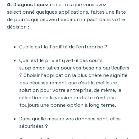
4. Diagnostiquez :
Une fois que vous avez
sélectionné quelques applications, faites une liste
de points qui peuvent avoir un impact dans votre
décision :
Quelle est la fiabilité de l'entreprise ?
Quel est le prix et y a-t-il des coûts
supplémentaires pour vos besoins particuliers
? Choisir l'application la plus chère ne signifie
pas nécessairement que c'est la meilleure
solution pour votre entreprise, de même, la
sélection de la version gratuite n'est pas
toujours une bonne option à long terme.
Dans quelle mesure vos données sont-elles
sécurisées ?