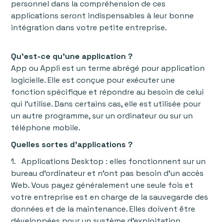
personnel dans la compréhension de ces
applications seront indispensables à leur bonne
intégration dans votre petite entreprise.
Qu'est-ce qu'une application ?
App ou Appli est un terme abrégé pour application
logicielle. Elle est conçue pour exécuter une
fonction spécifique et répondre au besoin de celui
qui l'utilise. Dans certains cas, elle est utilisée pour
un autre programme, sur un ordinateur ou sur un
téléphone mobile.
Quelles sortes d'applications ?
1. Applications Desktop : elles fonctionnent sur un
bureau d’ordinateur et n'ont pas besoin d'un accès
Web. Vous payez généralement une seule fois et
votre entreprise est en charge de la sauvegarde des
données et de la maintenance. Elles doivent être
développées pour un système d'exploitation