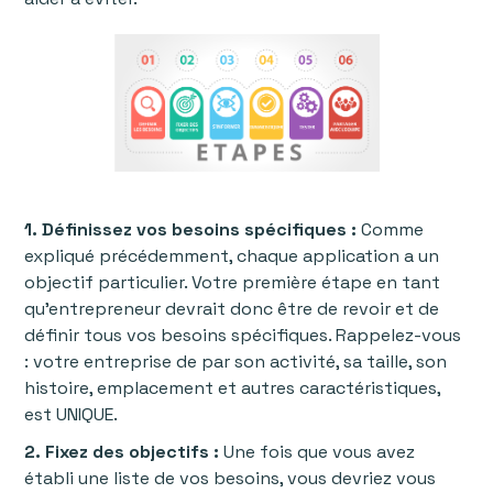
1. Définissez vos besoins spécifiques :
Comme
expliqué précédemment, chaque application a un
objectif particulier. Votre première étape en tant
qu'entrepreneur devrait donc être de revoir et de
définir tous vos besoins spécifiques. Rappelez-vous
: votre entreprise de par son activité, sa taille, son
histoire, emplacement et autres caractéristiques,
est UNIQUE.
2. Fixez des objectifs :
Une fois que vous avez
établi une liste de vos besoins, vous devriez vous