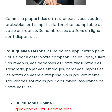
Comme la plupart des entrepreneurs, vous voudrez
probablement simplifier la fonction comptable de
votre entreprise. De nombreuses options en ligne
sont disponibles.
Pour quelles raisons ?
Une bonne application peut
vous aider à gérer votre comptabilité en ligne, suivre
vos revenus, vos dépenses et votre facturation et
trésorerie, payer vos employés, gérer vos impôts et
les actifs de votre entreprise. Vous pouvez même
trouver des solutions pour optimiser l’assurance de
votre activité.
QuickBooks Online
-
quickbooks.intuit.com/online