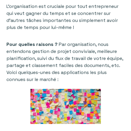
L'organisation est cruciale pour tout entrepreneur
qui veut gagner du temps et se concentrer sur
d'autres tâches importantes ou simplement avoir
plus de temps pour lui-même !
Pour quelles raisons ?
Par organisation, nous
entendons gestion de projet conviviale, meilleure
planification, suivi du flux de travail de votre équipe,
partage et classement faciles des documents, etc.
Voici quelques-unes des applications les plus
connues sur le marché :