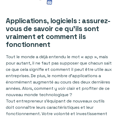
Applications, logiciels : assurez-
vous de savoir ce qu'ils sont
vraiment et comment ils
fonctionnent
Tout le monde a déjà entendu le mot « app », mais
pour autant, il ne faut pas supposer que chacun sait
ce que cela signifie et comment il peut être utile aux
entreprises. De plus, le nombre d'applications a
énormément augmenté au cours des deux dernières
années. Alors, comment y voir clair et profiter de ce
nouveau monde technologique ?
Tout entrepreneur s’équipant de nouveaux outils
doit connaître leurs caractéristiques et leur
fonctionnement. Votre volonté et investissement