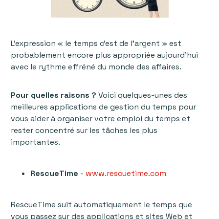
L'expression « le temps c'est de l'argent » est
probablement encore plus appropriée aujourd'hui
avec le rythme effréné du monde des affaires.
Pour quelles raisons ?
Voici quelques-unes des
meilleures applications de gestion du temps pour
vous aider à organiser votre emploi du temps et
rester concentré sur les tâches les plus
importantes.
RescueTime
-
www.rescuetime.com
RescueTime suit automatiquement le temps que
vous passez sur des applications et sites Web et