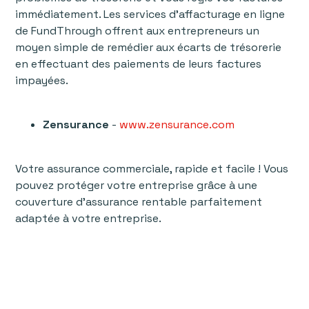
immédiatement. Les services d'affacturage en ligne
de FundThrough offrent aux entrepreneurs un
moyen simple de remédier aux écarts de trésorerie
en effectuant des paiements de leurs factures
impayées.
Zensurance
-
www.zensurance.com
Votre assurance commerciale, rapide et facile ! Vous
pouvez protéger votre entreprise grâce à une
couverture d'assurance rentable parfaitement
adaptée à votre entreprise.