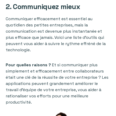
2. Communiquez mieux
Communiquer efficacement est essentiel au
quotidien des petites entreprises, mais la
communication est devenue plus instantanée et
plus efficace que jamais. Voici une liste d'outils qui
peuvent vous aider à suivre le rythme effréné de la
technologie.
Pour quelles raisons ?
Et si communiquer plus
simplement et efficacement entre collaborateurs
était une clé de la réussite de votre entreprise ? Les
applications peuvent grandement améliorer le
travail d’équipe de votre entreprise, vous aider à
rationaliser vos efforts pour une meilleure
productivité.