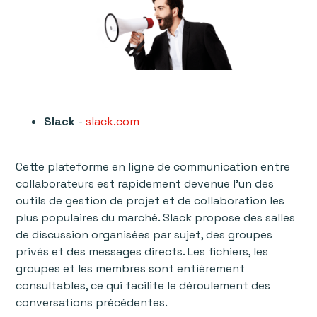
Slack
-
slack.com
Cette plateforme en ligne de communication entre
collaborateurs est rapidement devenue l'un des
outils de gestion de projet et de collaboration les
plus populaires du marché. Slack propose des salles
de discussion organisées par sujet, des groupes
privés et des messages directs. Les fichiers, les
groupes et les membres sont entièrement
consultables, ce qui facilite le déroulement des
conversations précédentes.