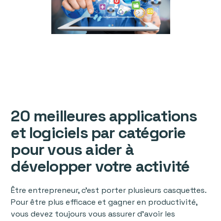
20 meilleures applications
et logiciels par catégorie
pour vous aider à
développer votre activité
Être entrepreneur, c’est porter plusieurs casquettes.
Pour être plus efficace et gagner en productivité,
vous devez toujours vous assurer d'avoir les