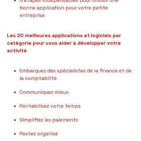
6 étapes indispensables pour choisir une
bonne application pour votre petite
entreprise
Les 20 meilleures applications et logiciels par
catégorie pour vous aider à développer votre
activité
Embarquez des spécialistes de la finance et de
la comptabilité
Communiquez mieux
Rentabilisez votre temps
Simplifiez les paiements
Restez organisé