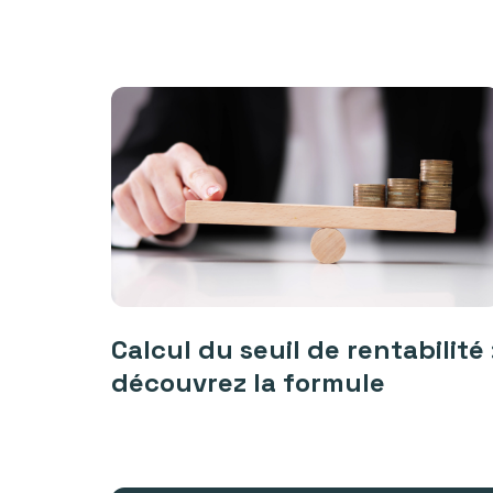
Calcul du seuil de rentabilité 
découvrez la formule