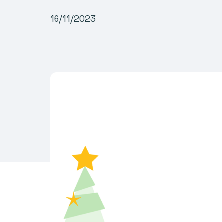
16/11/2023