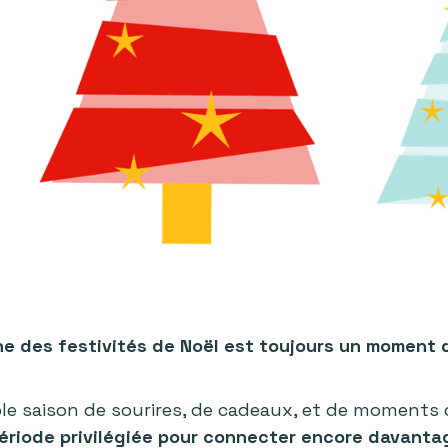
che des festivités de Noël est toujours un moment
le saison de sourires, de cadeaux, et de moments 
ériode privilégiée pour connecter encore davanta