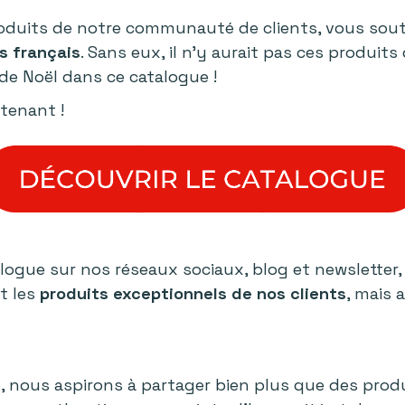
roduits de notre communauté de clients, vous sou
s français
. Sans eux, il n’y aurait pas ces produits
de Noël dans ce catalogue !
tenant !
logue sur nos réseaux sociaux, blog et newsletter
t les
produits exceptionnels de nos clients
, mais 
e, nous aspirons à partager bien plus que des prod