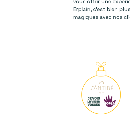
vous offrir une expér
Erplain, c'est bien pl
magiques avec nos cli