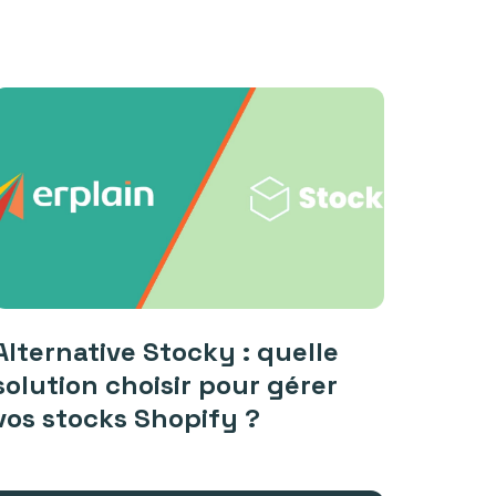
Alternative Stocky : quelle
solution choisir pour gérer
vos stocks Shopify ?