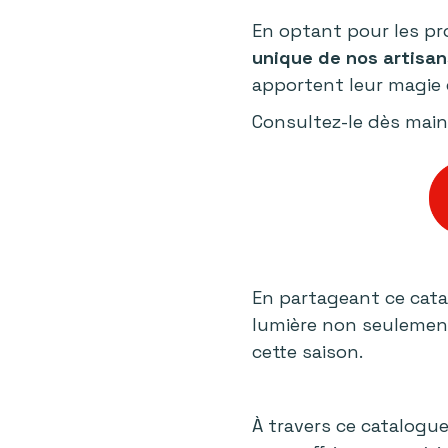
En optant pour les p
unique de nos artisan
apportent leur magie 
Consultez-le dès main
En partageant ce cata
lumière non seulemen
cette saison.
À travers ce catalogu