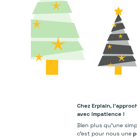
Chez Erplain, l'appro
avec impatience !
Bien plus qu'une simp
c'est pour nous une
p