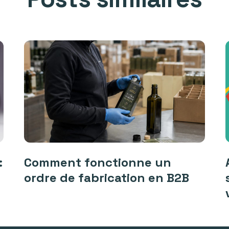
:
Comment fonctionne un
ordre de fabrication en B2B