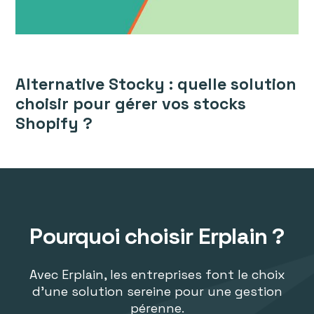
Alternative Stocky : quelle solution
choisir pour gérer vos stocks
Shopify ?
Pourquoi choisir Erplain ?
Avec Erplain, les entreprises font le choix
d'une solution sereine pour une gestion
pérenne.