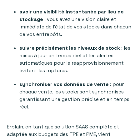
avoir une visibilité instantanée par lieu de
stockage
: vous avez une vision claire et
immédiate de l’état de vos stocks dans chacun
de vos entrepôts.
suivre précisément les niveaux de stock
: les
mises à jour en temps réel et les alertes
automatiques pour le réapprovisionnement
évitent les ruptures.
synchroniser vos données de vente
: pour
chaque vente, les stocks sont synchronisés
garantissant une gestion précise et en temps
réel.
Erplain, en tant que solution SAAS complète et
adaptée aux budgets des TPE et PME, vient