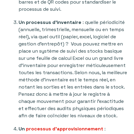
barres et de QR codes pour standardiser le
processus de suivi.
Un processus d’inventaire
: quelle périodicité
(annuelle, trimestrielle, mensuelle ou en temps
réel), via quel outil (papier, excel, logiciel de
gestion d’entrepôt) ? Vous pouvez mettre en
place un système de suivi des stocks basique
sur une feuille de calcul Excel ou un grand livre
d’inventaire pour enregistrer méticuleusement
toutes les transactions. Selon nous, la meilleure
méthode d’inventaire est le temps réel, en
notant les sorties et les entrées dans le stock.
Pensez donc à mettre à jour le registre à
chaque mouvement pour garantir l’exactitude
et effectuer des audits physiques périodiques
afin de faire coïncider les niveaux de stock.
Un
processus d’approvisionnement
: