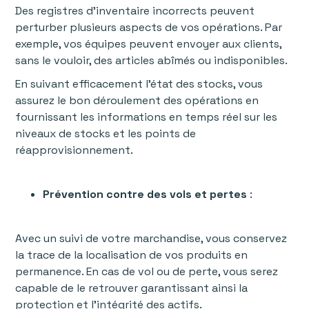
Des registres d’inventaire incorrects peuvent
perturber plusieurs aspects de vos opérations. Par
exemple, vos équipes peuvent envoyer aux clients,
sans le vouloir, des articles abîmés ou indisponibles.
En suivant efficacement l’état des stocks, vous
assurez le bon déroulement des opérations en
fournissant les informations en temps réel sur les
niveaux de stocks et les points de
réapprovisionnement.
Prévention contre des vols et pertes
:
Avec un suivi de votre marchandise, vous conservez
la trace de la localisation de vos produits en
permanence. En cas de vol ou de perte, vous serez
capable de le retrouver garantissant ainsi la
protection et l’intégrité des actifs.