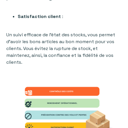
Satisfaction client
:
Un suivi efficace de l’état des stocks, vous permet
d’avoir les bons articles au bon moment pour vos
clients. Vous évitez la rupture de stock, et
maintenez, ainsi, la confiance et la fidélité de vos
clients.