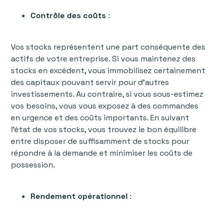
Contrôle des coûts
:
Vos stocks représentent une part conséquente des
actifs de votre entreprise. Si vous maintenez des
stocks en excédent, vous immobilisez certainement
des capitaux pouvant servir pour d’autres
investissements. Au contraire, si vous sous-estimez
vos besoins, vous vous exposez à des commandes
en urgence et des coûts importants. En suivant
l’état de vos stocks, vous trouvez le bon équilibre
entre disposer de suffisamment de stocks pour
répondre à la demande et minimiser les coûts de
possession.
Rendement opérationnel
: