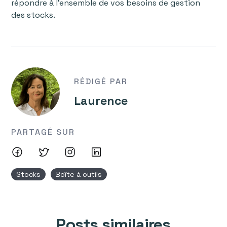
répondre à l’ensemble de vos besoins de gestion
des stocks.
RÉDIGÉ PAR
Laurence
PARTAGÉ SUR
Stocks
Boîte à outils
Posts similaires