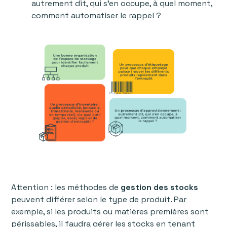
autrement dit, qui s’en occupe, à quel moment,
comment automatiser le rappel ?
Attention : les méthodes de
gestion des stocks
peuvent différer selon le type de produit. Par
exemple, si les produits ou matières premières sont
périssables, il faudra gérer les stocks en tenant