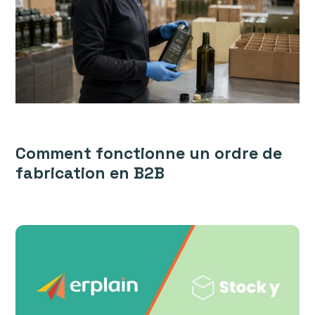
Comment fonctionne un ordre de
fabrication en B2B