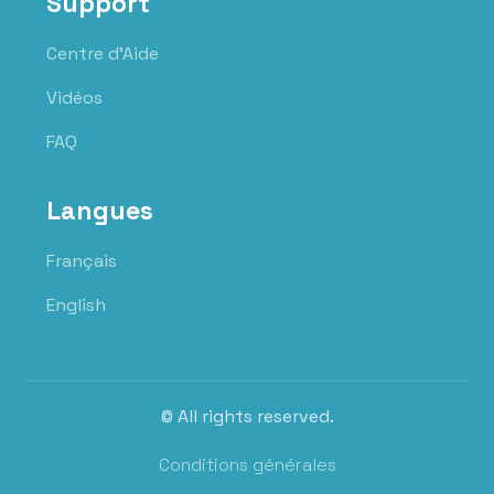
Support
Centre d'Aide
Vidéos
FAQ
Langues
Français
English
© All rights reserved.
Conditions générales