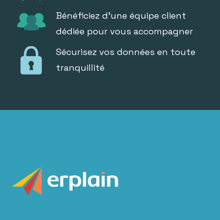
Bénéficiez d'une équipe client
dédiée pour vous accompagner
Sécurisez vos données en toute
tranquillité