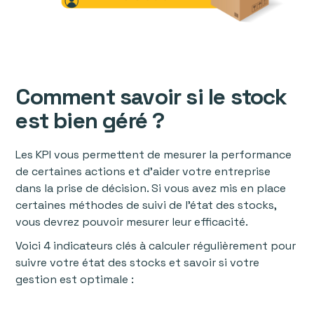
Comment savoir si le stock
est bien géré ?
Les KPI vous permettent de mesurer la performance
de certaines actions et d’aider votre entreprise
dans la prise de décision. Si vous avez mis en place
certaines méthodes de suivi de l’état des stocks,
vous devrez pouvoir mesurer leur efficacité.
Voici 4 indicateurs clés à calculer régulièrement pour
suivre votre état des stocks et savoir si votre
gestion est optimale :