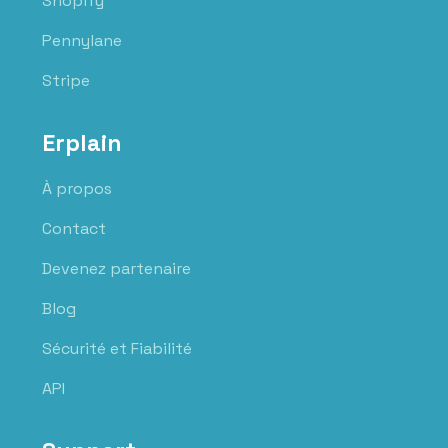
Shopify
Pennylane
Stripe
Erplain
À propos
Contact
Devenez partenaire
Blog
Sécurité et Fiabilité
API