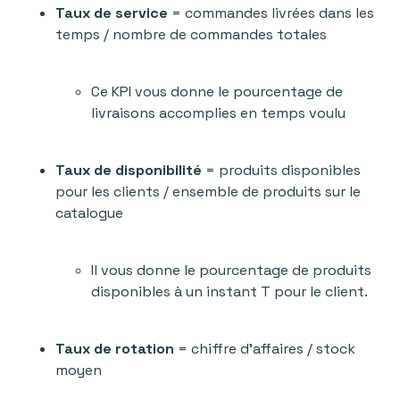
Taux de service
= commandes livrées dans les
temps / nombre de commandes totales
Ce KPI vous donne le pourcentage de
livraisons accomplies en temps voulu
Taux de disponibilité
= produits disponibles
pour les clients / ensemble de produits sur le
catalogue
Il vous donne le pourcentage de produits
disponibles à un instant T pour le client.
Taux de rotation
= chiffre d’affaires / stock
moyen