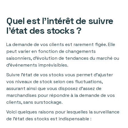
Quel est l’intérêt de suivre
l’état des stocks ?
La demande de vos clients est rarement figée. Elle
peut varier en fonction de changements
saisonniers, d’évolution de tendances du marché ou
d'événements imprévisibles.
Suivre l’état de vos stocks vous permet d’ajuster
vos niveaux de stock selon ces fluctuations,
assurant ainsi que vous disposez d’assez de
marchandises pour répondre à la demande de vos
clients, sans surstockage.
Voici quelques raisons pour lesquelles la surveillance
de l’état des stocks est indispensable :