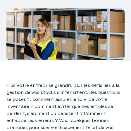
Plus votre entreprise grandit, plus les défis liés à la
gestion de vos stocks s’intensifient. Des questions
se posent : comment assurer le suivi de votre
inventaire ? Comment éviter que des articles se
perdent, s'abîment ou périssent ? Comment
échapper aux erreurs ? Voici quelques bonnes
pratiques pour suivre efficacement l’état de vos