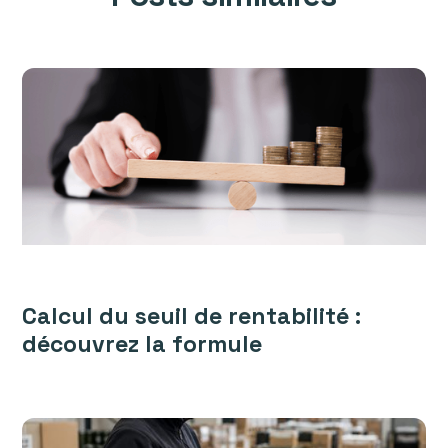
Calcul du seuil de rentabilité :
découvrez la formule