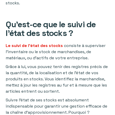
stocks.
Qu’est-ce que le suivi de
l’état des stocks ?
Le suivi de l’état des stocks
consiste à superviser
l’inventaire ou le stock de marchandises, de
matériaux, ou d’actifs de votre entreprise.
Grâce à lui, vous pouvez tenir des registres précis de
la quantité, de la localisation et de l’état de vos
produits en stocks. Vous identifiez la marchandise,
mettez à jour les registres au fur et à mesure que les
articles entrent ou sortent.
Suivre l’état de ses stocks est absolument
indispensable pour garantir une gestion efficace de
la chaîne d’approvisionnement. Pourquoi ?