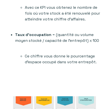
Avec ce KPI vous obtenez le nombre de
fois où votre stock a été renouvelé pour
atteindre votre chiffre d’affaires.
Taux d’occupation
= (quantité ou volume
moyen stocké / capacité de l’entrepôt) x 100
Ce chiffre vous donne le pourcentage
d’espace occupé dans votre entrepôt.