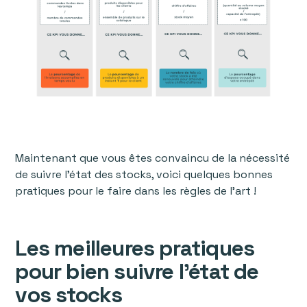
Maintenant que vous êtes convaincu de la nécessité
de suivre l’état des stocks, voici quelques bonnes
pratiques pour le faire dans les règles de l’art !
Les meilleures pratiques
pour bien suivre l’état de
vos stocks