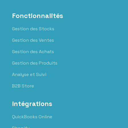
Fonctionnalités
Gestion des Stocks
Gestion des Ventes
Gestion des Achats
Gestion des Produits
Analyse et Suivi
B2B Store
Intégrations
QuickBooks Online