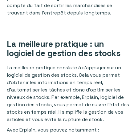
compte du fait de sortir les marchandises se
trouvant dans l’entrepôt depuis longtemps.
La meilleure pratique : un
logiciel de gestion des stocks
La meilleure pratique consiste à s’appuyer sur un
logiciel de gestion des stocks. Cela vous permet
d’obtenir les informations en temps réel,
d’automatiser les tâches et donc d’optimiser les
niveaux de stocks. Par exemple, Erplain, logiciel de
gestion des stocks, vous permet de suivre l’état des
stocks en temps réel. Il simplifie la gestion de vos
articles et vous évite la rupture de stock.
Avec Erplain, vous pouvez notamment :