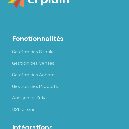
Fonctionnalités
Gestion des Stocks
Gestion des Ventes
Gestion des Achats
Gestion des Produits
Analyse et Suivi
B2B Store
Intégrations