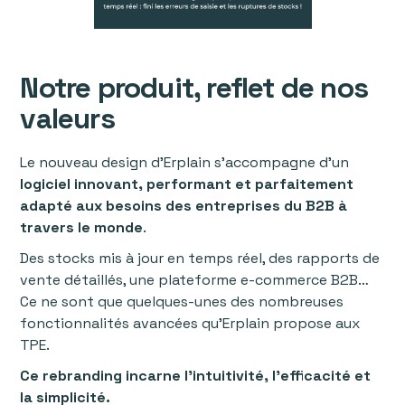
Notre produit, reflet de nos
valeurs
Le nouveau design d’Erplain s’accompagne d’un
logiciel innovant, performant et parfaitement
adapté aux besoins des entreprises du B2B à
travers le monde
.
Des stocks mis à jour en temps réel, des rapports de
vente détaillés, une plateforme e-commerce B2B…
Ce ne sont que quelques-unes des nombreuses
fonctionnalités avancées qu’Erplain propose aux
TPE.
Ce rebranding incarne l'intuitivité, l’efficacité et
la simplicité.