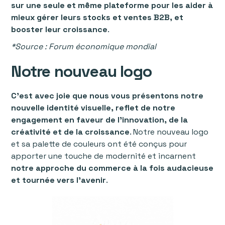
sur une seule et même plateforme pour les aider à
mieux gérer leurs stocks et ventes B2B, et
booster leur croissance
.
*Source : Forum économique mondial
Notre nouveau logo
C’est avec joie que nous vous présentons notre
nouvelle identité visuelle, reflet de notre
engagement en faveur de l’innovation, de la
créativité et de la croissance
. Notre nouveau logo
et sa palette de couleurs ont été conçus pour
apporter une touche de modernité et incarnent
notre approche du commerce à la fois audacieuse
et tournée vers l’avenir
.