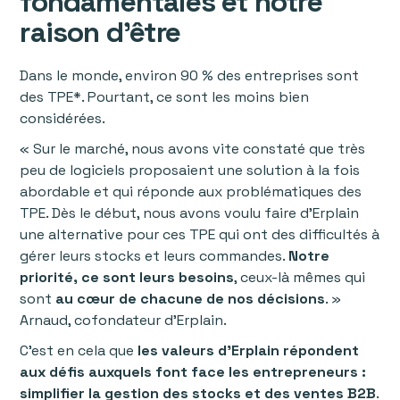
fondamentales et notre
raison d’être
Dans le monde, environ 90 % des entreprises sont
des TPE*. Pourtant, ce sont les moins bien
considérées.
« Sur le marché, nous avons vite constaté que très
peu de logiciels proposaient une solution à la fois
abordable et qui réponde aux problématiques des
TPE. Dès le début, nous avons voulu faire d’Erplain
une alternative pour ces TPE qui ont des difficultés à
gérer leurs stocks et leurs commandes.
Notre
priorité, ce sont leurs besoins
, ceux-là mêmes qui
sont
au cœur de chacune de nos décisions
. »
Arnaud, cofondateur d’Erplain.
C’est en cela que
les valeurs d’Erplain répondent
aux défis auxquels font face les entrepreneurs :
simplifier la gestion des stocks et des ventes B2B
.