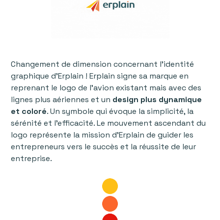
Changement de dimension concernant l’identité
graphique d’Erplain ! Erplain signe sa marque en
reprenant le logo de l’avion existant mais avec des
lignes plus aériennes et un
design plus dynamique
et coloré
. Un symbole qui évoque la simplicité, la
sérénité et l’efficacité. Le mouvement ascendant du
logo représente la mission d’Erplain de guider les
entrepreneurs vers le succès et la réussite de leur
entreprise.