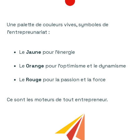
Une palette de couleurs vives, symboles de
l’entrepreunariat :
Le
Jaune
pour l’énergie
Le
Orange
pour l’optimisme et le dynamisme
Le
Rouge
pour la passion et la force
Ce sont les moteurs de tout entrepreneur.