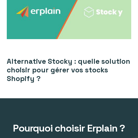
Alternative Stocky : quelle solution
choisir pour gérer vos stocks
Shopify ?
Pourquoi choisir Erplain ?