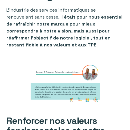
L’industrie des services informatiques se
renouvelant sans cesse,
il était pour nous essentiel
de rafraîchir notre marque pour mieux
correspondre à notre vision, mais aussi pour
réaffirmer l’objectif de notre logiciel, tout en
restant fidèle à nos valeurs et aux TPE
.
Renforcer nos valeurs