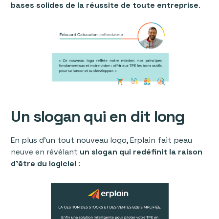
bases solides de la réussite de toute entreprise
.
Un slogan qui en dit long
En plus d’un tout nouveau logo, Erplain fait peau
neuve en révélant
un slogan qui redéfinit la raison
d’être du logiciel
: