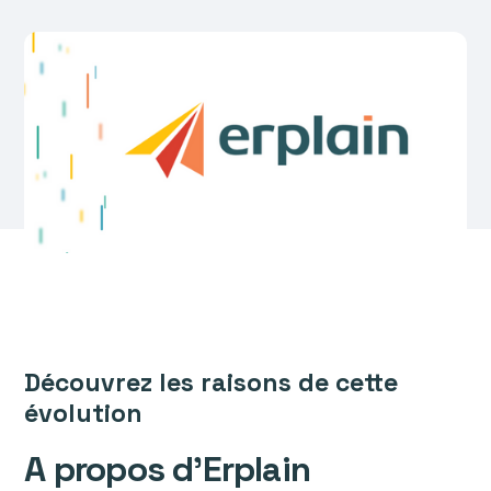
Découvrez les raisons de cette
évolution
A propos d’Erplain