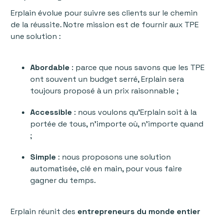
Erplain évolue pour suivre ses clients sur le chemin
de la réussite. Notre mission est de fournir aux TPE
une solution :
Abordable
: parce que nous savons que les TPE
ont souvent un budget serré, Erplain sera
toujours proposé à un prix raisonnable ;
Accessible
: nous voulons qu’Erplain soit à la
portée de tous, n’importe où, n’importe quand
;
Simple
: nous proposons une solution
automatisée, clé en main, pour vous faire
gagner du temps.
Erplain réunit des
entrepreneurs du monde entier