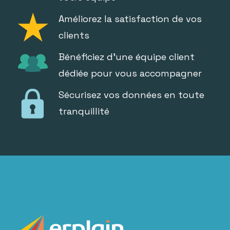
Améliorez la satisfaction de vos
clients
Bénéficiez d'une équipe client
dédiée pour vous accompagner
Sécurisez vos données en toute
tranquillité