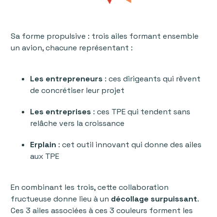
Sa forme propulsive : trois ailes formant ensemble
un avion, chacune représentant :
Les entrepreneurs
: ces dirigeants qui rêvent
de concrétiser leur projet
Les entreprises
: ces TPE qui tendent sans
relâche vers la croissance
Erplain
: cet outil innovant qui donne des ailes
aux TPE
En combinant les trois, cette collaboration
fructueuse donne lieu à un
décollage surpuissant
.
Ces 3 ailes associées à ces 3 couleurs forment les