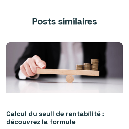
Posts similaires
Calcul du seuil de rentabilité :
découvrez la formule