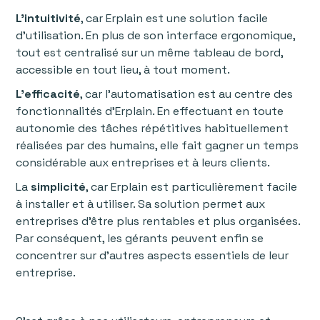
L’intuitivité
, car Erplain est une solution facile
d’utilisation. En plus de son interface ergonomique,
tout est centralisé sur un même tableau de bord,
accessible en tout lieu, à tout moment.
L’efficacité
, car l’automatisation est au centre des
fonctionnalités d’Erplain. En effectuant en toute
autonomie des tâches répétitives habituellement
réalisées par des humains, elle fait gagner un temps
considérable aux entreprises et à leurs clients.
La
simplicité
, car Erplain est particulièrement facile
à installer et à utiliser. Sa solution permet aux
entreprises d’être plus rentables et plus organisées.
Par conséquent, les gérants peuvent enfin se
concentrer sur d’autres aspects essentiels de leur
entreprise.