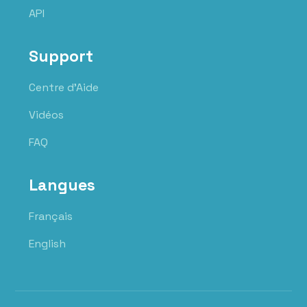
API
Support
Centre d'Aide
Vidéos
FAQ
Langues
Français
English