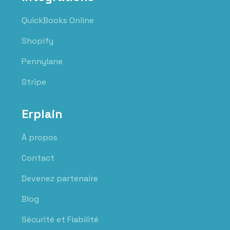
QuickBooks Online
Shopify
Pennylane
Stripe
Erplain
À propos
Contact
Devenez partenaire
Blog
Sécurité et Fiabilité