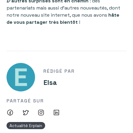
D’autres surprises sont en chemin
: des
partenariats mais aussi d’autres nouveautés, dont
notre nouveau site internet, que nous avons
hâte
de vous partager très bientôt
!
RÉDIGÉ PAR
Elsa
PARTAGÉ SUR
Actualité Erplain