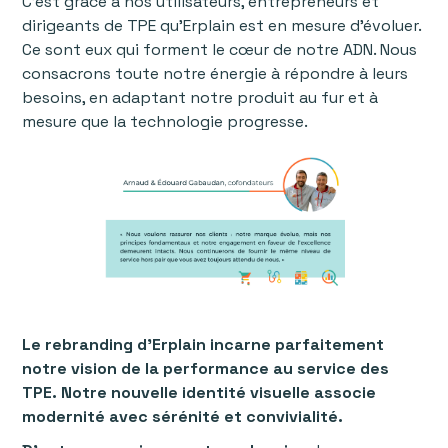
C’est grâce à nos utilisateurs, entrepreneurs et
dirigeants de TPE qu’Erplain est en mesure d’évoluer.
Ce sont eux qui forment le cœur de notre ADN. Nous
consacrons toute notre énergie à répondre à leurs
besoins, en adaptant notre produit au fur et à
mesure que la technologie progresse.
Le rebranding d’Erplain incarne parfaitement
notre vision de la performance au service des
TPE. Notre nouvelle identité visuelle associe
modernité avec sérénité et convivialité.