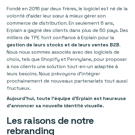
Fondé en 2016 par deux frères, le logiciel est né de la
volonté d’aider leur sœur à mieux gérer son
commerce de distribution. En seulement 6 ans,
Erplain a gagné des clients dans plus de 50 pays. Des
milliers de TPE font confiance à Erplain pour la
gestion de leurs stocks et de leurs ventes B2B
.
Nous nous sommes associés avec des logiciels de
choix, tels que Shopify et Pennylane, pour proposer
à nos clients une solution tout-en-un adaptée à
leurs besoins. Nous prévoyons d’intégrer
prochainement de nouveaux partenariats tout aussi
fructueux.
Aujourd’hui, toute l’équipe d’Erplain est heureuse
d’annoncer sa nouvelle identité visuelle.
Les raisons de notre
rebranding