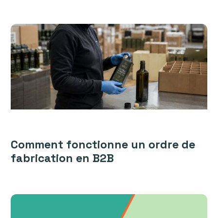
Comment fonctionne un ordre de
fabrication en B2B