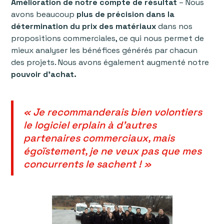
Amélioration de notre compte de résultat
– Nous
avons beaucoup
plus de précision dans la
détermination du prix des matériaux
dans nos
propositions commerciales, ce qui nous permet de
mieux analyser les bénéfices générés par chacun
des projets. Nous avons également augmenté notre
pouvoir d'achat.
« Je recommanderais bien volontiers
le logiciel erplain à d'autres
partenaires commerciaux, mais
égoïstement, je ne veux pas que mes
concurrents le sachent ! »