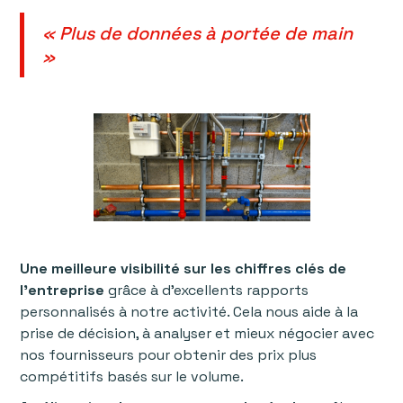
« Plus de données à portée de main
»
Une meilleure visibilité sur les chiffres clés de
l'entreprise
grâce à d’excellents rapports
personnalisés à notre activité. Cela nous aide à la
prise de décision, à analyser et mieux négocier avec
nos fournisseurs pour obtenir des prix plus
compétitifs basés sur le volume.