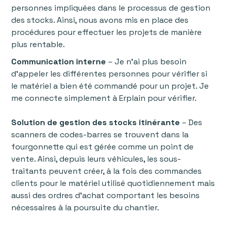
personnes impliquées dans le processus de gestion
des stocks. Ainsi, nous avons mis en place des
procédures pour effectuer les projets de manière
plus rentable.
Communication interne
– Je n'ai plus besoin
d'appeler les différentes personnes pour vérifier si
le matériel a bien été commandé pour un projet. Je
me connecte simplement à Erplain pour vérifier.
Solution de gestion des stocks itinérante
– Des
scanners de codes-barres se trouvent dans la
fourgonnette qui est gérée comme un point de
vente. Ainsi, depuis leurs véhicules, les sous-
traitants peuvent créer, à la fois des commandes
clients pour le matériel utilisé quotidiennement mais
aussi des ordres d’achat comportant les besoins
nécessaires à la poursuite du chantier.