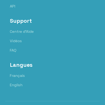
API
Support
Centre d'Aide
Vidéos
FAQ
Langues
Français
English