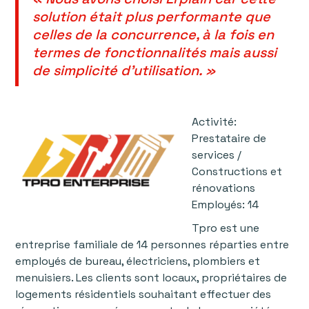
solution était plus performante que
celles de la concurrence, à la fois en
termes de fonctionnalités mais aussi
de simplicité d'utilisation. »
Activité:
Prestataire de
services /
Constructions et
rénovations
Employés: 14
Tpro est une
entreprise familiale de 14 personnes réparties entre
employés de bureau, électriciens, plombiers et
menuisiers. Les clients sont locaux, propriétaires de
logements résidentiels souhaitant effectuer des