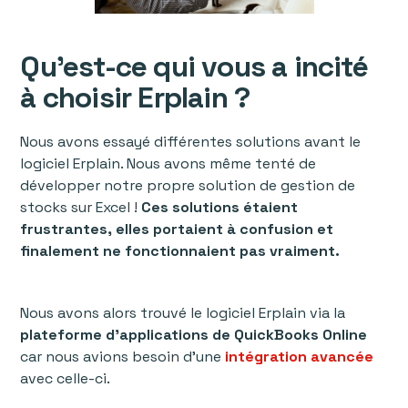
Qu'est-ce qui vous a incité
à choisir Erplain ?
Nous avons essayé différentes solutions avant le
logiciel Erplain. Nous avons même tenté de
développer notre propre solution de gestion de
stocks sur Excel !
Ces solutions étaient
frustrantes, elles portaient à confusion et
finalement ne fonctionnaient pas vraiment.
Nous avons alors trouvé le logiciel Erplain via la
plateforme d'applications de QuickBooks Online
car nous avions besoin d'une
intégration avancée
avec celle-ci.