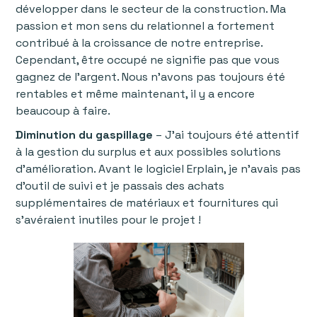
développer dans le secteur de la construction. Ma
passion et mon sens du relationnel a fortement
contribué à la croissance de notre entreprise.
Cependant, être occupé ne signifie pas que vous
gagnez de l'argent. Nous n'avons pas toujours été
rentables et même maintenant, il y a encore
beaucoup à faire.
Diminution du gaspillage
– J'ai toujours été attentif
à la gestion du surplus et aux possibles solutions
d’amélioration. Avant le logiciel Erplain, je n'avais pas
d'outil de suivi et je passais des achats
supplémentaires de matériaux et fournitures qui
s’avéraient inutiles pour le projet !