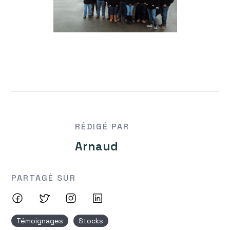
RÉDIGÉ PAR
Arnaud
PARTAGÉ SUR
Témoignages
Stocks