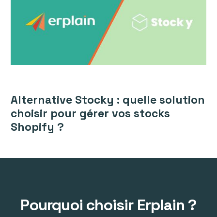
Alternative Stocky : quelle solution
choisir pour gérer vos stocks
Shopify ?
Pourquoi choisir Erplain ?