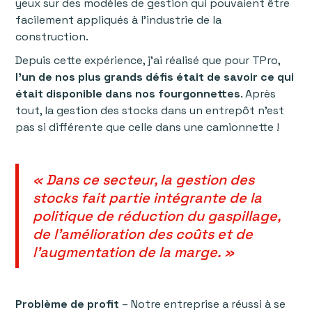
yeux sur des modèles de gestion qui pouvaient être
facilement appliqués à l'industrie de la
construction.
Depuis cette expérience, j’ai réalisé que pour TPro,
l’un de nos plus grands défis était de savoir ce qui
était disponible dans nos fourgonnettes
. Après
tout, la gestion des stocks dans un entrepôt n’est
pas si différente que celle dans une camionnette !
« Dans ce secteur, la gestion des
stocks fait partie intégrante de la
politique de réduction du gaspillage,
de l'amélioration des coûts et de
l'augmentation de la marge. »
Problème de profit
– Notre entreprise a réussi à se