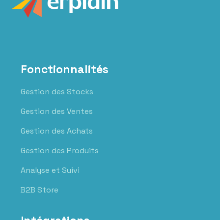
Fonctionnalités
Gestion des Stocks
Gestion des Ventes
Gestion des Achats
Gestion des Produits
Analyse et Suivi
B2B Store