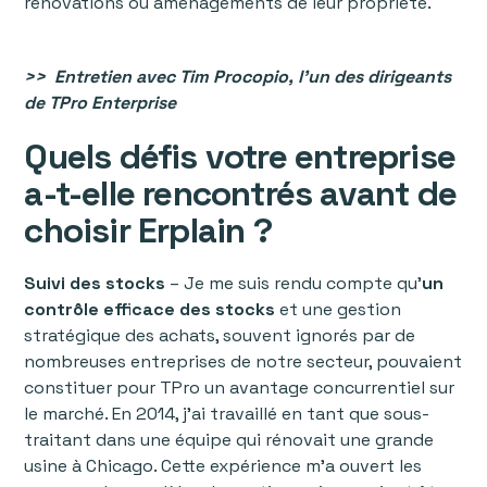
rénovations ou aménagements de leur propriété.
>> Entretien avec Tim Procopio, l'un des dirigeants
de TPro Enterprise
Quels défis votre entreprise
a-t-elle rencontrés avant de
choisir Erplain ?
Suivi des stocks
– Je me suis rendu compte qu'
un
contrôle efficace des stocks
et une gestion
stratégique des achats, souvent ignorés par de
nombreuses entreprises de notre secteur, pouvaient
constituer pour TPro un avantage concurrentiel sur
le marché. En 2014, j'ai travaillé en tant que sous-
traitant dans une équipe qui rénovait une grande
usine à Chicago. Cette expérience m'a ouvert les