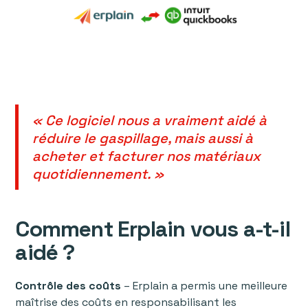
« Ce logiciel nous a vraiment aidé à
réduire le gaspillage, mais aussi à
acheter et facturer nos matériaux
quotidiennement. »
Comment Erplain vous a-t-il
aidé ?
Contrôle des coûts
– Erplain a permis une meilleure
maîtrise des coûts en responsabilisant les