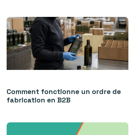
Comment fonctionne un ordre de
fabrication en B2B