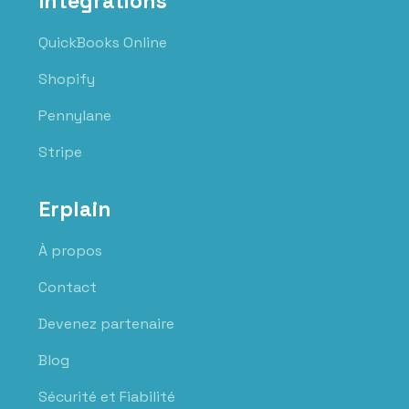
Intégrations
QuickBooks Online
Shopify
Pennylane
Stripe
Erplain
À propos
Contact
Devenez partenaire
Blog
Sécurité et Fiabilité