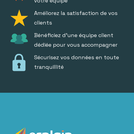
votre équipe
Améliorez la satisfaction de vos
clients
Bénéficiez d'une équipe client
dédiée pour vous accompagner
Sécurisez vos données en toute
tranquillité