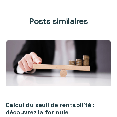
Posts similaires
Calcul du seuil de rentabilité :
découvrez la formule