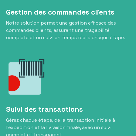
Gestion des commandes clients
Notre solution permet une gestion efficace des
commandes clients, assurant une traçabilité
complète et un suivi en temps réel à chaque étape.
Suivi des transactions
Gérez chaque étape, de la transaction initiale à
l’expédition et la livraison finale, avec un suivi
complet et transparent.