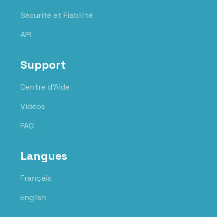
Sécurité et Fiabilité
API
Support
Centre d'Aide
Vidéos
FAQ
Langues
Français
English