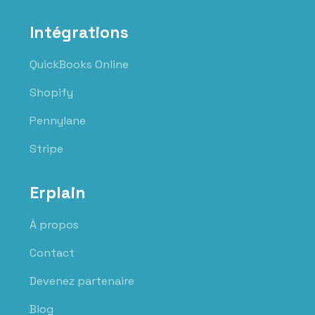
Intégrations
QuickBooks Online
Shopify
Pennylane
Stripe
Erplain
À propos
Contact
Devenez partenaire
Blog