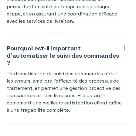
permettant un suivi en temps réel de chaque
étape, et en assurant une coordination efficace
avec les services de livraison.
Pourquoi est-il important
d’automatiser le suivi des commandes
?
L’automatisation du suivi des commandes réduit
les erreurs, améliore l’efficacité des processus de
traitement, et permet une gestion proactive des
transactions et des livraisons. Elle garantit
également une meilleure satisfaction client grâce
à une traçabilité complète.