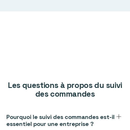
Les questions à propos du suivi
des commandes
Pourquoi le suivi des commandes est-il
essentiel pour une entreprise ?