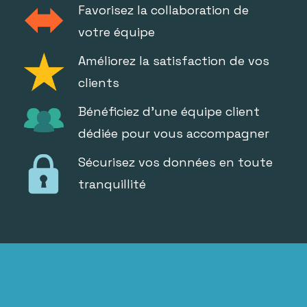
Favorisez la collaboration de
votre équipe
Améliorez la satisfaction de vos
clients
Bénéficiez d'une équipe client
dédiée pour vous accompagner
Sécurisez vos données en toute
tranquillité