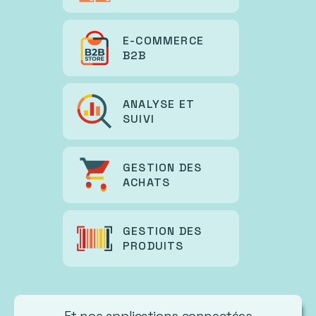
E-COMMERCE
B2B
ANALYSE ET
SUIVI
GESTION DES
ACHATS
GESTION DES
PRODUITS
Et nos applications connectées