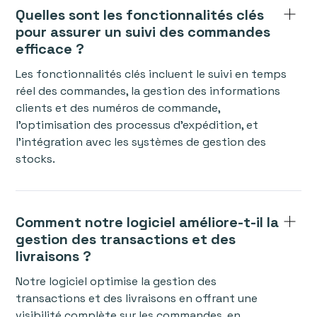
Quelles sont les fonctionnalités clés
pour assurer un suivi des commandes
efficace ?
Les fonctionnalités clés incluent le suivi en temps
réel des commandes, la gestion des informations
clients et des numéros de commande,
l’optimisation des processus d’expédition, et
l’intégration avec les systèmes de gestion des
stocks.
Comment notre logiciel améliore-t-il la
gestion des transactions et des
livraisons ?
Notre logiciel optimise la gestion des
transactions et des livraisons en offrant une
visibilité complète sur les commandes, en