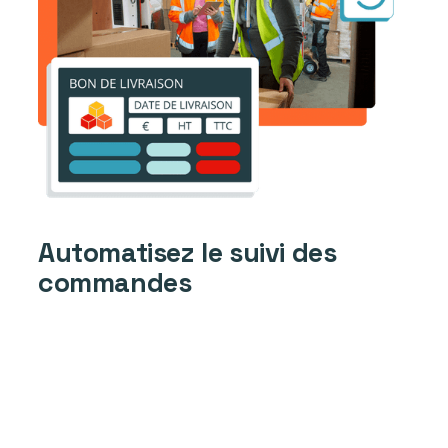
Automatisez le suivi des
commandes