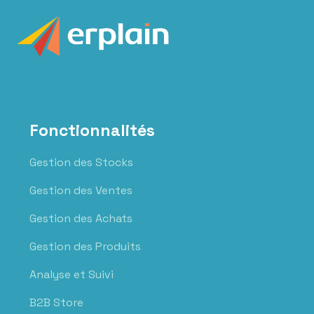
Fonctionnalités
Gestion des Stocks
Gestion des Ventes
Gestion des Achats
Gestion des Produits
Analyse et Suivi
B2B Store