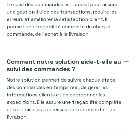
Le suivi des commandes est crucial pour assurer
une gestion fluide des transactions, réduire les
erreurs et améliorer la satisfaction client. Il
permet une traçabilité complète de chaque
commande, de l’achat à la livraison.
Comment notre solution aide-t-elle au
suivi des commandes ?
Notre solution permet de suivre chaque étape
des commandes en temps réel, de gérer les
informations clients et de coordonner les
expéditions. Elle assure une traçabilité complète
et optimise les processus de traitement et de
livraison.