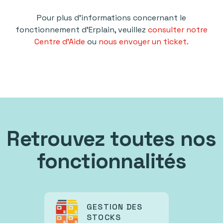
Pour plus d'informations concernant le
fonctionnement d'Erplain, veuillez
consulter notre
Centre d'Aide
ou
nous envoyer un ticket.
Retrouvez toutes nos
fonctionnalités
GESTION DES
STOCKS