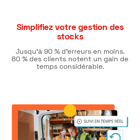
Simplifiez votre gestion des
stocks
Jusqu'à 90 % d'erreurs en moins.
80 % des clients notent un gain de
temps considérable.