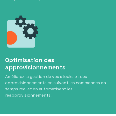
Optimisation des
approvisionnements
Améliorez la gestion de vos stocks et des
approvisionnements en suivant les commandes en
temps réel et en automatisant les
réapprovisionnements.