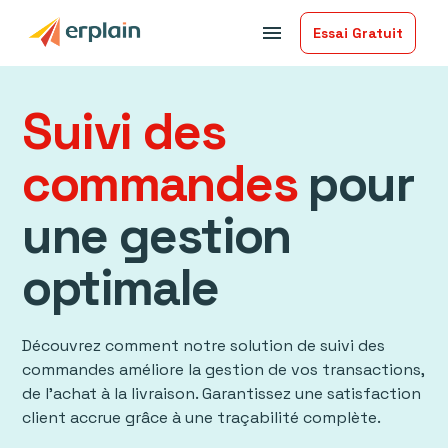
menu
Essai Gratuit
Suivi des
commandes
pour
une gestion
optimale
Découvrez comment notre solution de suivi des
commandes améliore la gestion de vos transactions,
de l’achat à la livraison. Garantissez une satisfaction
client accrue grâce à une traçabilité complète.