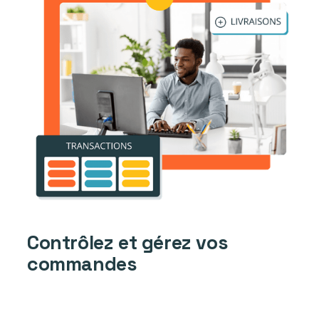
Contrôlez et gérez vos
commandes