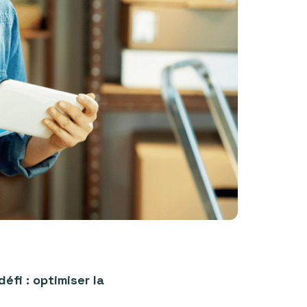
fi : optimiser la