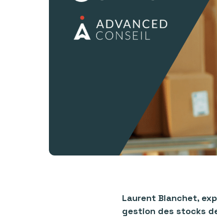
Laurent Blanchet, exp
gestion des stocks de