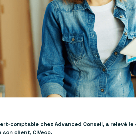
ert-comptable chez Advanced Conseil, a relevé le dé
 son client, CIVeco.