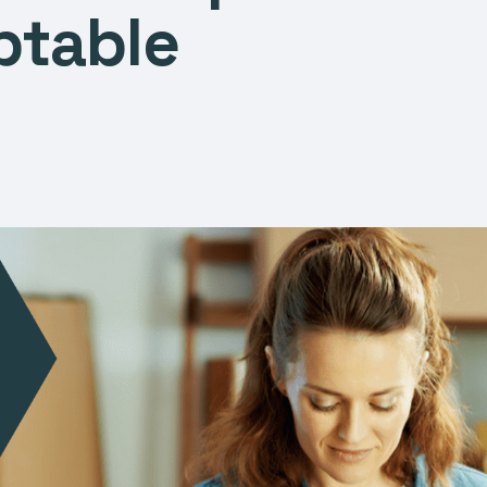
ptable