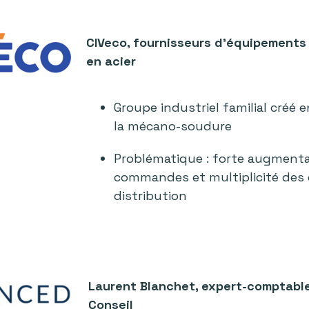
CIVeco, fournisseurs d'équipements 
en acier
Groupe industriel familial créé e
la mécano-soudure
Problématique : forte augment
commandes et multiplicité des
distribution
Laurent Blanchet, expert-comptabl
Conseil