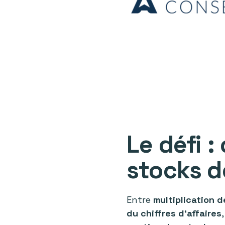
Le défi :
stocks d
Entre
multiplication 
du chiffres d’affaires