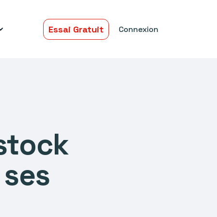
Essai Gratuit
Connexion
stock
 ses