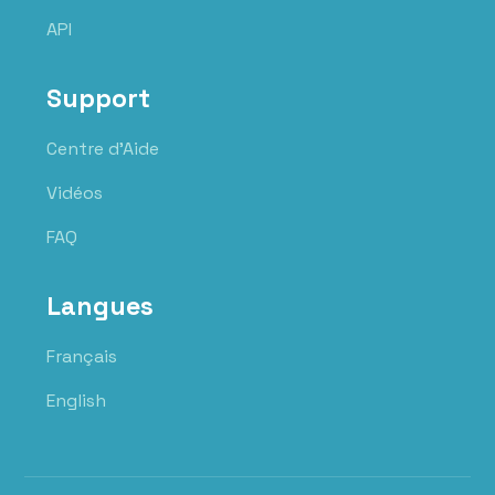
API
Support
Centre d'Aide
Vidéos
FAQ
Langues
Français
English