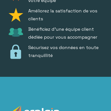
votre équipe
Améliorez la satisfaction de vos
clients
Bénéficiez d'une équipe client
dédiée pour vous accompagner
Sécurisez vos données en toute
tranquillité