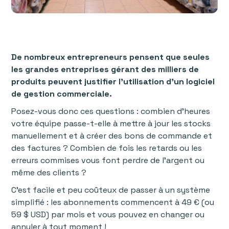
De nombreux entrepreneurs pensent que seules
les grandes entreprises gérant des milliers de
produits peuvent justifier l'utilisation d'un logiciel
de gestion commerciale.
Posez-vous donc ces questions : combien d'heures
votre équipe passe-t-elle à mettre à jour les stocks
manuellement et à créer des bons de commande et
des factures ? Combien de fois les retards ou les
erreurs commises vous font perdre de l'argent ou
même des clients ?
C’est facile et peu coûteux de passer à un système
simplifié : les abonnements commencent à 49 € (ou
59 $ USD) par mois et vous pouvez en changer ou
annuler à tout moment !