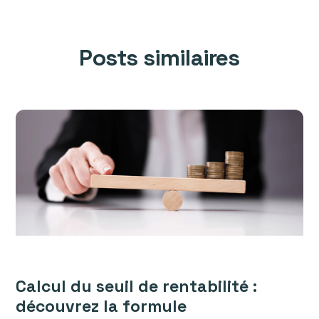
Posts similaires
Calcul du seuil de rentabilité :
découvrez la formule