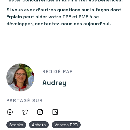
Si vous avez d'autres questions sur la façon dont
Erplain peut aider votre TPE et PME à se
développer, contactez-nous dès aujourd'hui.
RÉDIGÉ PAR
Audrey
PARTAGÉ SUR
Stocks
Achats
Ventes B2B