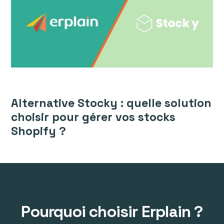
Alternative Stocky : quelle solution
choisir pour gérer vos stocks
Shopify ?
Pourquoi choisir Erplain ?