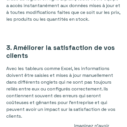
a accès instantanément aux données mises à jour et
à toutes modifications faites que ce soit sur les prix,
les produits ou les quantités en stock.
3. Améliorer la satisfaction de vos
clients
Avec les tableurs comme Excel, les informations
doivent être saisies et mises à jour manuellement
dans différents onglets qui ne sont pas toujours
reliés entre eux ou configurés correctement. Ils
contiennent souvent des erreurs qui seront
coûteuses et gênantes pour l'entreprise et qui
peuvent avoir un impact sur la satisfaction de vos
clients.
Imaginez n'avoir