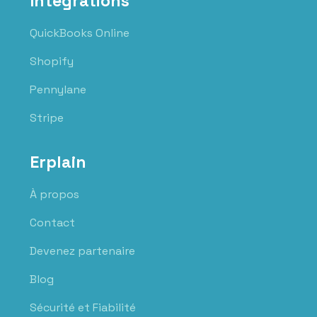
Intégrations
QuickBooks Online
Shopify
Pennylane
Stripe
Erplain
À propos
Contact
Devenez partenaire
Blog
Sécurité et Fiabilité