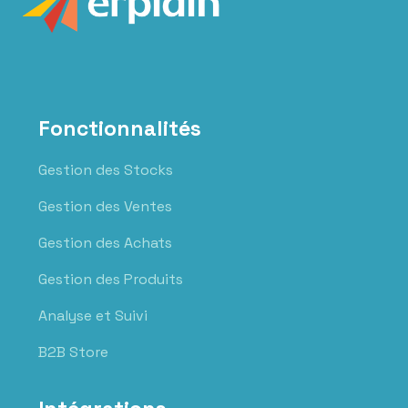
Fonctionnalités
Gestion des Stocks
Gestion des Ventes
Gestion des Achats
Gestion des Produits
Analyse et Suivi
B2B Store