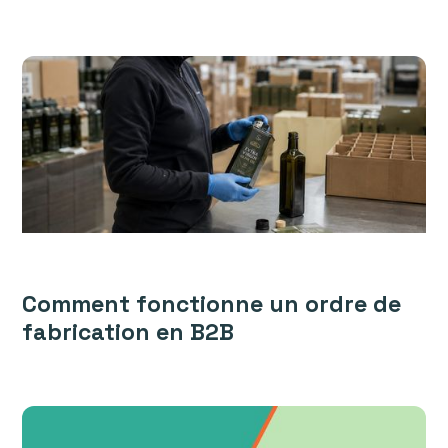
Comment fonctionne un ordre de
fabrication en B2B