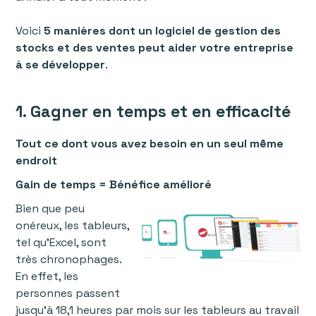
Voici
5 manières dont un logiciel de gestion des
stocks et des ventes peut aider votre entreprise
à se développer
.
1. Gagner en temps et en efficacité
Tout ce dont vous avez besoin en un seul même
endroit
Gain de temps = Bénéfice amélioré
Bien que peu
onéreux, les tableurs,
tel qu’Excel, sont
très chronophages.
En effet, les
personnes passent
jusqu'à 18,1 heures par mois sur les tableurs au travail