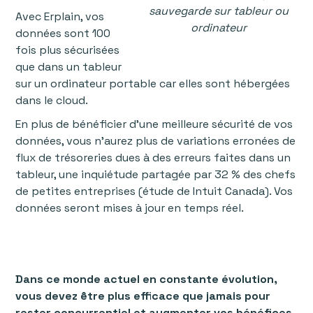
sauvegarde sur tableur ou
Avec Erplain, vos
ordinateur
données sont 100
fois plus sécurisées
que dans un tableur
sur un ordinateur portable car elles sont hébergées
dans le cloud.
En plus de bénéficier d'une meilleure sécurité de vos
données, vous n'aurez plus de variations erronées de
flux de trésoreries dues à des erreurs faites dans un
tableur, une inquiétude partagée par 32 % des chefs
de petites entreprises (étude de Intuit Canada). Vos
données seront mises à jour en temps réel.
Dans ce monde actuel en constante évolution,
vous devez être plus efficace que jamais pour
rester concurrentiel et augmenter vos bénéfices.