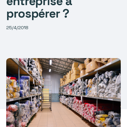
entreprise à
prospérer ?
25/4/2018