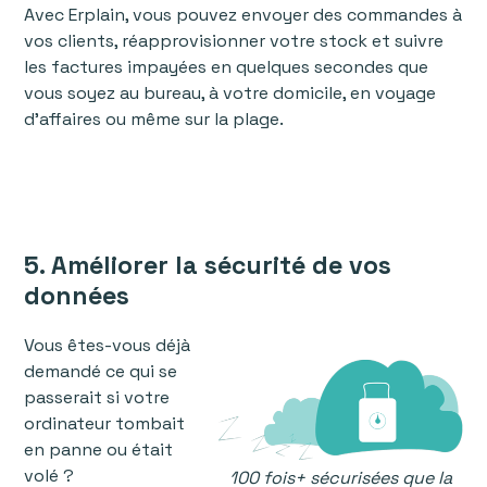
Avec Erplain, vous pouvez envoyer des commandes à
vos clients, réapprovisionner votre stock et suivre
les factures impayées en quelques secondes que
vous soyez au bureau, à votre domicile, en voyage
d'affaires ou même sur la plage.
5. Améliorer la sécurité de vos
données
Vous êtes-vous déjà
demandé ce qui se
passerait si votre
ordinateur tombait
en panne ou était
volé ?
100 fois+ sécurisées que la