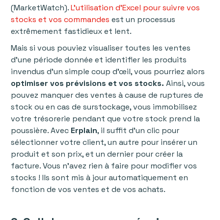
(MarketWatch).
L'utilisation d’Excel pour suivre vos
stocks et vos commandes
est un processus
extrêmement fastidieux et lent.
Mais si vous pouviez visualiser toutes les ventes
d’une période donnée et identifier les produits
invendus d’un simple coup d’œil, vous pourriez alors
optimiser vos prévisions et vos stocks.
Ainsi, vous
pouvez manquer des ventes à cause de ruptures de
stock ou en cas de surstockage, vous immobilisez
votre trésorerie pendant que votre stock prend la
poussière. Avec
Erplain
, il suffit d’un clic pour
sélectionner votre client, un autre pour insérer un
produit et son prix, et un dernier pour créer la
facture. Vous n'avez rien à faire pour modifier vos
stocks ! Ils sont mis à jour automatiquement en
fonction de vos ventes et de vos achats.