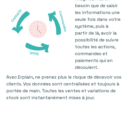
besoin que de saisir
les informations une
seule fois dans votre
système, puis à
partir de là, avoir la
possibilité de suivre
toutes les actions,
commandes et
paiements qui en
découlent.
Avec Erplain, ne prenez plus le risque de décevoir vos
clients. Vos données sont centralisées et toujours à
portée de main. Toutes les ventes et variations de
stock sont instantanément mises à jour.