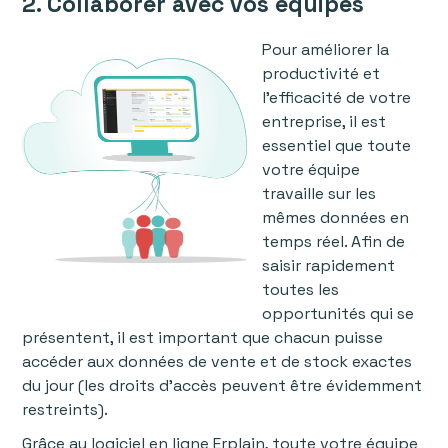
2. Collaborer avec vos équipes
Pour améliorer la
productivité et
l'efficacité de votre
entreprise, il est
essentiel que toute
votre équipe
travaille sur les
mêmes données en
temps réel. Afin de
saisir rapidement
toutes les
opportunités qui se
présentent, il est important que chacun puisse
accéder aux données de vente et de stock exactes
du jour (les droits d’accès peuvent être évidemment
restreints).
Grâce au logiciel en ligne Erplain, toute votre équipe