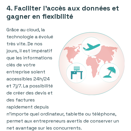
4. Faciliter l'accès aux données et
gagner en flexibilité
Grâce au cloud, la
technologie a évolué
très vite. De nos
jours, il est impératif
que les informations
clés de votre
entreprise soient
accessibles 24h/24
et 7j/7. La possibilité
de créer des devis et
des factures
rapidement depuis
n'importe quel ordinateur, tablette ou téléphone,
permet aux entrepreneurs avertis de conserver un
net avantage sur les concurrents.