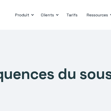
Produit
Clients
Tarifs
Ressources
quences du sous